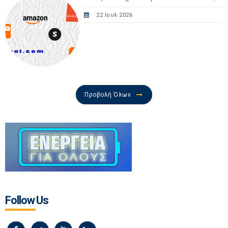
22 Ιουλ 2026
Προβολή Όλων
Follow Us