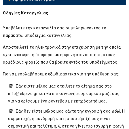
Οδηγίες Καταγγελίας
Υποβάλετε την καταγγελία σας συμπληρώνοντας το
παρακάτω υπόδειγμα καταγγελίας.
Αποστείλετέ το ηλεκτρονικά στην επιχείρηση με την οποία
έχει ανακύψει η διαφορά, με εμφανή κοινοποίηση στους
αρμόδιους φορείς που θα βρείτε εντός του υποδείγματος.
Για να μεσολαβήσουμε εξωδικαστικά για την υπόθεση σας:
Εάν είστε μέλος μας στείλετε το αίτημα σας στο
info@ekpizo.gr
και θα επικοινωνήσουμε άμεσα μαζί σας
για να ορίσουμε ένα ραντεβού με εκπρόσωπό μας.
Εάν δεν είστε μέλος μας κάντε την εγγραφή σας
εδώ
. H
συμμετοχή, η συνδρομή και η υποστήριξή σας είναι
σημαντική και πολύτιμη, ώστε να γίνει πιο ισχυρή η φωνή