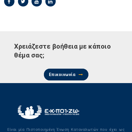
Χρειάζεστε βοήθεια με κάποιο
θέμα σας;
Επικοινωνία
Είναι μία Πιστοποιημένη Ένωση Καταναλωτών που έχει ως