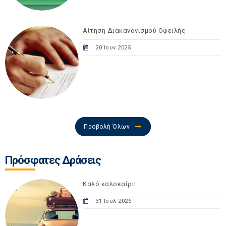
Αίτηση Διακανονισμού Οφειλής
20 Ιουν 2025
Προβολή Όλων
Πρόσφατες Δράσεις
Καλό καλοκαίρι!
31 Ιουλ 2026