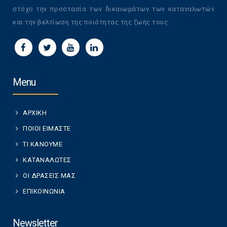
στόχο την προστασία των δικαιωμάτων των καταναλωτών
και την βελτίωση της ποιότητας της ζωής τους.
Menu
ΑΡΧΙΚΗ
ΠΟΙΟΙ ΕΙΜΑΣΤΕ
ΤΙ ΚΑΝΟΥΜΕ
ΚΑΤΑΝΑΛΩΤΕΣ
ΟΙ ΔΡΑΣΕΙΣ ΜΑΣ
ΕΠΙΚΟΙΝΩΝΙΑ
Newsletter