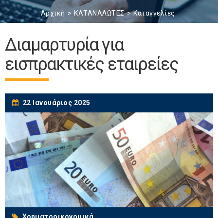
Αρχική
ΚΑΤΑΝΑΛΩΤΕΣ
Καταγγελίες
Διαμαρτυρία για
εισπρακτικές εταιρείες
22 Ιανουάριος 2025
Χρηματοοικονομικά