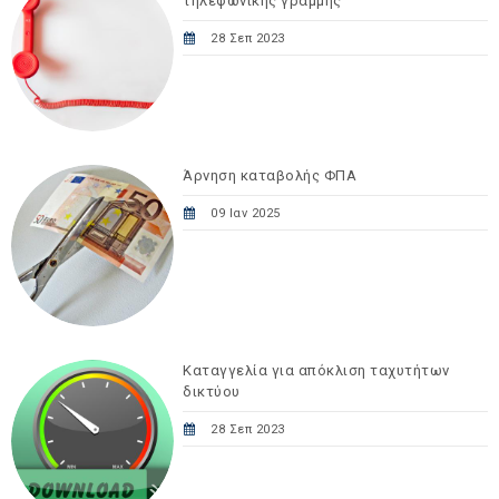
τηλεφωνικής γραμμής
28 Σεπ 2023
Άρνηση καταβολής ΦΠΑ
09 Ιαν 2025
Καταγγελία για απόκλιση ταχυτήτων
δικτύου
28 Σεπ 2023