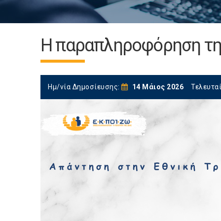
Η παραπληροφόρηση τη
Ημ/νία Δημοσίευσης:
14 Μάιος 2026
Τελευτα