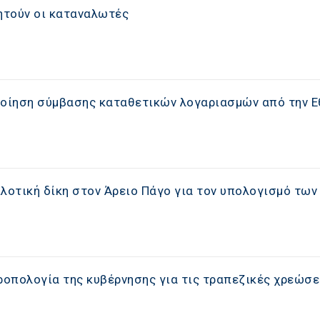
ζητούν οι καταναλωτές
οίηση σύμβασης καταθετικών λογαριασμών από την Ε
λοτική δίκη στον Άρειο Πάγο για τον υπολογισμό των
η
οπολογία της κυβέρνησης για τις τραπεζικές χρεώσε