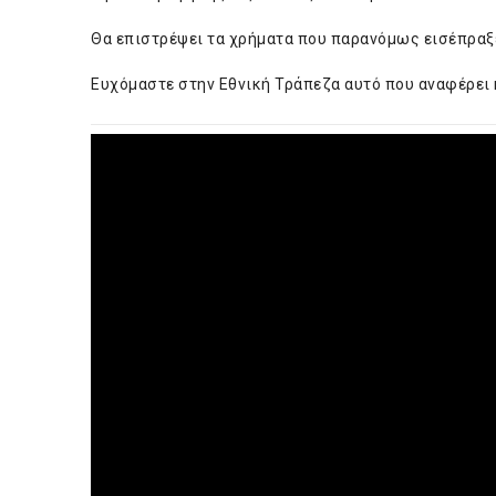
Θα επιστρέψει τα χρήματα που παρανόμως εισέπραξ
Ευχόμαστε στην Εθνική Τράπεζα αυτό που αναφέρει κ