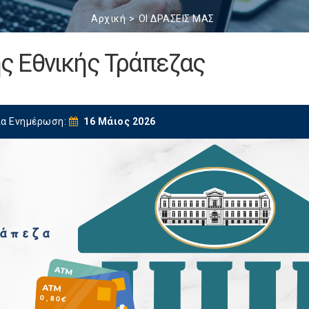
Αρχική
ΟΙ ΔΡΑΣΕΙΣ ΜΑΣ
ς Εθνικής Τράπεζας
ία Ενημέρωση:
16 Μάιος 2026