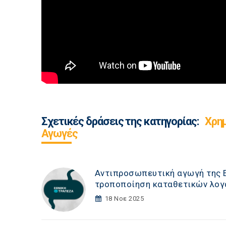
Σχετικές δράσεις της κατηγορίας:
Χρη
Αγωγές
Αντιπροσωπευτική αγωγή της Ε.
τροποποίηση καταθετικών λογ
18 Νοε 2025