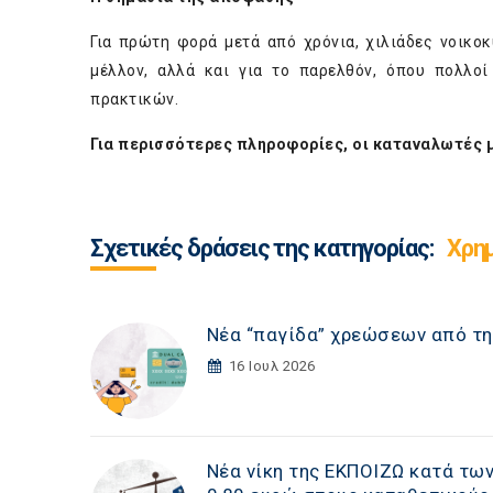
Για πρώτη φορά μετά από χρόνια, χιλιάδες νοικο
μέλλον, αλλά και για το παρελθόν, όπου πολλο
πρακτικών.
Για περισσότερες πληροφορίες, οι καταναλωτές 
Σχετικές δράσεις της κατηγορίας:
Χρη
Νέα “παγίδα” χρεώσεων από τη
16 Ιουλ 2026
Νέα νίκη της ΕΚΠΟΙΖΩ κατά τω