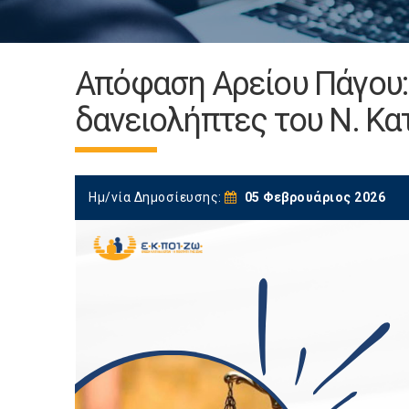
Απόφαση Αρείου Πάγου: 
δανειολήπτες του Ν. Κα
Ημ/νία Δημοσίευσης:
05 Φεβρουάριος 2026