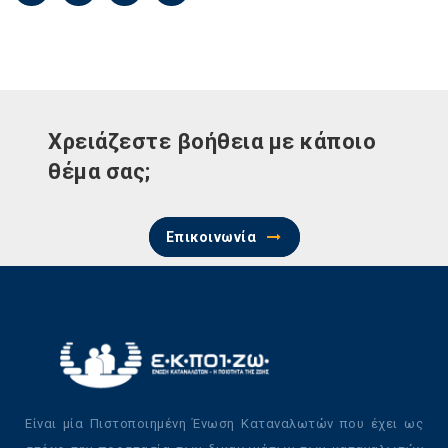
Χρειάζεστε βοήθεια με κάποιο
θέμα σας;
Επικοινωνία
Είναι μία Πιστοποιημένη Ένωση Καταναλωτών που έχει ως