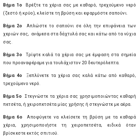
Βήμα 1ο
Βρέξτε τα χέρια σας με καθαρό, τρεχούμενο νερό
(ζεστό ή κρύο), κλείστε τη βρύση και εφαρμόστε σαπούνι.
Βήμα 2ο
Απλώστε το σαπούνι σε όλη την επιφάνεια των
χεριών σας, ανάμεσα στα δάχτυλά σας και κάτω από τα νύχια
σας.
Βήμα 3ο
Τρίψτε καλά τα χέρια σας με έμφαση στα σημεία
που προαναφέραμε για τουλάχιστον 20 δευτερόλεπτα.
Βήμα 4
ο
Ξεπλύνετε τα χέρια σας καλά κάτω από καθαρό,
τρεχούμενο νερό.
Βήμα 5
ο
Στεγνώστε τα χέρια σας χρησιμοποιώντας καθαρή
πετσέτα, ή χειροπετσέτα μίας χρήσης ή στεγνώστε με αέρα.
Βήμα 6ο
Αποφύγετε να κλείσετε τη βρύση με τα καθαρά
χέρια, χρησιμοποιήστε τη χειροπετσέτα, ειδικά όταν
βρίσκεστε εκτός σπιτιού.