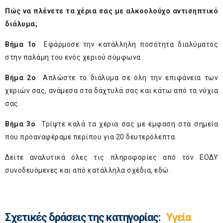
Πώς να πλένετε τα χέρια σας με αλκοολούχο αντισηπτικό
διάλυμα;
Βήμα 1ο
Εφάρμοσε την κατάλληλη ποσότητα διαλύματος
στην παλάμη του ενός χεριού σύμφωνα .
Βήμα 2ο
Απλώστε το διάλυμα σε όλη την επιφάνεια των
χεριών σας, ανάμεσα στα δάχτυλά σας και κάτω από τα νύχια
σας.
Βήμα 3ο
Τρίψτε καλά τα χέρια σας με έμφαση στα σημεία
που προαναφέραμε περίπου για 20 δευτερόλεπτα.
Δείτε αναλυτικά όλες τις πληροφορίες από τον ΕΟΔΥ
συνοδευόμενες και από κατάλληλα σχέδια,
εδώ
.
Σχετικές δράσεις της κατηγορίας:
Υγεία