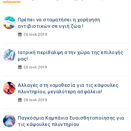
Πρέπει να σταματήσει η χορήγηση
αντιβιοτικών σε υγιή ζώα !
26 Ιουλ 2019
Ιατρική περίθαλψη στην χώρα της επιλογής
μας!
26 Ιουλ 2019
Αλλαγές στη νομοθεσία για τις κάψουλες
πλυντηρίου, μεγαλύτερη ασφάλεια!
26 Ιουλ 2019
Παγκόσμια Καμπάνια Ευαισθητοποίησης για
τις κάψουλες πλυντηρίου