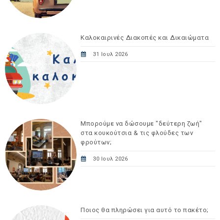
Καλοκαιρινές Διακοπές και Δικαιώματα
31 Ιουλ 2026
Μπορούμε να δώσουμε "δεύτερη ζωή"
στα κουκούτσια & τις φλούδες των
φρούτων;
30 Ιουλ 2026
Ποιος θα πληρώσει για αυτό το πακέτο;