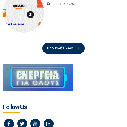
22 Ιουλ 2026
Προβολή Όλων
Follow Us