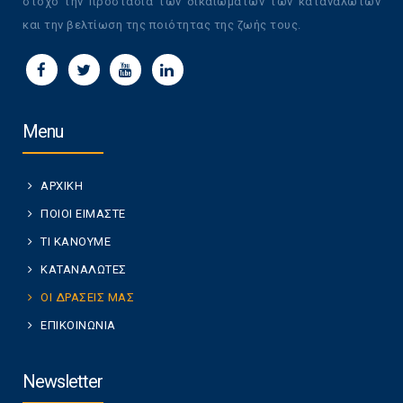
στόχο την προστασία των δικαιωμάτων των καταναλωτών
και την βελτίωση της ποιότητας της ζωής τους.
Menu
ΑΡΧΙΚΗ
ΠΟΙΟΙ ΕΙΜΑΣΤΕ
ΤΙ ΚΑΝΟΥΜΕ
ΚΑΤΑΝΑΛΩΤΕΣ
ΟΙ ΔΡΑΣΕΙΣ ΜΑΣ
ΕΠΙΚΟΙΝΩΝΙΑ
Newsletter