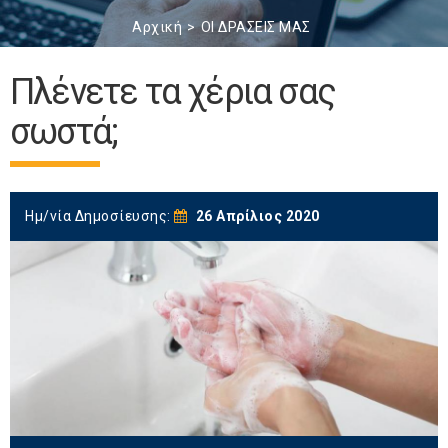
Αρχική
ΟΙ ΔΡΑΣΕΙΣ ΜΑΣ
Πλένετε τα χέρια σας
σωστά;
Ημ/νία Δημοσίευσης:
26 Απρίλιος 2020