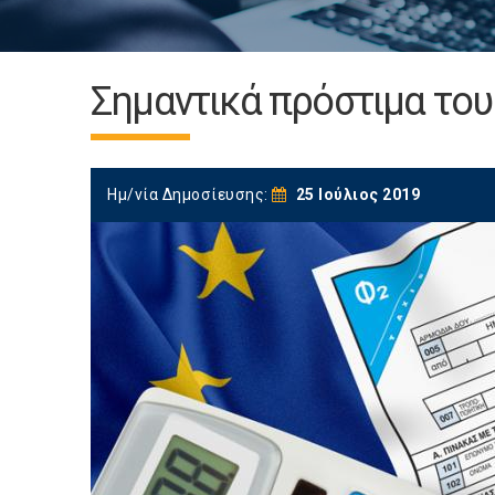
Σημαντικά πρόστιμα του
Ημ/νία Δημοσίευσης:
25 Ιούλιος 2019