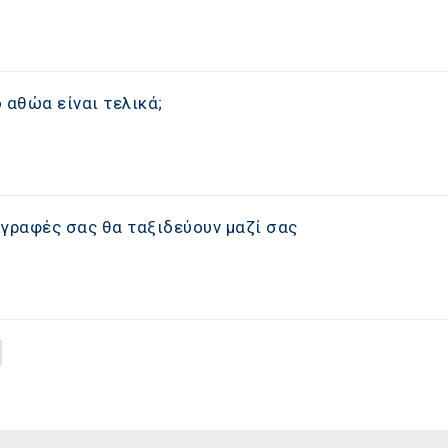
 αθώα είναι τελικά;
γγραφές σας θα ταξιδεύουν μαζί σας