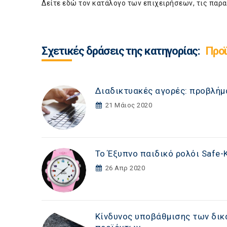
Δείτε εδώ τον κατάλογο των επιχειρήσεων, τις παρα
Σχετικές δράσεις της κατηγορίας:
Προ
Διαδικτυακές αγορές: προβλή
21 Μάιος 2020
Το Έξυπνο παιδικό ρολόι Safe
26 Απρ 2020
Κίνδυνος υποβάθμισης των δικ