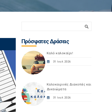
Φόρμα αναζήτησης
Αναζήτηση
Πρόσφατες Δράσεις
Καλό καλοκαίρι!
31 Ιουλ 2026
Καλοκαιρινές Διακοπές και
Δικαιώματα
31 Ιουλ 2026