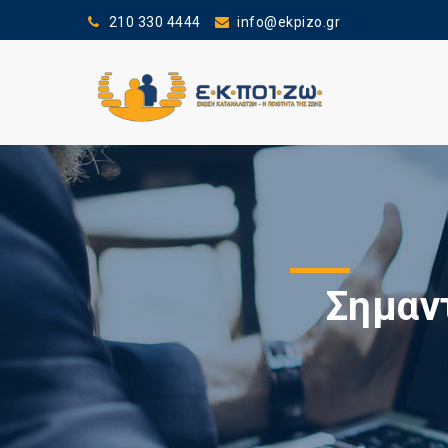
210 330 4444
info@ekpizo.gr
Σημαν