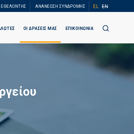
EL
EN
Ε ΕΘΕΛΟΝΤΗΣ
ΑΝΑΝΕΩΣΗ ΣΥΝΔΡΟΜΗΣ
ΑΛΩΤΕΣ
ΟΙ ΔΡΑΣΕΙΣ ΜΑΣ
ΕΠΙΚΟΙΝΩΝΙΑ
ργείου