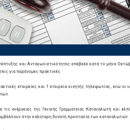
Ανάπτυξης και Ανταγωνιστικότητας επέβαλε κατά το μήνα Οκτώ
σεις για παράνομες πρακτικές.
κτικές εταιρείες και 1 εταιρεία κινητής τηλεφωνίας, ενώ οι 
των.
α τις ενέργειες της Γενικής Γραμματείας Καταναλωτή και ελπ
 συμβάλλουν στην καλύτερη δυνατή προστασία των καταναλωτών.