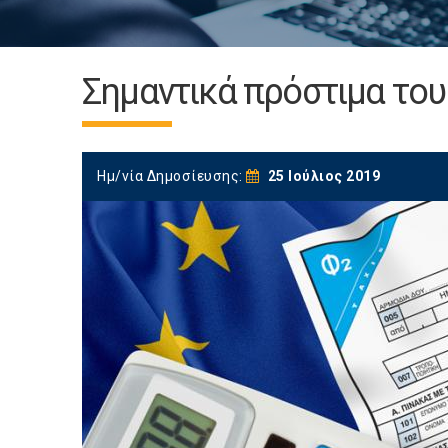
Σημαντικά πρόστιμα του
Ημ/νία Δημοσίευσης:
25 Ιούλιος 2019