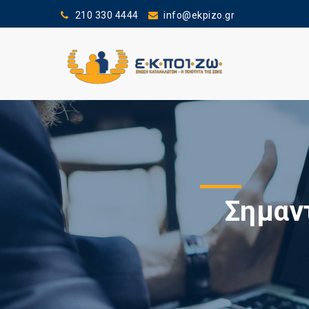
210 330 4444
info@ekpizo.gr
Σημαν