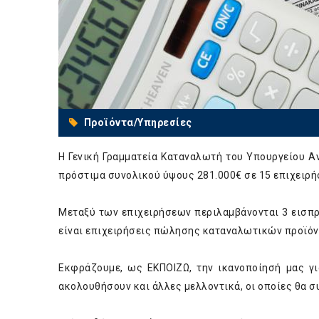
Προϊόντα/Υπηρεσίες
Η Γενική Γραμματεία Καταναλωτή του Υπουργείου 
πρόστιμα συνολικού ύψους 281.000€ σε 15 επιχειρή
Μεταξύ των επιχειρήσεων περιλαμβάνονται 3 εισπρα
είναι επιχειρήσεις πώλησης καταναλωτικών προϊόν
Εκφράζουμε, ως ΕΚΠΟΙΖΩ, την ικανοποίησή μας γι
ακολουθήσουν και άλλες μελλοντικά, οι οποίες θα