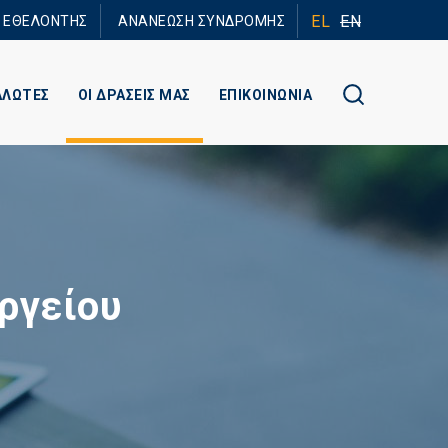
EL
EN
Ε ΕΘΕΛΟΝΤΗΣ
ΑΝΑΝΕΩΣΗ ΣΥΝΔΡΟΜΗΣ
ΑΛΩΤΕΣ
ΟΙ ΔΡΑΣΕΙΣ ΜΑΣ
ΕΠΙΚΟΙΝΩΝΙΑ
ργείου