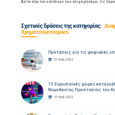
Δείτε εδώ τον κατάλογο των επιχειρήσεων, τις παρα
Σχετικές δράσεις της κατηγορίας:
Διαφ
Χρηματοοικονομικά
Προτάσεις για τις ψηφιακές υπ
10 Φεβ 2022
15 Ευρωπαϊκές χώρες καταγγέλ
Νομοθεσίας Προστασίας του Κ
10 Φεβ 2022