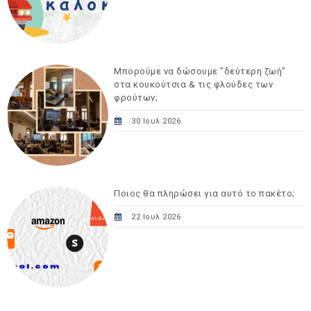
Μπορούμε να δώσουμε "δεύτερη ζωή"
στα κουκούτσια & τις φλούδες των
φρούτων;
30 Ιουλ 2026
Ποιος θα πληρώσει για αυτό το πακέτο;
22 Ιουλ 2026