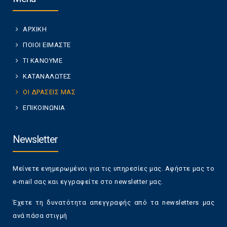
ΑΡΧΙΚΗ
ΠΟΙΟΙ ΕΙΜΑΣΤΕ
ΤΙ ΚΑΝΟΥΜΕ
ΚΑΤΑΝΑΛΩΤΕΣ
ΟΙ ΔΡΑΣΕΙΣ ΜΑΣ
ΕΠΙΚΟΙΝΩΝΙΑ
Newsletter
Μείνετε ενημερωμένοι για τις υπηρεσίες μας. Αφήστε μας το
e-mail σας και εγγραφείτε στο newsletter μας.
Έχετε τη δυνατότητα απεγγραφής από τα newsletters μας
ανά πάσα στιγμή