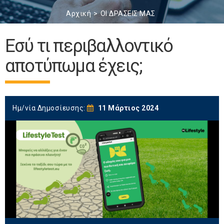
Αρχική
ΟΙ ΔΡΑΣΕΙΣ ΜΑΣ
Εσύ τι περιβαλλοντικό
αποτύπωμα έχεις;
Ημ/νία Δημοσίευσης:
11 Μάρτιος 2024