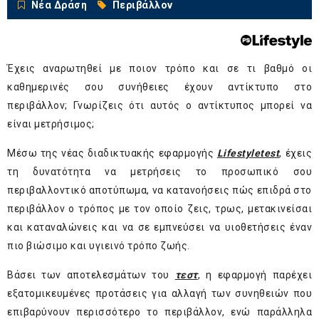
Νέα Δράση
Περιβάλλον
Έχεις αναρωτηθεί με ποιον τρόπο και σε τι βαθμό οι
καθημερινές σου συνήθειες έχουν αντίκτυπο στο
περιβάλλον; Γνωρίζεις ότι αυτός ο αντίκτυπος μπορεί να
είναι μετρήσιμος;
Μέσω της νέας διαδικτυακής εφαρμογής
Lifestyletest
, έχεις
τη δυνατότητα να μετρήσεις το προσωπικό σου
περιβαλλοντικό αποτύπωμα, να κατανοήσεις πώς επιδρά στο
περιβάλλον ο τρόπος με τον οποίο ζεις, τρως, μετακινείσαι
και καταναλώνεις και να σε εμπνεύσει να υιοθετήσεις έναν
πιο βιώσιμο και υγιεινό τρόπο ζωής.
Βάσει των αποτελεσμάτων του
τεστ
, η εφαρμογή παρέχει
εξατομικευμένες προτάσεις για αλλαγή των συνηθειών που
επιβαρύνουν περισσότερο το περιβάλλον, ενώ παράλληλα