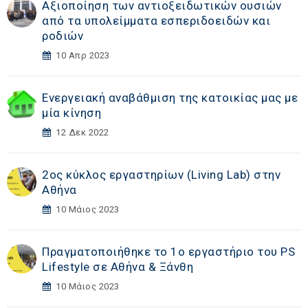
Αξιοποίηση των αντιοξειδωτικών ουσιών
από τα υπολείμματα εσπεριδοειδών και
ροδιών
10 Απρ 2023
Ενεργειακή αναβάθμιση της κατοικίας μας με
μία κίνηση
12 Δεκ 2022
2ος κύκλος εργαστηρίων (Living Lab) στην
Αθήνα
10 Μάιος 2023
Πραγματοποιήθηκε το 1ο εργαστήριο του PS
Lifestyle σε Αθήνα & Ξάνθη
10 Μάιος 2023