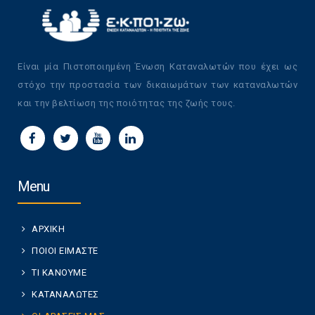
Είναι μία Πιστοποιημένη Ένωση Καταναλωτών που έχει ως
στόχο την προστασία των δικαιωμάτων των καταναλωτών
και την βελτίωση της ποιότητας της ζωής τους.
Menu
ΑΡΧΙΚΗ
ΠΟΙΟΙ ΕΙΜΑΣΤΕ
ΤΙ ΚΑΝΟΥΜΕ
ΚΑΤΑΝΑΛΩΤΕΣ