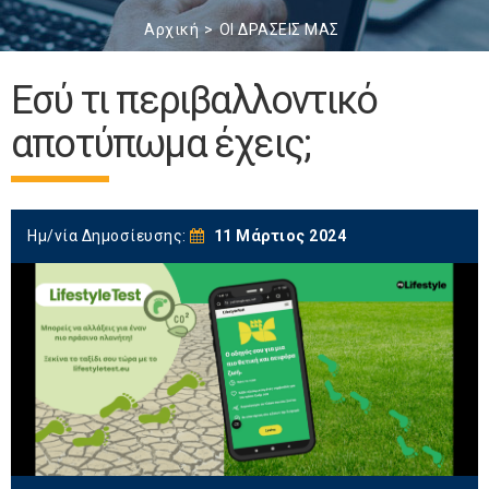
Αρχική
ΟΙ ΔΡΑΣΕΙΣ ΜΑΣ
Εσύ τι περιβαλλοντικό
αποτύπωμα έχεις;
Ημ/νία Δημοσίευσης:
11 Μάρτιος 2024