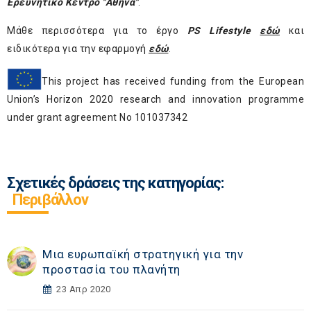
Ερευνητικό Κέντρο "Αθηνά"
.
Μάθε περισσότερα για το έργο
PS
Lifestyle
εδώ
και
ειδικότερα για την εφαρμογή
εδώ
.
This project has received funding from the European
Union’s Horizon 2020 research and innovation programme
under grant agreement No 101037342
Σχετικές δράσεις της κατηγορίας:
Περιβάλλον
Μια ευρωπαϊκή στρατηγική για την
προστασία του πλανήτη
23 Απρ 2020