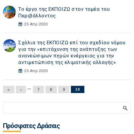
Το έργο της ΕΚΠΟΙΖΩ στον τομέα του
Περιβάλλοντος
23 Απρ 2020
Σχόλια της ΕΚΠΟΙΖΩ επί του σχεδίου νόμου
για την «επιτάχυνση της ανάπτυξης των
ανανεώσιμων πηγών ενέργειας για την
αντιμετώπιση της κλιματικής αλλαγής»
23 Απρ 2020
Σελίδες
…
«
‹
7
8
9
10
Φόρμα αναζήτησης
Αναζήτηση
Πρόσφατες Δράσεις