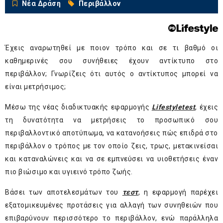
Νέα Δράση
Περιβάλλον
Έχεις αναρωτηθεί με ποιον τρόπο και σε τι βαθμό οι
καθημερινές σου συνήθειες έχουν αντίκτυπο στο
περιβάλλον; Γνωρίζεις ότι αυτός ο αντίκτυπος μπορεί να
είναι μετρήσιμος;
Μέσω της νέας διαδικτυακής εφαρμογής
Lifestyletest
, έχεις
τη δυνατότητα να μετρήσεις το προσωπικό σου
περιβαλλοντικό αποτύπωμα, να κατανοήσεις πώς επιδρά στο
περιβάλλον ο τρόπος με τον οποίο ζεις, τρως, μετακινείσαι
και καταναλώνεις και να σε εμπνεύσει να υιοθετήσεις έναν
πιο βιώσιμο και υγιεινό τρόπο ζωής.
Βάσει των αποτελεσμάτων του
τεστ
, η εφαρμογή παρέχει
εξατομικευμένες προτάσεις για αλλαγή των συνηθειών που
επιβαρύνουν περισσότερο το περιβάλλον, ενώ παράλληλα