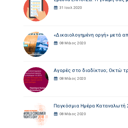
31 Ιουλ 2020
«Δικαιολογημένη οργή» μετά απ
08 Μάιος 2020
Αγορές στο διαδίκτυο; Οκτώ τρ
08 Μάιος 2020
Παγκόσμια Ημέρα Καταναλωτή 
08 Μάιος 2020