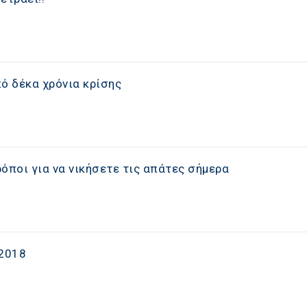
ό δέκα χρόνια κρίσης
όποι για να νικήσετε τις απάτες σήμερα
2018