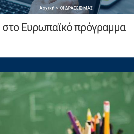
Αρχική
ΟΙ ΔΡΑΣΕΙΣ ΜΑΣ
Ω στο Ευρωπαϊκό πρόγραμμα