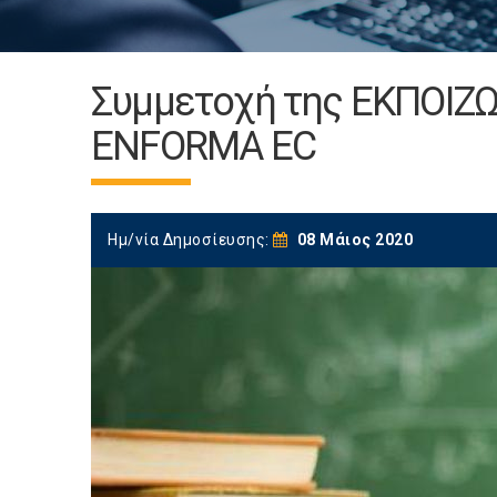
Συμμετοχή της ΕΚΠΟΙΖ
ENFORMA EC
Ημ/νία Δημοσίευσης:
08 Μάιος 2020