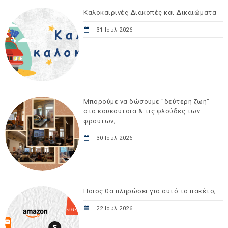
Καλοκαιρινές Διακοπές και Δικαιώματα
31 Ιουλ 2026
Μπορούμε να δώσουμε "δεύτερη ζωή"
στα κουκούτσια & τις φλούδες των
φρούτων;
30 Ιουλ 2026
Ποιος θα πληρώσει για αυτό το πακέτο;
22 Ιουλ 2026