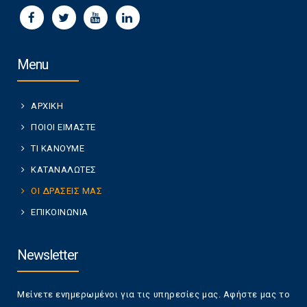
Menu
ΑΡΧΙΚΗ
ΠΟΙΟΙ ΕΙΜΑΣΤΕ
ΤΙ ΚΑΝΟΥΜΕ
ΚΑΤΑΝΑΛΩΤΕΣ
ΟΙ ΔΡΑΣΕΙΣ ΜΑΣ
ΕΠΙΚΟΙΝΩΝΙΑ
Newsletter
Μείνετε ενημερωμένοι για τις υπηρεσίες μας. Αφήστε μας το