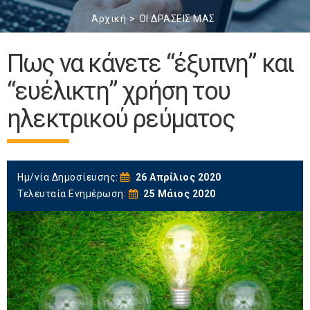
Αρχική
ΟΙ ΔΡΑΣΕΙΣ ΜΑΣ
Πως να κάνετε “έξυπνη” και
“ευέλικτη” χρήση του
ηλεκτρικού ρεύματος
Ημ/νία Δημοσίευσης:
26 Απρίλιος 2020
Τελευταία Ενημέρωση:
25 Μάιος 2020