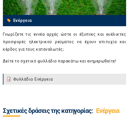
Ενέργεια
Γνωρίζετε τις εννέα αρχές ώστε οι έξυπνες και ευέλικτες
προσφορές ηλεκτρικού ρεύματος να έχουν επιτυχία και
κέρδος για τους καταναλωτές;
Δείτε το σχετικό φυλλάδιο παρακάτω και ενημερωθείτε!
Φυλλάδιο Ενέργεια
Σχετικές δράσεις της κατηγορίας:
Ενέργεια