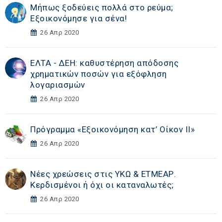
Μήπως ξοδεύεις πολλά στο ρεύμα;
Εξοικονόμησε για σένα!
26 Απρ 2020
ΕΛΤΑ - ΔΕΗ: καθυστέρηση απόδοσης
χρηματικών ποσών για εξόφληση
λογαριασμών
26 Απρ 2020
Πρόγραμμα «Εξοικονόμηση κατ’ Οίκον ΙΙ»
26 Απρ 2020
Νέες χρεώσεις στις ΥΚΩ & ΕΤΜΕΑΡ.
Κερδισμένοι ή όχι οι καταναλωτές;
26 Απρ 2020