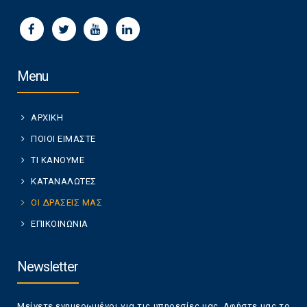
Menu
ΑΡΧΙΚΗ
ΠΟΙΟΙ ΕΙΜΑΣΤΕ
ΤΙ ΚΑΝΟΥΜΕ
ΚΑΤΑΝΑΛΩΤΕΣ
ΟΙ ΔΡΑΣΕΙΣ ΜΑΣ
ΕΠΙΚΟΙΝΩΝΙΑ
Newsletter
Μείνετε ενημερωμένοι για τις υπηρεσίες μας. Αφήστε μας το