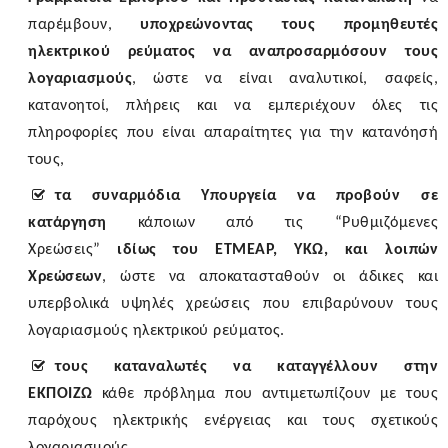
παρέμβουν,
υποχρεώνοντας τους προμηθευτές
ηλεκτρικού ρεύματος να αναπροσαρμόσουν τους
λογαριασμούς
, ώστε να είναι αναλυτικοί, σαφείς,
κατανοητοί, πλήρεις και να εμπεριέχουν όλες τις
πληροφορίες που είναι απαραίτητες για την κατανόησή
τους,
τα συναρμόδια Υπουργεία να προβούν σε
κατάργηση
κάποιων
από τις “Ρυθμιζόμενες
Χρεώσεις”
ιδίως του ΕΤΜΕΑΡ, ΥΚΩ, και λοιπών
Χρεώσεων
, ώστε να αποκατασταθούν οι άδικες και
υπερβολικά υψηλές χρεώσεις που επιβαρύνουν τους
λογαριασμούς ηλεκτρικού ρεύματος.
τους καταναλωτές να καταγγέλλουν στην
ΕΚΠΟΙΖΩ
κάθε
πρόβλημα που αντιμετωπίζουν με τους
παρόχους ηλεκτρικής ενέργειας και τους σχετικούς