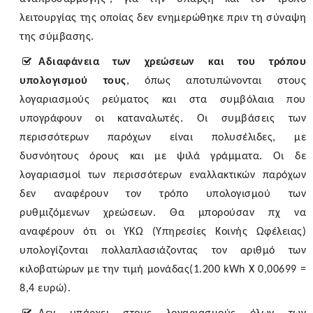
λειτουργίας της οποίας δεν ενημερώθηκε πριν τη σύναψη
της σύμβασης.
Αδιαφάνεια των χρεώσεων
και του τρόπου
υπολογισμού τους
, όπως αποτυπώνονται στους
λογαριασμούς ρεύματος και στα συμβόλαια που
υπογράφουν οι καταναλωτές. Οι συμβάσεις των
περισσότερων παρόχων είναι πολυσέλιδες, με
δυσνόητους όρους και με ψιλά γράμματα. Οι δε
λογαριασμοί των περισσότερων εναλλακτικών παρόχων
δεν αναφέρουν τον τρόπο υπολογισμού των
ρυθμιζόμενων χρεώσεων. Θα μπορούσαν πχ να
αναφέρουν ότι οι ΥΚΩ (Υπηρεσίες Κοινής Ωφέλειας)
υπολογίζονται πολλαπλασιάζοντας τον αριθμό των
κιλοβατώρων με την τιμή μονάδας(1.200 kWh X 0,00699 =
8,4 ευρώ).