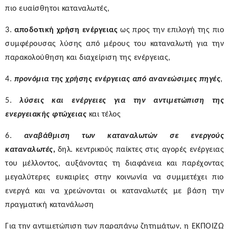
πιο ευαίσθητοι καταναλωτές,
3.
αποδοτική χρήση ενέργειας
ως προς την επιλογή της πιο
συμφέρουσας λύσης από μέρους του καταναλωτή για την
παρακολούθηση και διαχείριση της ενέργειας,
4.
προνόμια της χρήσης ενέργειας από ανανεώσιμες πηγές
,
5.
λύσεις και ενέργειες για την αντιμετώπιση της
ενεργειακής φτώχειας
και τέλος
6.
αναβάθμιση των καταναλωτών σε ενεργούς
καταναλωτές
,
δηλ. κεντρικούς παίκτες στις αγορές ενέργειας
του μέλλοντος, αυξάνοντας τη διαφάνεια και παρέχοντας
μεγαλύτερες ευκαιρίες στην κοινωνία να συμμετέχει πιο
ενεργά και να χρεώνονται οι καταναλωτές με βάση την
πραγματική κατανάλωση
Για την αντιμετώπιση των παραπάνω ζητημάτων,
η ΕΚΠΟΙΖΩ