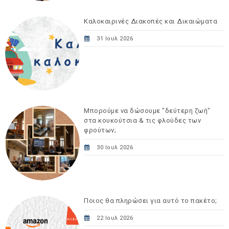
Καλοκαιρινές Διακοπές και Δικαιώματα
31 Ιουλ 2026
Μπορούμε να δώσουμε "δεύτερη ζωή"
στα κουκούτσια & τις φλούδες των
φρούτων;
30 Ιουλ 2026
Ποιος θα πληρώσει για αυτό το πακέτο;
22 Ιουλ 2026