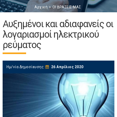
Αρχική
ΟΙ ΔΡΑΣΕΙΣ ΜΑΣ
Αυξημένοι και αδιαφανείς οι
λογαριασμοί ηλεκτρικού
ρεύματος
Ημ/νία Δημοσίευσης:
26 Απρίλιος 2020