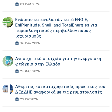
01 Ιουλ 2026
Ενώσεις καταναλωτών κατά ENGIE,
EniPlenitude, Shell, and TotalEnergies για
παραπλανητικούς περιβαλλοντικούς
ισχυρισμούς
16 Ιουν 2026
Ανησυχητικά στοιχεία για την ενεργειακή
φτώχεια στην Ελλάδα
25 Φεβ 2026
Αθέμιτες και καταχρηστικές πρακτικές του
ΔΕΔΔΗΕ αναφορικά με τις ρευματοκλοπές
29 Ιαν 2026