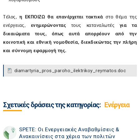
λογαριασμούς
Τέλος,
η ΕΚΠΟΙΖΩ θα επανέρχεται τακτικά
στο θέμα της
ενέργειας,
ενημερώνοντας
τους καταναλωτές
για τα
δικαιώματα τους, όπως αυτά απορρέουν από την
κοινοτική και εθνική νομοθεσία
,
διεκδικώντας την πλήρη
και σύννομη εφαρμογή της.
diamartyria_pros_paroho_ilektrikoy_reymatos.doc
Σχετικές δράσεις της κατηγορίας:
Ενέργεια
SPETE: Οι Ενεργειακές Αναβαθμίσεις &
Ανακαινίσεις στα χέρια των πολιτών