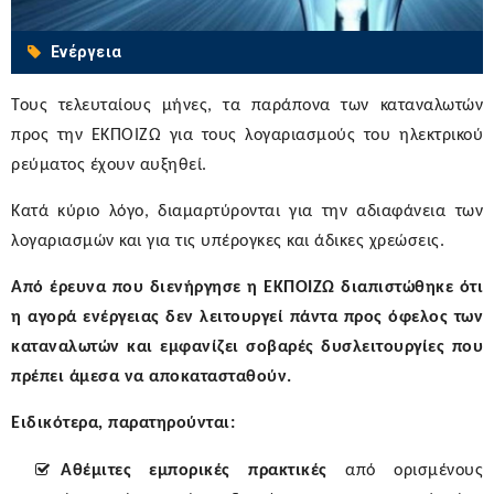
Ενέργεια
Τους τελευταίους μήνες, τα παράπονα των καταναλωτών
προς την ΕΚΠΟΙΖΩ για τους λογαριασμούς του ηλεκτρικού
ρεύματος έχουν αυξηθεί.
Κατά κύριο λόγο, διαμαρτύρονται για την αδιαφάνεια των
λογαριασμών και για τις υπέρογκες και άδικες χρεώσεις.
Από έρευνα που διενήργησε η ΕΚΠΟΙΖΩ
διαπιστώθηκε ότι
η αγορά ενέργειας δεν λειτουργεί
πάντα
προς όφελος των
καταναλωτών και εμφανίζει σοβαρές
δυσλειτουργίες που
πρέπει άμεσα να αποκατασταθούν
.
Ειδικότερα, παρατηρούνται:
Αθέμιτες εμπορικές πρακτικές
από ορισμένους