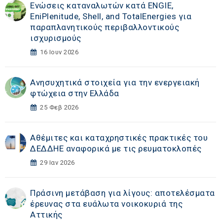
Ενώσεις καταναλωτών κατά ENGIE,
EniPlenitude, Shell, and TotalEnergies για
παραπλανητικούς περιβαλλοντικούς
ισχυρισμούς
16 Ιουν 2026
Ανησυχητικά στοιχεία για την ενεργειακή
φτώχεια στην Ελλάδα
25 Φεβ 2026
Αθέμιτες και καταχρηστικές πρακτικές του
ΔΕΔΔΗΕ αναφορικά με τις ρευματοκλοπές
29 Ιαν 2026
Πράσινη μετάβαση για λίγους: αποτελέσματα
έρευνας στα ευάλωτα νοικοκυριά της
Αττικής