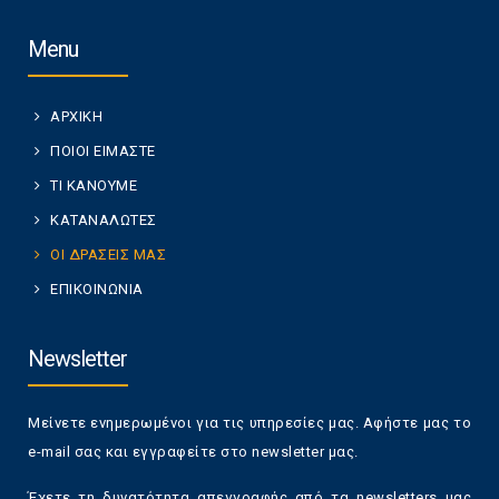
Menu
ΑΡΧΙΚΗ
ΠΟΙΟΙ ΕΙΜΑΣΤΕ
ΤΙ ΚΑΝΟΥΜΕ
ΚΑΤΑΝΑΛΩΤΕΣ
ΟΙ ΔΡΑΣΕΙΣ ΜΑΣ
ΕΠΙΚΟΙΝΩΝΙΑ
Newsletter
Μείνετε ενημερωμένοι για τις υπηρεσίες μας. Αφήστε μας το
e-mail σας και εγγραφείτε στο newsletter μας.
Έχετε τη δυνατότητα απεγγραφής από τα newsletters μας