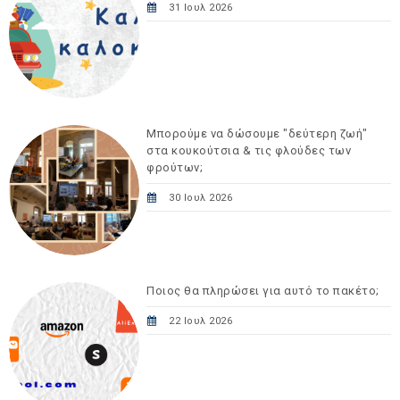
31 Ιουλ 2026
Μπορούμε να δώσουμε "δεύτερη ζωή"
στα κουκούτσια & τις φλούδες των
φρούτων;
30 Ιουλ 2026
Ποιος θα πληρώσει για αυτό το πακέτο;
22 Ιουλ 2026