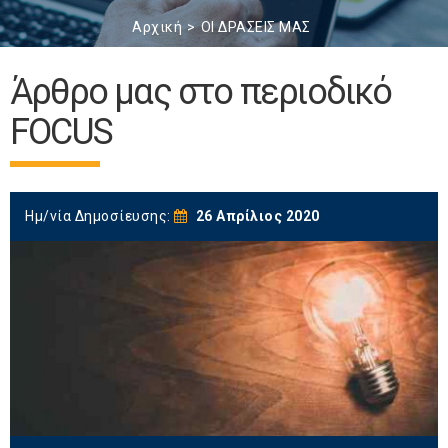
Αρχική
ΟΙ ΔΡΑΣΕΙΣ ΜΑΣ
Άρθρο μας στο περιοδικό
FOCUS
Ημ/νία Δημοσίευσης:
26 Απρίλιος 2020