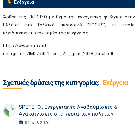
Ενέργεια
Άρθρο της ΕΚΠΟΙΖΩ με θέμα την ενεργειακή φτώχεια στην
Ελλάδα στο Γαλλικό περιοδικό "FOCUS", το οποίο
εξειδικεύεται στον τομέα της ενέργειας.
https://www.precarite-
energie.org/IMG/pdf/focus_20__juin_2018_final.pdf
Σχετικές δράσεις της κατηγορίας:
Ενέργεια
SPETE: Οι Ενεργειακές Αναβαθμίσεις &
Ανακαινίσεις στα χέρια των πολιτών
01 Ιουλ 2026