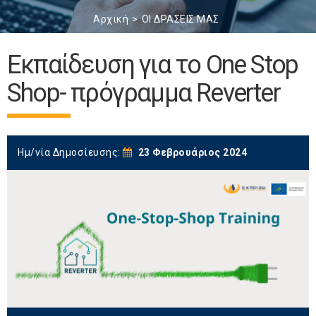
Αρχική
ΟΙ ΔΡΑΣΕΙΣ ΜΑΣ
Εκπαίδευση για το One Stop
Shop- πρόγραμμα Reverter
Ημ/νία Δημοσίευσης:
23 Φεβρουάριος 2024