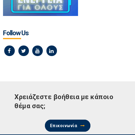
Follow Us
Χρειάζεστε βοήθεια με κάποιο
θέμα σας;
Επικοινωνία