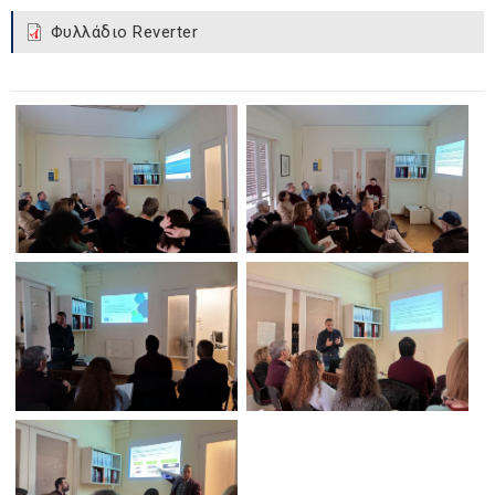
Φυλλάδιο Reverter