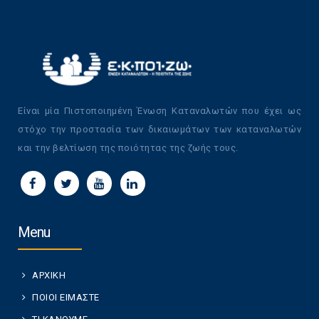
Είναι μία Πιστοποιημένη Ένωση Καταναλωτών που έχει ως
στόχο την προστασία των δικαιωμάτων των καταναλωτών
και την βελτίωση της ποιότητας της ζωής τους.
Menu
ΑΡΧΙΚΗ
ΠΟΙΟΙ ΕΙΜΑΣΤΕ