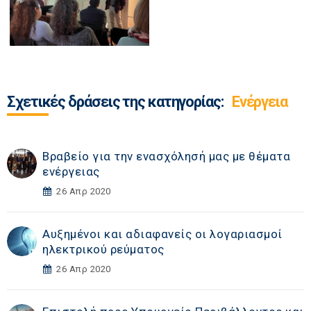
Σχετικές δράσεις της κατηγορίας:
Ενέργεια
Βραβείο για την ενασχόλησή μας με θέματα
ενέργειας
26 Απρ 2020
Αυξημένοι και αδιαφανείς οι λογαριασμοί
ηλεκτρικού ρεύματος
26 Απρ 2020