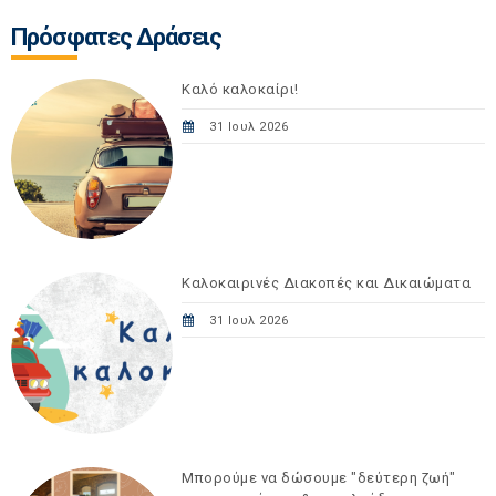
Πρόσφατες Δράσεις
Καλό καλοκαίρι!
31 Ιουλ 2026
Καλοκαιρινές Διακοπές και Δικαιώματα
31 Ιουλ 2026
Μπορούμε να δώσουμε "δεύτερη ζωή"