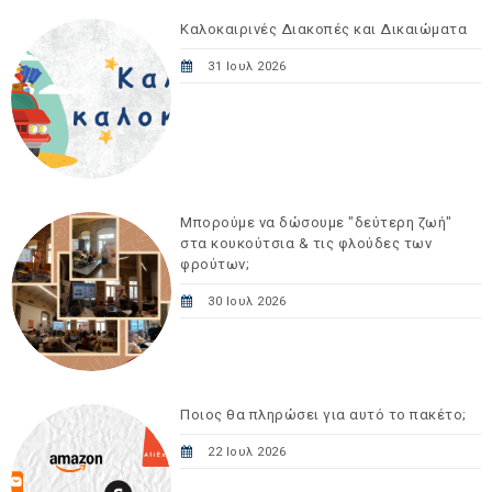
Καλοκαιρινές Διακοπές και Δικαιώματα
31 Ιουλ 2026
Μπορούμε να δώσουμε "δεύτερη ζωή"
στα κουκούτσια & τις φλούδες των
φρούτων;
30 Ιουλ 2026
Ποιος θα πληρώσει για αυτό το πακέτο;
22 Ιουλ 2026