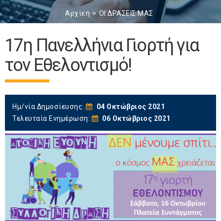
Αρχική
ΟΙ ΔΡΑΣΕΙΣ ΜΑΣ
17η Πανελλήνια Γιορτή για
τον Εθελοντισμό!
Ημ/νία Δημοσίευσης:
04 Οκτώβριος 2021
Τελευταία Ενημέρωση:
06 Οκτώβριος 2021