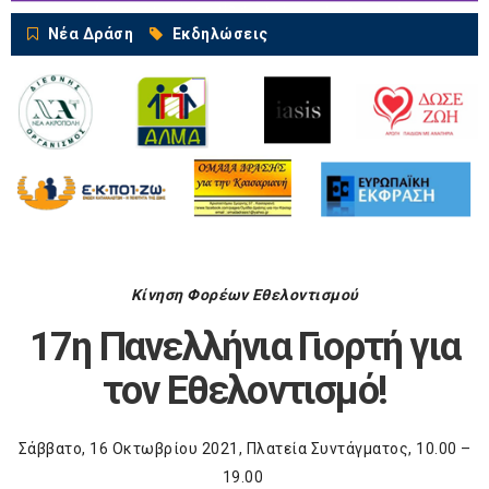
Νέα Δράση
Εκδηλώσεις
Κίνηση Φορέων Εθελοντισμού
17
η
Πανελλήνια Γιορτή για
τον Εθελοντισμό!
Σάββατο, 16 Οκτωβρίου 2021, Πλατεία Συντάγματος, 10.00 –
19.00