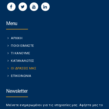
Menu
ΑΡΧΙΚΗ
ΠΟΙΟΙ ΕΙΜΑΣΤΕ
ΤΙ ΚΑΝΟΥΜΕ
ΚΑΤΑΝΑΛΩΤΕΣ
ΟΙ ΔΡΑΣΕΙΣ ΜΑΣ
ΕΠΙΚΟΙΝΩΝΙΑ
Newsletter
Μείνετε ενημερωμένοι για τις υπηρεσίες μας. Αφήστε μας το