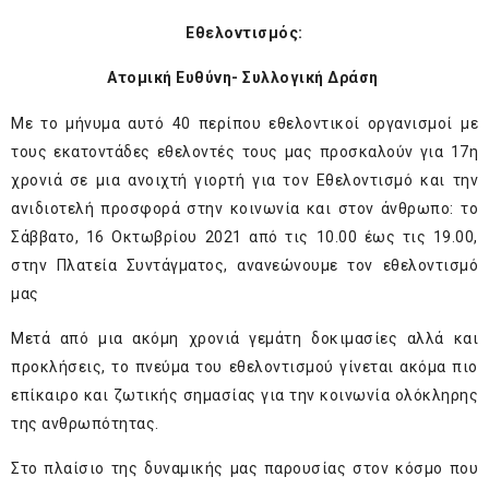
Εθελοντισμός:
Ατομική Ευθύνη- Συλλογική Δράση
Με το μήνυμα αυτό 40 περίπου εθελοντικοί οργανισμοί με
τους εκατοντάδες εθελοντές τους μας προσκαλούν για 17η
χρονιά σε μια ανοιχτή γιορτή για τον Εθελοντισμό και την
ανιδιοτελή προσφορά στην κοινωνία και στον άνθρωπο: το
Σάββατο, 16 Οκτωβρίου 2021 από τις 10.00 έως τις 19.00,
στην Πλατεία Συντάγματος, ανανεώνουμε τον εθελοντισμό
μας
Μετά από μια ακόμη χρονιά γεμάτη δοκιμασίες αλλά και
προκλήσεις, το πνεύμα του εθελοντισμού γίνεται ακόμα πιο
επίκαιρο και ζωτικής σημασίας για την κοινωνία ολόκληρης
της ανθρωπότητας.
Στο πλαίσιο της δυναμικής μας παρουσίας στον κόσμο που