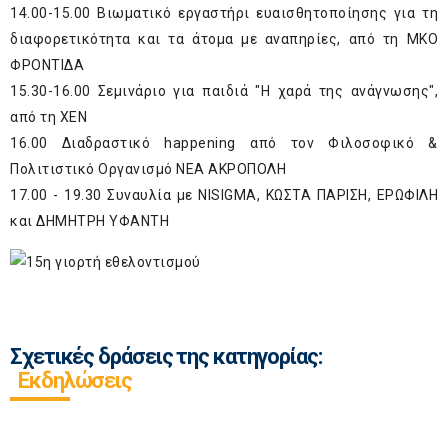
14.00-15.00 Βιωματικό εργαστήρι ευαισθητοποίησης για τη
διαφορετικότητα και τα άτομα με αναπηρίες, από τη ΜΚΟ
ΦΡΟΝΤΙΔΑ
15.30-16.00 Σεμινάριο για παιδιά "Η χαρά της ανάγνωσης",
από τη ΧΕΝ
16.00 Διαδραστικό happening από τον Φιλοσοφικό &
Πολιτιστικό Οργανισμό ΝΕΑ ΑΚΡΟΠΟΛΗ
17.00 - 19.30 Συναυλία με NISIGMA, ΚΩΣΤΑ ΠΑΡΙΣΗ, ΕΡΩΦΙΛΗ
και ΔΗΜΗΤΡΗ ΥΦΑΝΤΗ
Σχετικές δράσεις της κατηγορίας:
Εκδηλώσεις