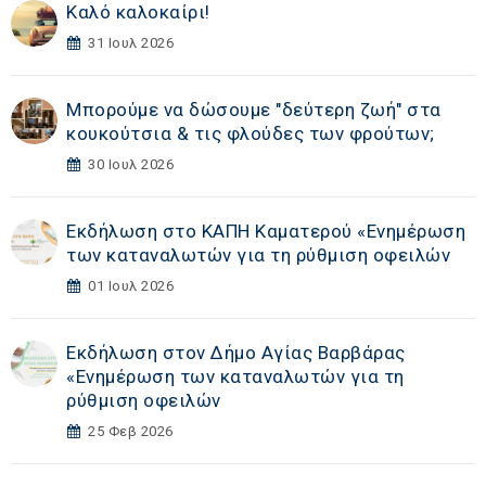
Καλό καλοκαίρι!
31 Ιουλ 2026
Μπορούμε να δώσουμε "δεύτερη ζωή" στα
κουκούτσια & τις φλούδες των φρούτων;
30 Ιουλ 2026
Εκδήλωση στο ΚΑΠΗ Καματερού «Eνημέρωση
των καταναλωτών για τη ρύθμιση οφειλών
01 Ιουλ 2026
Εκδήλωση στoν Δήμο Αγίας Βαρβάρας
«Eνημέρωση των καταναλωτών για τη
ρύθμιση οφειλών
25 Φεβ 2026