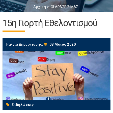
Αρχική
ΟΙ ΔΡΑΣΕΙΣ ΜΑΣ
15η Γιορτή Εθελοντισμού
Ημ/νία Δημοσίευσης:
08 Μάιος 2020
Εκδηλώσεις