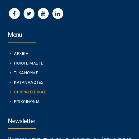
Menu
ΑΡΧΙΚΗ
ΠΟΙΟΙ ΕΙΜΑΣΤΕ
ΤΙ ΚΑΝΟΥΜΕ
ΚΑΤΑΝΑΛΩΤΕΣ
ΟΙ ΔΡΑΣΕΙΣ ΜΑΣ
ΕΠΙΚΟΙΝΩΝΙΑ
Newsletter
Μείνετε ενημερωμένοι για τις υπηρεσίες μας. Αφήστε μας το