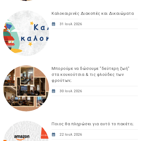
Καλοκαιρινές Διακοπές και Δικαιώματα
31 Ιουλ 2026
Μπορούμε να δώσουμε "δεύτερη ζωή"
στα κουκούτσια & τις φλούδες των
φρούτων;
30 Ιουλ 2026
Ποιος θα πληρώσει για αυτό το πακέτο;
22 Ιουλ 2026