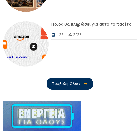
Ποιος θα πληρώσει για αυτό το πακέτο;
22 Ιουλ 2026
Προβολή Όλων