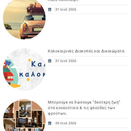
31 Ιουλ 2026
Καλοκαιρινές Διακοπές και Δικαιώματα
31 Ιουλ 2026
Μπορούμε να δώσουμε "δεύτερη ζωή"
στα κουκούτσια & τις φλούδες των
φρούτων;
30 Ιουλ 2026