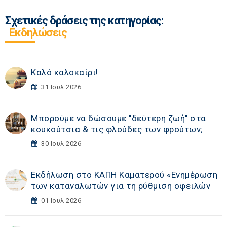
Σχετικές δράσεις της κατηγορίας:
Εκδηλώσεις
Καλό καλοκαίρι!
31 Ιουλ 2026
Μπορούμε να δώσουμε "δεύτερη ζωή" στα
κουκούτσια & τις φλούδες των φρούτων;
30 Ιουλ 2026
Εκδήλωση στο ΚΑΠΗ Καματερού «Eνημέρωση
των καταναλωτών για τη ρύθμιση οφειλών
01 Ιουλ 2026