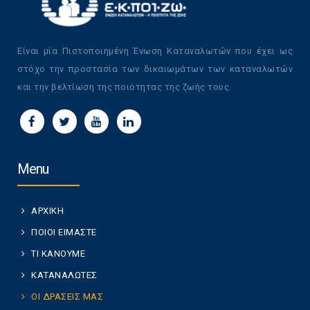
Είναι μία Πιστοποιημένη Ένωση Καταναλωτών που έχει ως
στόχο την προστασία των δικαιωμάτων των καταναλωτών
και την βελτίωση της ποιότητας της ζωής τους.
Menu
ΑΡΧΙΚΗ
ΠΟΙΟΙ ΕΙΜΑΣΤΕ
ΤΙ ΚΑΝΟΥΜΕ
ΚΑΤΑΝΑΛΩΤΕΣ
ΟΙ ΔΡΑΣΕΙΣ ΜΑΣ