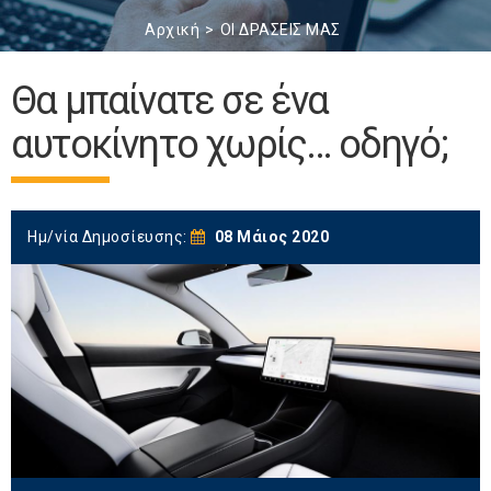
Αρχική
ΟΙ ΔΡΑΣΕΙΣ ΜΑΣ
Θα μπαίνατε σε ένα
αυτοκίνητο χωρίς… οδηγό;
Ημ/νία Δημοσίευσης:
08 Μάιος 2020