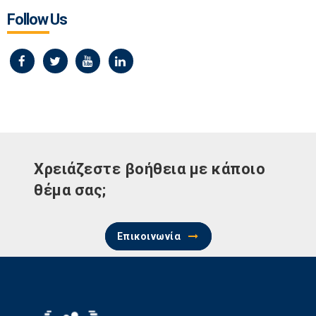
Follow Us
Χρειάζεστε βοήθεια με κάποιο
θέμα σας;
Επικοινωνία