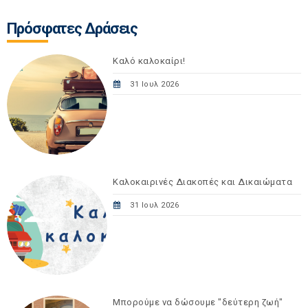
Πρόσφατες Δράσεις
Καλό καλοκαίρι!
31 Ιουλ 2026
Καλοκαιρινές Διακοπές και Δικαιώματα
31 Ιουλ 2026
Μπορούμε να δώσουμε "δεύτερη ζωή"