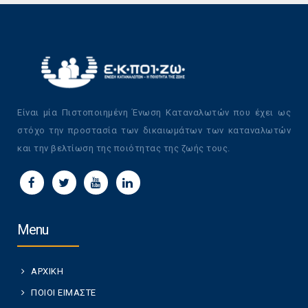
Είναι μία Πιστοποιημένη Ένωση Καταναλωτών που έχει ως
στόχο την προστασία των δικαιωμάτων των καταναλωτών
και την βελτίωση της ποιότητας της ζωής τους.
Menu
ΑΡΧΙΚΗ
ΠΟΙΟΙ ΕΙΜΑΣΤΕ