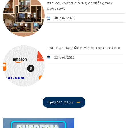
στα κουκούτσια & τις φλούδες των
φρούτων;
30 Ιουλ 2026
Ποιος θα πληρώσει για αυτό το πακέτο;
22 Ιουλ 2026
Προβολή Όλων