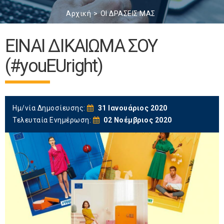
Αρχική
ΟΙ ΔΡΑΣΕΙΣ ΜΑΣ
ΕΙΝΑΙ ΔΙΚΑΙΩΜΑ ΣΟΥ
(#youEUright)
Ημ/νία Δημοσίευσης:
31 Ιανουάριος 2020
Τελευταία Ενημέρωση:
02 Νοέμβριος 2020