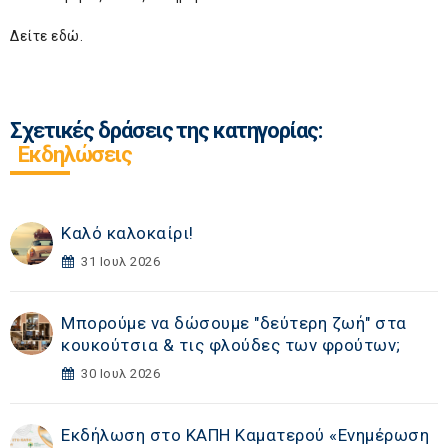
Δείτε
εδώ
.
Σχετικές δράσεις της κατηγορίας:
Εκδηλώσεις
Καλό καλοκαίρι!
31 Ιουλ 2026
Μπορούμε να δώσουμε "δεύτερη ζωή" στα
κουκούτσια & τις φλούδες των φρούτων;
30 Ιουλ 2026
Εκδήλωση στο ΚΑΠΗ Καματερού «Eνημέρωση