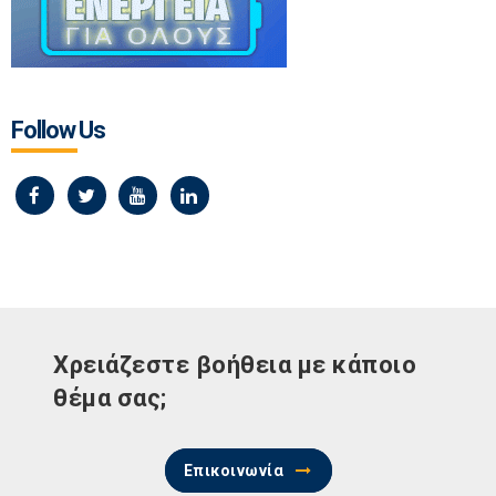
Follow Us
Χρειάζεστε βοήθεια με κάποιο
θέμα σας;
Επικοινωνία