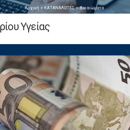
Αρχική
ΚΑΤΑΝΑΛΩΤΕΣ
Δικαιώματα
ίου Υγείας