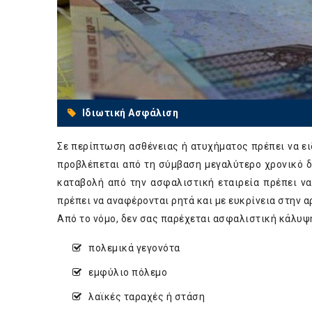
Ιδιωτική Ασφάλιση
Σε περίπτωση ασθένειας ή ατυχήματος πρέπει να ει
προβλέπεται από τη σύμβαση μεγαλύτερο χρονικό δ
καταβολή από την ασφαλιστική εταιρεία πρέπει ν
πρέπει να αναφέρονται ρητά και με ευκρίνεια στην 
Από το νόμο, δεν σας παρέχεται ασφαλιστική κάλυψη
πολεμικά γεγονότα
εμφύλιο πόλεμο
λαϊκές ταραχές ή στάση