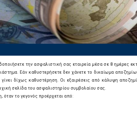
δοποιήσετε την ασφαλιστική σας εταιρεία μέσα σε 8 ημέρες εκτ
ιάστημα. Εάν καθυστερήσετε δεν χάνετε το δικαίωμα αποζημίω
α γίνει δίχως καθυστέρηση. Οι εξαιρέσεις από κάλυψη αποζημ
αρχική σελίδα του ασφαλιστηρίου συμβολαίου σας.
, όταν το γεγονός προέρχεται από: