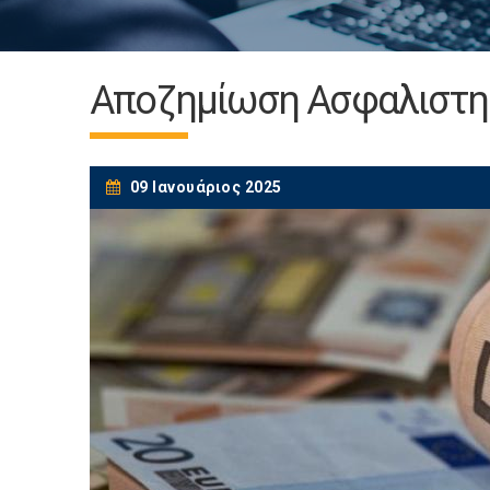
Αποζημίωση Ασφαλιστηρ
09 Ιανουάριος 2025