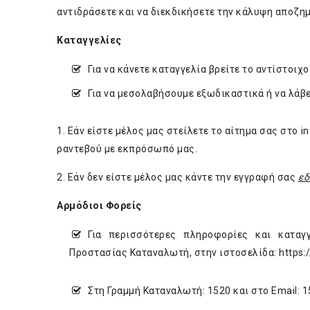
αντιδράσετε και να διεκδικήσετε την κάλυψη αποζη
Καταγγελίες
Για να κάνετε καταγγελία βρείτε το αντίστοι
Για να μεσολαβήσουμε εξωδικαστικά ή να λάβ
1. Εάν είστε μέλος μας στείλετε το αίτημα σας στο
i
ραντεβού με εκπρόσωπό μας.
2. Εάν δεν είστε μέλος μας κάντε την εγγραφή σας
ε
Αρμόδιοι Φορείς
Για περισσότερες πληροφορίες και καταγ
Προστασίας Καταναλωτή, στην ιστοσελίδα:
https:
Στη Γραμμή Καταναλωτή: 1520 και στο Email:
1