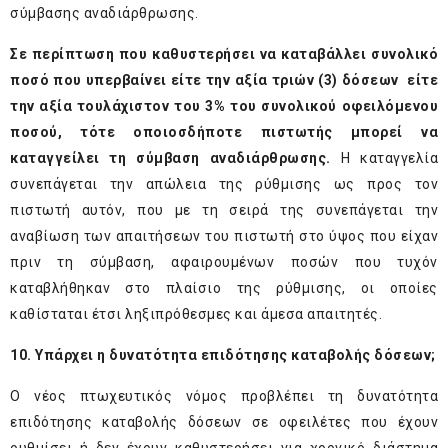
σύμβασης αναδιάρθρωσης.
Σε περίπτωση που καθυστερήσει να καταβάλλει συνολικό
ποσό που υπερβαίνει είτε την αξία τριών (3) δόσεων είτε
την αξία τουλάχιστον του 3% του συνολικού οφειλόμενου
ποσού, τότε οποιοσδήποτε πιστωτής μπορεί να
καταγγείλει τη σύμβαση αναδιάρθρωσης.
Η καταγγελία
συνεπάγεται την απώλεια της ρύθμισης ως προς τον
πιστωτή αυτόν, που με τη σειρά της συνεπάγεται την
αναβίωση των απαιτήσεων του πιστωτή στο ύψος που είχαν
πριν τη σύμβαση, αφαιρουμένων ποσών που τυχόν
καταβλήθηκαν στο πλαίσιο της ρύθμισης, οι οποίες
καθίσταται έτσι ληξιπρόθεσμες και άμεσα απαιτητές.
10. Υπάρχει η δυνατότητα επιδότησης καταβολής δόσεων;
Ο νέος πτωχευτικός νόμος προβλέπει τη δυνατότητα
επιδότησης καταβολής δόσεων σε οφειλέτες που έχουν