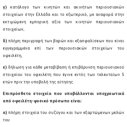
γ)
κατάλογο των κινητών και ακινήτων περιουσιακών
στοιχείων στην Ελλάδα και το εξωτερικό, με αναφορά στην
εκτιμώμενη εμπορική αξία των κινητών περιουσιακών
στοιχείων,
δ)
πλήρη περιγραφή των βαρών και εξασφαλίσεων που είναι
εγγεγραμμένα επί των περιουσιακών στοιχείων του
οφειλέτη,
ε)
δήλωση για κάθε μεταβίβαση ή επιβάρυνση περιουσιακού
στοιχείου του οφειλέτη που έγινε εντός των τελευταίων 5
ετών πριν την υποβολή της αίτησης.
Επιπρόσθετα στοιχεία που υποβάλλονται υποχρεωτικά
από οφειλέτη-φυσικό πρόσωπο είναι:
α)
πλήρη στοιχεία του συζύγου και των εξαρτώμενων μελών
του