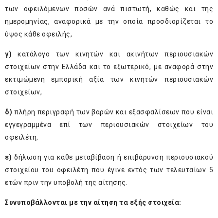
των οφειλόμενων ποσών ανά πιστωτή, καθώς και της
ημερομηνίας, αναφορικά με την οποία προσδιορίζεται το
ύψος κάθε οφειλής,
γ)
κατάλογο των κινητών και ακινήτων περιουσιακών
στοιχείων στην Ελλάδα και το εξωτερικό, με αναφορά στην
εκτιμώμενη εμπορική αξία των κινητών περιουσιακών
στοιχείων,
δ)
πλήρη περιγραφή των βαρών και εξασφαλίσεων που είναι
εγγεγραμμένα επί των περιουσιακών στοιχείων του
οφειλέτη,
ε)
δήλωση για κάθε μεταβίβαση ή επιβάρυνση περιουσιακού
στοιχείου του οφειλέτη που έγινε εντός των τελευταίων 5
ετών πριν την υποβολή της αίτησης.
Συνυποβάλλονται με την αίτηση τα εξής στοιχεία: