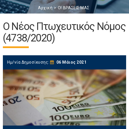
Αρχική
ΟΙ ΔΡΑΣΕΙΣ ΜΑΣ
Ο Νέος Πτωχευτικός Νόμος
(4738/2020)
Ημ/νία Δημοσίευσης:
06 Μάιος 2021