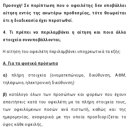
Προσοχή! Σε περίπτωση που ο οφειλέτης δεν υποβάλλει
αίτηση εντός της ανωτέρω προθεσμίας, τότε θεωρείται
ότι η διαδικασία έχει περατωθεί.
4. Τι πρέπει να περιλαμβάνει η αίτηση και ποια άλλα
στοιχεία συνυποβάλλονται;
Η αίτηση του οφειλέτη περιλαμβάνει υποχρεωτικά τα εξής:
Α. Για τα φυσικά πρόσωπα
α)
πλήρη στοιχεία (ονοματεπώνυμο, διεύθυνση, ΑΦΜ,
τηλέφωνο, ηλεκτρονική διεύθυνση)
β)
κατάλογο όλων των προσώπων και φορέων που έχουν
απαιτήσεις κατά του οφειλέτη με τα πλήρη στοιχεία τους,
των οφειλόμενων ποσών ανά πιστωτή, καθώς και της
ημερομηνίας, αναφορικά με την οποία προσδιορίζεται το
ύψος κάθε οφειλής,