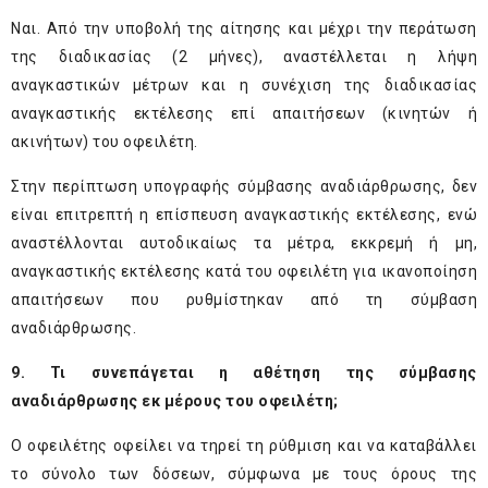
Ναι. Από την υποβολή της αίτησης και μέχρι την περάτωση
της διαδικασίας (2 μήνες), αναστέλλεται η λήψη
αναγκαστικών μέτρων και η συνέχιση της διαδικασίας
αναγκαστικής εκτέλεσης επί απαιτήσεων (κινητών ή
ακινήτων) του οφειλέτη.
Στην περίπτωση υπογραφής σύμβασης αναδιάρθρωσης, δεν
είναι επιτρεπτή η επίσπευση αναγκαστικής εκτέλεσης, ενώ
αναστέλλονται αυτοδικαίως τα μέτρα, εκκρεμή ή μη,
αναγκαστικής εκτέλεσης κατά του οφειλέτη για ικανοποίηση
απαιτήσεων που ρυθμίστηκαν από τη σύμβαση
αναδιάρθρωσης.
9. Τι συνεπάγεται η αθέτηση της σύμβασης
αναδιάρθρωσης εκ μέρους του οφειλέτη;
Ο οφειλέτης οφείλει να τηρεί τη ρύθμιση και να καταβάλλει
το σύνολο των δόσεων, σύμφωνα με τους όρους της