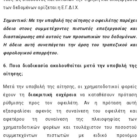
των δεδομένων ορίζεται η Ε.Γ.Δ.Ι.Χ.
Σημαντικό: Με την υποβολή της αίτησης ο οφειλέτης παρέχει
άδεια στους συμμετέχοντες πιστωτές επεξεργασίας και
διασταύρωσης από αυτούς των προσωπικών του δεδομένων.
Η άδεια αυτή συνεπάγεται την άρση του τραπεζικού και
φορολογικού απορρήτου.
6.
Ποια διαδικασία ακολουθείται μετά την υποβολή της
αίτησης;
Μετά την υποβολή της αίτησης, οι χρηματοδοτικοί φορείς
έχουν τη
διακριτική ευχέρεια
να καταθέσουν πρόταση
ρύθμισης προς τον οφειλέτη. Αν η πρόταση αυτή
εξασφαλίσει αφενός τη συναίνεση του οφειλέτη και
αφετέρου τη συναίνεση της πλειοψηφίας των
χρηματοδοτικών φορέων και τουλάχιστον του ποσοστού
συμμετεχόντων πιστωτών με ειδικό προνόμιο