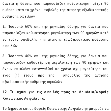
δάνεια ή δάνεια που παρουσίαζαν καθυστέρηση μέχρι 90
ημέρες κατά το χρόνο υποβολής της αίτησης εξωδικαστικής
ρύθμισης οφειλών
2.
Ποσοστό 60% επί της μηνιαίας δόσης, για δάνεια που
παρουσίαζαν καθυστέρηση μεγαλύτερη των 90 ημερών κατά
το χρόνο υποβολής της αίτησης εξωδικαστικής ρύθμισης
οφειλών
3.
Ποσοστό 40% επί της μηνιαίας δόσης, για δάνεια που
παρουσίαζαν καθυστέρηση μεγαλύτερη των 90 ημερών και
έχουν επιπλέον καταγγελθεί σε χρόνο όχι μεγαλύτερο του
ενός (1) έτους προ της υποβολής της αίτησης
εξωδικαστικής ρύθμισης οφειλών.
12. Τι ισχύει για τις οφειλές προς το Δημόσιο/Φορείς
Κοινωνικής Ασφάλισης;
Το Δημόσιο και οι Φορείς Κοινωνικής Ασφάλισης μπορούν να