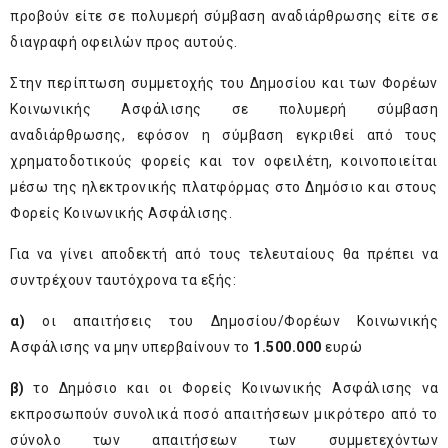
προβούν είτε σε πολυμερή σύμβαση αναδιάρθρωσης είτε σε
διαγραφή οφειλών προς αυτούς.
Στην περίπτωση συμμετοχής του Δημοσίου και των Φορέων
Κοινωνικής Ασφάλισης σε πολυμερή σύμβαση
αναδιάρθρωσης, εφόσον η σύμβαση εγκριθεί από τους
χρηματοδοτικούς φορείς και τον οφειλέτη, κοινοποιείται
μέσω της ηλεκτρονικής πλατφόρμας στο Δημόσιο και στους
Φορείς Κοινωνικής Ασφάλισης.
Για να γίνει αποδεκτή από τους τελευταίους θα πρέπει να
συντρέχουν ταυτόχρονα τα εξής:
α)
οι απαιτήσεις του Δημοσίου/Φορέων Κοινωνικής
Ασφάλισης να μην υπερβαίνουν το
1.500.000
ευρώ
β)
το Δημόσιο και οι Φορείς Κοινωνικής Ασφάλισης να
εκπροσωπούν συνολικά ποσό απαιτήσεων μικρότερο από το
σύνολο των απαιτήσεων των συμμετεχόντων