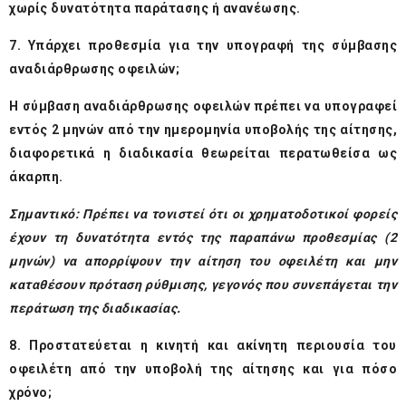
χωρίς δυνατότητα παράτασης ή ανανέωσης.
7. Υπάρχει προθεσμία για την υπογραφή της σύμβασης
αναδιάρθρωσης οφειλών;
Η σύμβαση αναδιάρθρωσης οφειλών πρέπει να υπογραφεί
εντός 2 μηνών από την ημερομηνία υποβολής της αίτησης,
διαφορετικά η διαδικασία θεωρείται περατωθείσα ως
άκαρπη.
Σημαντικό: Πρέπει να τονιστεί ότι οι χρηματοδοτικοί φορείς
έχουν τη δυνατότητα εντός της παραπάνω προθεσμίας (2
μηνών) να απορρίψουν την αίτηση του οφειλέτη και μην
καταθέσουν πρόταση ρύθμισης, γεγονός που συνεπάγεται την
περάτωση της διαδικασίας.
8. Προστατεύεται η κινητή και ακίνητη περιουσία του
οφειλέτη από την υποβολή της αίτησης και για πόσο
χρόνο;