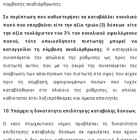
σύμβασης αναδιάρθρωσης.
Σε περίπτωση που καθυστερήσει να καταβάλλει συνολικό
ποσό που υπερβαίνει είτε την αξία τριών (3) δόσεων είτε
την αξία τουλάχιστον του 3% του συνολικού οφειλόμενου
ποσού, τότε οποιοσδήποτε πιστωτής μπορεί να
καταγγείλει τη σύμβαση αναδιάρθρωσης.
Η καταγγελία
συνεπάγεται την απώλεια της ρύθμισης ως προς τον
πιστωτή αυτόν, που με τη σειρά της συνεπάγεται την
αναβίωση των απαιτήσεων του πιστωτή στο ύψος που είχαν
πριν τη σύμβαση, αφαιρουμένων ποσών που τυχόν
καταβλήθηκαν στο πλαίσιο της ρύθμισης, οι οποίες
καθίσταται έτσι ληξιπρόθεσμες και άμεσα απαιτητές.
10. Υπάρχει η δυνατότητα επιδότησης καταβολής δόσεων;
Ο νέος πτωχευτικός νόμος προβλέπει τη δυνατότητα
επιδότησης καταβολής δόσεων σε οφειλέτες που έχουν