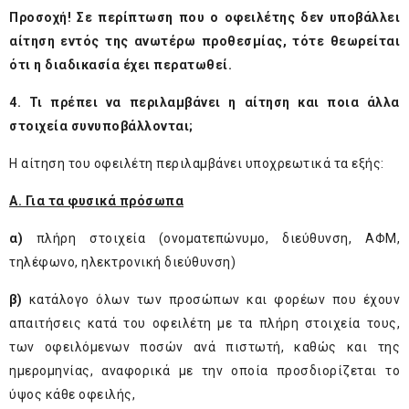
Προσοχή! Σε περίπτωση που ο οφειλέτης δεν υποβάλλει
αίτηση εντός της ανωτέρω προθεσμίας, τότε θεωρείται
ότι η διαδικασία έχει περατωθεί.
4. Τι πρέπει να περιλαμβάνει η αίτηση και ποια άλλα
στοιχεία συνυποβάλλονται;
Η αίτηση του οφειλέτη περιλαμβάνει υποχρεωτικά τα εξής:
Α. Για τα φυσικά πρόσωπα
α)
πλήρη στοιχεία (ονοματεπώνυμο, διεύθυνση, ΑΦΜ,
τηλέφωνο, ηλεκτρονική διεύθυνση)
β)
κατάλογο όλων των προσώπων και φορέων που έχουν
απαιτήσεις κατά του οφειλέτη με τα πλήρη στοιχεία τους,
των οφειλόμενων ποσών ανά πιστωτή, καθώς και της
ημερομηνίας, αναφορικά με την οποία προσδιορίζεται το
ύψος κάθε οφειλής,