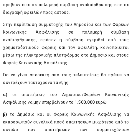
προβούν είτε σε πολυμερή σύμβαση αναδιάρθρωσης είτε σε
διαγραφή οφειλών προς αυτούς.
Στην περίπτωση συμμετοχής του Δημοσίου και των Φορέων
Κοινωνικής Ασφάλισης σε πολυμερή σύμβαση
αναδιάρθρωσης, εφόσον η σύμβαση εγκριθεί από τους
χρηματοδοτικούς φορείς και τον οφειλέτη, κοινοποιείται
μέσω της ηλεκτρονικής πλατφόρμας στο Δημόσιο και στους
Φορείς Κοινωνικής Ασφάλισης.
Για να γίνει αποδεκτή από τους τελευταίους θα πρέπει να
συντρέχουν ταυτόχρονα τα εξής:
α)
οι απαιτήσεις του Δημοσίου/Φορέων Κοινωνικής
Ασφάλισης να μην υπερβαίνουν το
1.500.000
ευρώ
β)
το Δημόσιο και οι Φορείς Κοινωνικής Ασφάλισης να
εκπροσωπούν συνολικά ποσό απαιτήσεων μικρότερο από το
σύνολο των απαιτήσεων των συμμετεχόντων