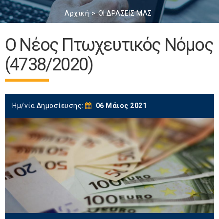
Αρχική
ΟΙ ΔΡΑΣΕΙΣ ΜΑΣ
Ο Νέος Πτωχευτικός Νόμος
(4738/2020)
Ημ/νία Δημοσίευσης:
06 Μάιος 2021