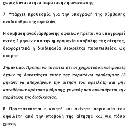
χωρίς δυνατότητα παράτασης ή ανανέωσης.
7. Υπάρχει προθεσμία για την υπογραφή της σύμβασης
αναδιάρθρωσης οφειλών;
Η σύμβαση αναδιάρθρωσης οφειλών πρέπει να υπογραφεί
εντός 2 μηνών από την ημερομηνία υποβολής της αίτησης,
διαφορετικά η διαδικασία θεωρείται περατωθείσα ως
άκαρπη.
Σημαντικό: Πρέπει να τονιστεί ότι οι χρηματοδοτικοί φορείς
έχουν τη δυνατότητα εντός της παραπάνω προθεσμίας (2
μηνών) να απορρίψουν την αίτηση του οφειλέτη και μην
καταθέσουν πρόταση ρύθμισης, γεγονός που συνεπάγεται την
περάτωση της διαδικασίας.
8. Προστατεύεται η κινητή και ακίνητη περιουσία του
οφειλέτη από την υποβολή της αίτησης και για πόσο
χρόνο;