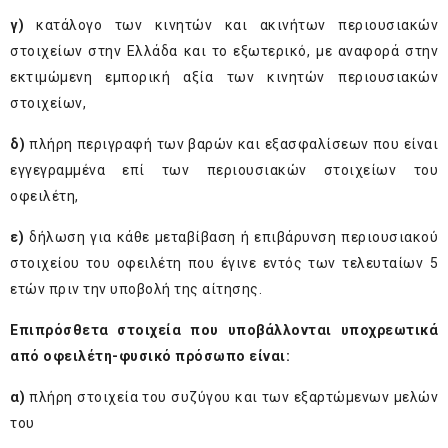
γ)
κατάλογο των κινητών και ακινήτων περιουσιακών
στοιχείων στην Ελλάδα και το εξωτερικό, με αναφορά στην
εκτιμώμενη εμπορική αξία των κινητών περιουσιακών
στοιχείων,
δ)
πλήρη περιγραφή των βαρών και εξασφαλίσεων που είναι
εγγεγραμμένα επί των περιουσιακών στοιχείων του
οφειλέτη,
ε)
δήλωση για κάθε μεταβίβαση ή επιβάρυνση περιουσιακού
στοιχείου του οφειλέτη που έγινε εντός των τελευταίων 5
ετών πριν την υποβολή της αίτησης.
Επιπρόσθετα στοιχεία που υποβάλλονται υποχρεωτικά
από οφειλέτη-φυσικό πρόσωπο είναι:
α)
πλήρη στοιχεία του συζύγου και των εξαρτώμενων μελών
του