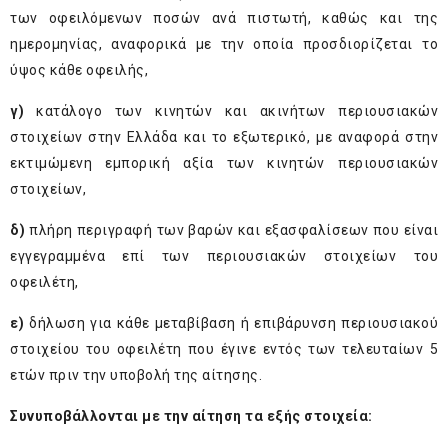
των οφειλόμενων ποσών ανά πιστωτή, καθώς και της
ημερομηνίας, αναφορικά με την οποία προσδιορίζεται το
ύψος κάθε οφειλής,
γ)
κατάλογο των κινητών και ακινήτων περιουσιακών
στοιχείων στην Ελλάδα και το εξωτερικό, με αναφορά στην
εκτιμώμενη εμπορική αξία των κινητών περιουσιακών
στοιχείων,
δ)
πλήρη περιγραφή των βαρών και εξασφαλίσεων που είναι
εγγεγραμμένα επί των περιουσιακών στοιχείων του
οφειλέτη,
ε)
δήλωση για κάθε μεταβίβαση ή επιβάρυνση περιουσιακού
στοιχείου του οφειλέτη που έγινε εντός των τελευταίων 5
ετών πριν την υποβολή της αίτησης.
Συνυποβάλλονται με την αίτηση τα εξής στοιχεία: