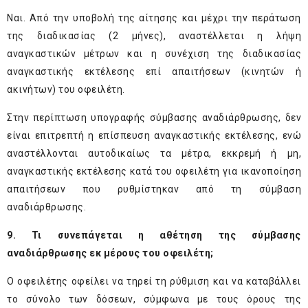
Ναι. Από την υποβολή της αίτησης και μέχρι την περάτωση
της διαδικασίας (2 μήνες), αναστέλλεται η λήψη
αναγκαστικών μέτρων και η συνέχιση της διαδικασίας
αναγκαστικής εκτέλεσης επί απαιτήσεων (κινητών ή
ακινήτων) του οφειλέτη.
Στην περίπτωση υπογραφής σύμβασης αναδιάρθρωσης, δεν
είναι επιτρεπτή η επίσπευση αναγκαστικής εκτέλεσης, ενώ
αναστέλλονται αυτοδικαίως τα μέτρα, εκκρεμή ή μη,
αναγκαστικής εκτέλεσης κατά του οφειλέτη για ικανοποίηση
απαιτήσεων που ρυθμίστηκαν από τη σύμβαση
αναδιάρθρωσης.
9. Τι συνεπάγεται η αθέτηση της σύμβασης
αναδιάρθρωσης εκ μέρους του οφειλέτη;
Ο οφειλέτης οφείλει να τηρεί τη ρύθμιση και να καταβάλλει
το σύνολο των δόσεων, σύμφωνα με τους όρους της