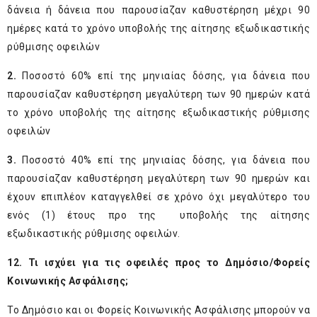
δάνεια ή δάνεια που παρουσίαζαν καθυστέρηση μέχρι 90
ημέρες κατά το χρόνο υποβολής της αίτησης εξωδικαστικής
ρύθμισης οφειλών
2.
Ποσοστό 60% επί της μηνιαίας δόσης, για δάνεια που
παρουσίαζαν καθυστέρηση μεγαλύτερη των 90 ημερών κατά
το χρόνο υποβολής της αίτησης εξωδικαστικής ρύθμισης
οφειλών
3.
Ποσοστό 40% επί της μηνιαίας δόσης, για δάνεια που
παρουσίαζαν καθυστέρηση μεγαλύτερη των 90 ημερών και
έχουν επιπλέον καταγγελθεί σε χρόνο όχι μεγαλύτερο του
ενός (1) έτους προ της υποβολής της αίτησης
εξωδικαστικής ρύθμισης οφειλών.
12. Τι ισχύει για τις οφειλές προς το Δημόσιο/Φορείς
Κοινωνικής Ασφάλισης;
Το Δημόσιο και οι Φορείς Κοινωνικής Ασφάλισης μπορούν να