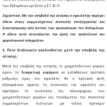
των δεδομένων ορίζεται η Ε.Γ.Δ.Ι.Χ.
Σημαντικό: Με την υποβολή της αίτησης ο οφειλέτης παρέχει
άδεια στους συμμετέχοντες πιστωτές επεξεργασίας και
διασταύρωσης από αυτούς των προσωπικών του δεδομένων.
Η άδεια αυτή συνεπάγεται την άρση του τραπεζικού και
φορολογικού απορρήτου.
6.
Ποια διαδικασία ακολουθείται μετά την υποβολή της
αίτησης;
Μετά την υποβολή της αίτησης, οι χρηματοδοτικοί φορείς
έχουν τη
διακριτική ευχέρεια
να καταθέσουν πρόταση
ρύθμισης προς τον οφειλέτη. Αν η πρόταση αυτή
εξασφαλίσει αφενός τη συναίνεση του οφειλέτη και
αφετέρου τη συναίνεση της πλειοψηφίας των
χρηματοδοτικών φορέων και τουλάχιστον του ποσοστού
συμμετεχόντων πιστωτών με ειδικό προνόμιο