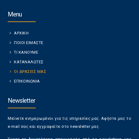
Menu
ΑΡΧΙΚΗ
ΠΟΙΟΙ ΕΙΜΑΣΤΕ
ΤΙ ΚΑΝΟΥΜΕ
ΚΑΤΑΝΑΛΩΤΕΣ
ΟΙ ΔΡΑΣΕΙΣ ΜΑΣ
ΕΠΙΚΟΙΝΩΝΙΑ
Newsletter
Μείνετε ενημερωμένοι για τις υπηρεσίες μας. Αφήστε μας το
e-mail σας και εγγραφείτε στο newsletter μας.