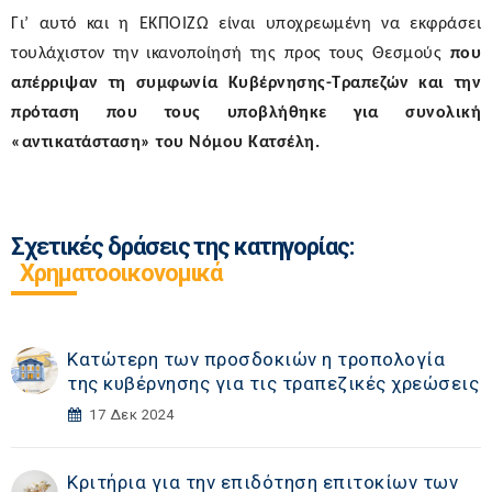
Γι’ αυτό και η ΕΚΠΟΙΖΩ είναι υποχρεωμένη να εκφράσει
τουλάχιστον την ικανοποίησή της προς τους Θεσμούς
που
απέρριψαν τη συμφωνία Κυβέρνησης-Τραπεζών και την
πρόταση που τους υποβλήθηκε για συνολική
«αντικατάσταση» του Νόμου Κατσέλη
.
Σχετικές δράσεις της κατηγορίας:
Χρηματοοικονομικά
Κατώτερη των προσδοκιών η τροπολογία
της κυβέρνησης για τις τραπεζικές χρεώσεις
17 Δεκ 2024
Κριτήρια για την επιδότηση επιτοκίων των