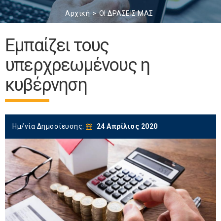
Αρχική
ΟΙ ΔΡΑΣΕΙΣ ΜΑΣ
Εμπαίζει τους
υπερχρεωμένους η
κυβέρνηση
Ημ/νία Δημοσίευσης:
24 Απρίλιος 2020