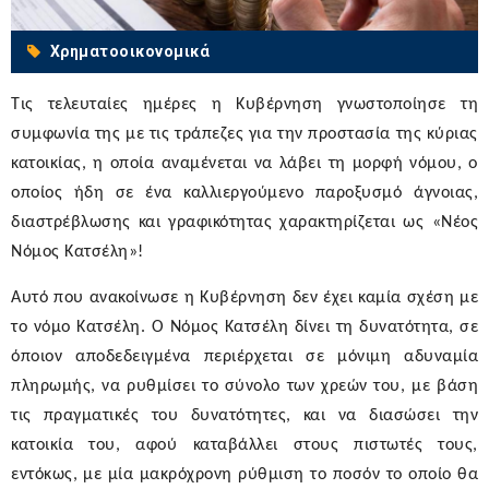
Χρηματοοικονομικά
Τις τελευταίες ημέρες η Κυβέρνηση γνωστοποίησε τη
συμφωνία της με τις τράπεζες για την προστασία της κύριας
κατοικίας, η οποία αναμένεται να λάβει τη μορφή νόμου, ο
οποίος ήδη σε ένα καλλιεργούμενο παροξυσμό άγνοιας,
διαστρέβλωσης και γραφικότητας χαρακτηρίζεται ως «Νέος
Νόμος Κατσέλη»!
Αυτό που ανακοίνωσε η Κυβέρνηση δεν έχει καμία σχέση με
το νόμο Κατσέλη. Ο Νόμος Κατσέλη δίνει τη δυνατότητα, σε
όποιον αποδεδειγμένα περιέρχεται σε μόνιμη αδυναμία
πληρωμής, να ρυθμίσει το σύνολο των χρεών του, με βάση
τις πραγματικές του δυνατότητες, και να διασώσει την
κατοικία του, αφού καταβάλλει στους πιστωτές τους,
εντόκως, με μία μακρόχρονη ρύθμιση το ποσόν το οποίο θα