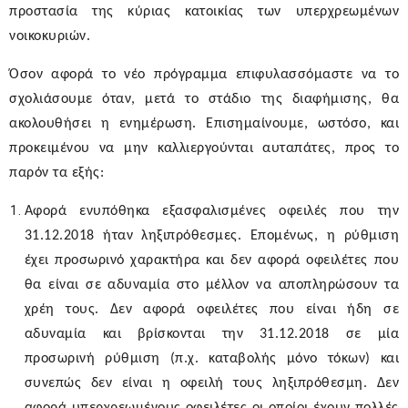
προστασία της κύριας κατοικίας των υπερχρεωμένων
νοικοκυριών.
Όσον αφορά το νέο πρόγραμμα επιφυλασσόμαστε να το
σχολιάσουμε όταν, μετά το στάδιο της διαφήμισης, θα
ακολουθήσει η ενημέρωση. Επισημαίνουμε, ωστόσο, και
προκειμένου να μην καλλιεργούνται αυταπάτες, προς το
παρόν τα εξής:
Αφορά ενυπόθηκα εξασφαλισμένες οφειλές που την
31.12.2018 ήταν ληξιπρόθεσμες. Επομένως, η ρύθμιση
έχει προσωρινό χαρακτήρα και δεν αφορά οφειλέτες που
θα είναι σε αδυναμία στο μέλλον να αποπληρώσουν τα
χρέη τους. Δεν αφορά οφειλέτες που είναι ήδη σε
αδυναμία και βρίσκονται την 31.12.2018 σε μία
προσωρινή ρύθμιση (π.χ. καταβολής μόνο τόκων) και
συνεπώς δεν είναι η οφειλή τους ληξιπρόθεσμη. Δεν