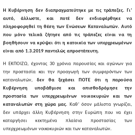
Η Κυβέρνηση δεν διαπραγματεύτηκε με τις τράπεζες. Γι’
αυτό, άλλωστε, και ποτέ δεν ενδιαφέρθηκε να
πληροφορηθεί τη θέση των Ενώσεων Καταναλωτών. Αυτό
που μόνο τελικά ζήτησε από τις τράπεζες είναι να τη
βοηθήσουν να κρύψει ότι η κατοικία των υπερχρεωμένων
είναι από 1.3.2019 παντελώς απροστάτευτη.
Η ΕΚΠΟΙΖΩ, έχοντας 30 χρόνια παρουσίας και αγώνων για
την προστασία και την προαγωγή των συμφερόντων των
καταναλωτών,
δεν θα ξεχάσει ΠΟΤΕ ότι η παρούσα
Κυβέρνηση υποβάθμισε και οπισθοδρόμησε την
προστασία των υπερχρεωμένων νοικοκυριών και των
καταναλωτών στη χώρα μας
.
Καθ’ όσον μάλιστα γνωρίζει,
δεν υπάρχει άλλη Κυβέρνηση στην Ευρώπη που να έχει
καταργήσει κεκτημένα πλαίσια προστασίας των
υπερχρεωμένων νοικοκυριών και των καταναλωτών.