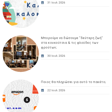
31 Ιουλ 2026
Μπορούμε να δώσουμε "δεύτερη ζωή"
στα κουκούτσια & τις φλούδες των
φρούτων;
30 Ιουλ 2026
Ποιος θα πληρώσει για αυτό το πακέτο;
22 Ιουλ 2026