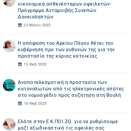
οικονομικά ασθενέστερων οφειλετών-
Πρόγραμμα Ανταμοιβής Συνεπών
Δανειοληπτών
25 Μάιος 2023
Η απόφαση του Αρείου Πάγου θέτει την
κυβέρνηση προ των ευθυνών της για την
προστασία της κύριας κατοικίας
15 Φεβ 2023
Αναποτελεσματική η προστασία των
καταναλωτών από τις ηλεκτρονικές απάτες
στο νομοσχέδιο προς συζήτηση στη Βουλή
10 Φεβ 2023
Ελάτε στην Ε.Κ.ΠΟΙ.ΖΩ. για να ρυθμίσουμε
μαζί εξωδικαστικά τις οφειλές σας