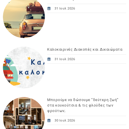
31 Ιουλ 2026
Καλοκαιρινές Διακοπές και Δικαιώματα
31 Ιουλ 2026
Μπορούμε να δώσουμε "δεύτερη ζωή"
στα κουκούτσια & τις φλούδες των
φρούτων;
30 Ιουλ 2026