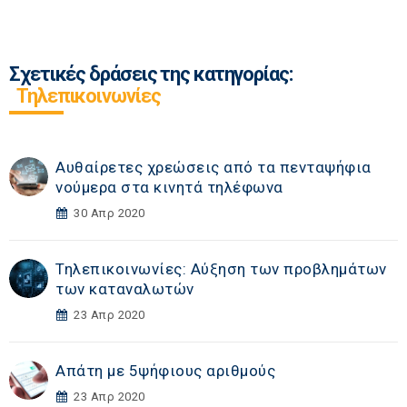
Σχετικές δράσεις της κατηγορίας:
Τηλεπικοινωνίες
Αυθαίρετες χρεώσεις από τα πενταψήφια
νούμερα στα κινητά τηλέφωνα
30 Απρ 2020
Τηλεπικοινωνίες: Αύξηση των προβλημάτων
των καταναλωτών
23 Απρ 2020
Απάτη με 5ψήφιους αριθμούς
23 Απρ 2020