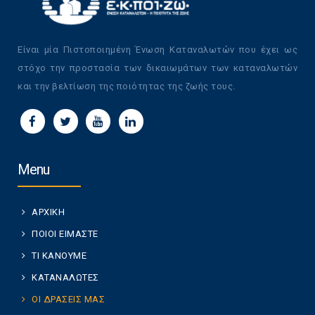
Είναι μία Πιστοποιημένη Ένωση Καταναλωτών που έχει ως
στόχο την προστασία των δικαιωμάτων των καταναλωτών
και την βελτίωση της ποιότητας της ζωής τους.
Menu
ΑΡΧΙΚΗ
ΠΟΙΟΙ ΕΙΜΑΣΤΕ
ΤΙ ΚΑΝΟΥΜΕ
ΚΑΤΑΝΑΛΩΤΕΣ
ΟΙ ΔΡΑΣΕΙΣ ΜΑΣ