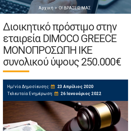
Αρχική
ΟΙ ΔΡΑΣΕΙΣ ΜΑΣ
Διοικητικό πρόστιμο στην
εταιρεία DIMOCO GREECE
ΜΟΝΟΠΡΟΣΩΠΗ ΙΚΕ
συνολικού ύψους 250.000€
Ημ/νία Δημοσίευσης:
23 Απρίλιος 2020
Τελευταία Ενημέρωση:
26 Ιανουάριος 2022