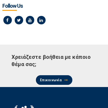
Follow Us
Χρειάζεστε βοήθεια με κάποιο
θέμα σας;
Επικοινωνία