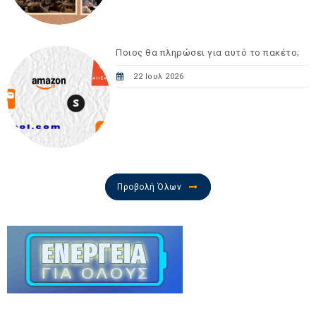
Ποιος θα πληρώσει για αυτό το πακέτο;
22 Ιουλ 2026
Προβολή Όλων