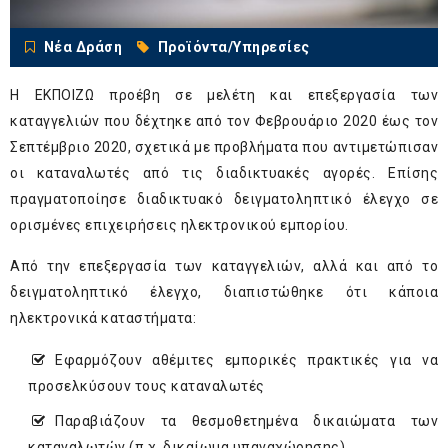
Νέα Δράση
Προϊόντα/Υπηρεσίες
Η ΕΚΠΟΙΖΩ προέβη σε μελέτη και επεξεργασία των
καταγγελιών που δέχτηκε από τον Φεβρουάριο 2020 έως τον
Σεπτέμβριο 2020, σχετικά με προβλήματα που αντιμετώπισαν
οι καταναλωτές από τις διαδικτυακές αγορές. Επίσης
πραγματοποίησε διαδικτυακό δειγματοληπτικό έλεγχο σε
ορισμένες επιχειρήσεις ηλεκτρονικού εμπορίου.
Από την επεξεργασία των καταγγελιών, αλλά και από το
δειγματοληπτικό έλεγχο, διαπιστώθηκε ότι κάποια
ηλεκτρονικά καταστήματα:
Εφαρμόζουν αθέμιτες εμπορικές πρακτικές για να
προσελκύσουν τους καταναλωτές
Παραβιάζουν τα θεσμοθετημένα δικαιώματα των
καταναλωτών (π.χ. δικαίωμα υπαναχώρησης)