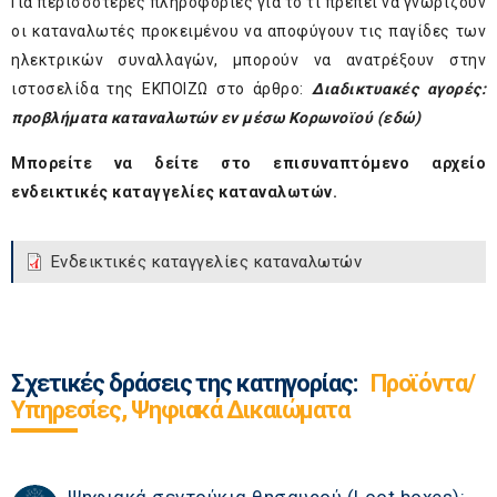
Για περισσότερες πληροφορίες για το τι πρέπει να γνωρίζουν
οι καταναλωτές προκειμένου να αποφύγουν τις παγίδες των
ηλεκτρικών συναλλαγών, μπορούν να ανατρέξουν στην
ιστοσελίδα της ΕΚΠΟΙΖΩ στο άρθρο:
Διαδικτυακές αγορές:
προβλήματα καταναλωτών εν μέσω Κορωνοϊού (
εδώ
)
Μπορείτε να δείτε στο επισυναπτόμενο αρχείο
ενδεικτικές καταγγελίες καταναλωτών.
Ενδεικτικές καταγγελίες καταναλωτών
Σχετικές δράσεις της κατηγορίας:
Προϊόντα/
Υπηρεσίες, Ψηφιακά Δικαιώματα