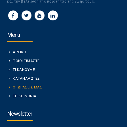
και την βελτίωση της ποιότητας της ζωής τους.
Menu
ΑΡΧΙΚΗ
ΠΟΙΟΙ ΕΙΜΑΣΤΕ
ΤΙ ΚΑΝΟΥΜΕ
ΚΑΤΑΝΑΛΩΤΕΣ
ΟΙ ΔΡΑΣΕΙΣ ΜΑΣ
ΕΠΙΚΟΙΝΩΝΙΑ
Newsletter