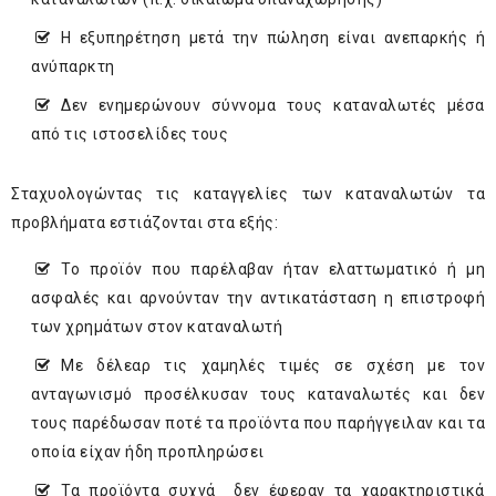
Η εξυπηρέτηση μετά την πώληση είναι ανεπαρκής ή
ανύπαρκτη
Δεν ενημερώνουν σύννομα τους καταναλωτές μέσα
από τις ιστοσελίδες τους
Σταχυολογώντας τις καταγγελίες των καταναλωτών τα
προβλήματα εστιάζονται στα εξής:
Το προϊόν που παρέλαβαν ήταν ελαττωματικό ή μη
ασφαλές και αρνούνταν την αντικατάσταση η επιστροφή
των χρημάτων στον καταναλωτή
Με δέλεαρ τις χαμηλές τιμές σε σχέση με τον
ανταγωνισμό προσέλκυσαν τους καταναλωτές και δεν
τους παρέδωσαν ποτέ τα προϊόντα που παρήγγειλαν και τα
οποία είχαν ήδη προπληρώσει
Τα προϊόντα συχνά δεν έφεραν τα χαρακτηριστικά