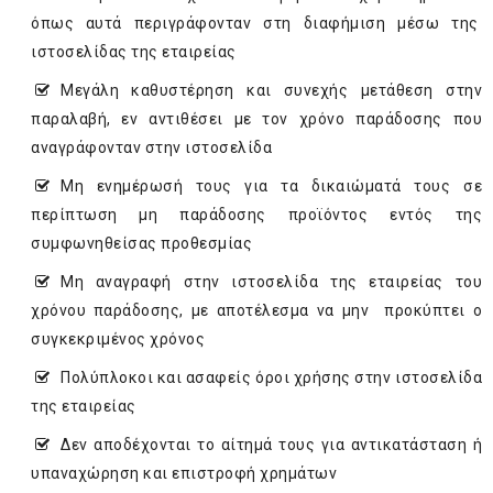
όπως αυτά περιγράφονταν στη διαφήμιση μέσω της
ιστοσελίδας της εταιρείας
Μεγάλη καθυστέρηση και συνεχής μετάθεση στην
παραλαβή, εν αντιθέσει με τον χρόνο παράδοσης που
αναγράφονταν στην ιστοσελίδα
Μη ενημέρωσή τους για τα δικαιώματά τους σε
περίπτωση μη παράδοσης προϊόντος εντός της
συμφωνηθείσας προθεσμίας
Μη αναγραφή στην ιστοσελίδα της εταιρείας του
χρόνου παράδοσης, με αποτέλεσμα να μην προκύπτει ο
συγκεκριμένος χρόνος
Πολύπλοκοι και ασαφείς όροι χρήσης στην ιστοσελίδα
της εταιρείας
Δεν αποδέχονται το αίτημά τους για αντικατάσταση ή
υπαναχώρηση και επιστροφή χρημάτων