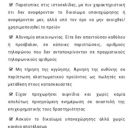
Παρατυπίες στις ιστοσελίδες, με πιο χαρακτηριστική
ότι δεν αναφέρονταν το δικαίωμα υπαναχώρησης ή
αναφέρονταν μεν, αλλά υπό τον όρο να μην ανοιχθεί/
χρησιμοποιηθεί το προϊόν
Αδυναμία επικοινωνίας. Είτε δεν απαντούσαν καθόλου
ή προέβαλαν, σε κάποιες περιπτώσεις, αριθμούς
τηλεφώνου που δεν ανταποκρίνονταν σε πραγματικούς
τηλεφωνικούς αριθμούς
Μη τήρηση της εγγύησης. Άρνηση της ευθύνης σε
περίπτωση ελαττωματικού προϊόντος ως πωλητές και
μετάθεση στους κατασκευαστές
Είχαν προχωρήσει αιφνίδια και χωρίς καμία
απολύτως προηγούμενη ενημέρωση σε αναστολή της
επιχειρηματικής τους δραστηριότητας
Ασκούν το δικαίωμα υπαναχώρησης αλλά χωρίς
κανένα αποτέλεσμα