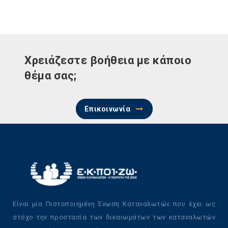
Χρειάζεστε βοήθεια με κάποιο
θέμα σας;
Επικοινωνία
Είναι μία Πιστοποιημένη Ένωση Καταναλωτών που έχει ως
στόχο την προστασία των δικαιωμάτων των καταναλωτών