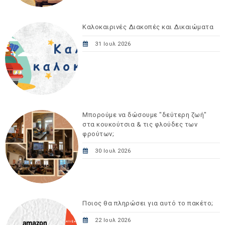
Καλοκαιρινές Διακοπές και Δικαιώματα
31 Ιουλ 2026
Μπορούμε να δώσουμε "δεύτερη ζωή"
στα κουκούτσια & τις φλούδες των
φρούτων;
30 Ιουλ 2026
Ποιος θα πληρώσει για αυτό το πακέτο;
22 Ιουλ 2026