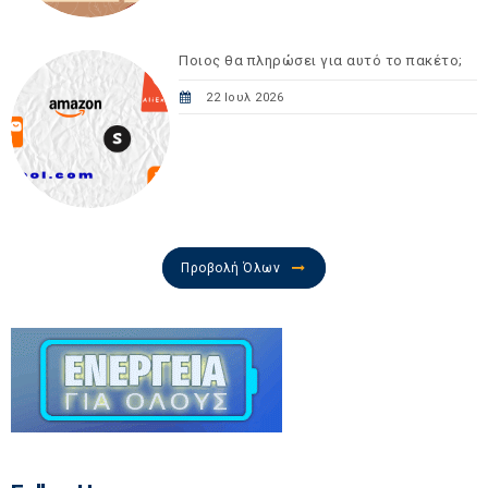
Ποιος θα πληρώσει για αυτό το πακέτο;
22 Ιουλ 2026
Προβολή Όλων