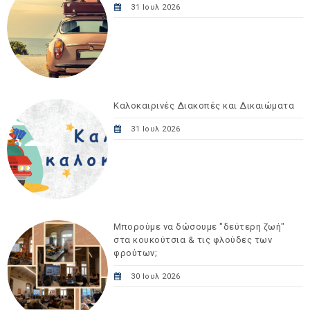
31 Ιουλ 2026
Καλοκαιρινές Διακοπές και Δικαιώματα
31 Ιουλ 2026
Μπορούμε να δώσουμε "δεύτερη ζωή"
στα κουκούτσια & τις φλούδες των
φρούτων;
30 Ιουλ 2026