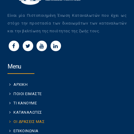
Είναι μία Πιστοποιημένη Ένωση Καταναλωτών που έχει ως
στόχο την προστασία των δικαιωμάτων των καταναλωτών
και την βελτίωση της ποιότητας της ζωής τους.
Menu
ΑΡΧΙΚΗ
ΠΟΙΟΙ ΕΙΜΑΣΤΕ
ΤΙ ΚΑΝΟΥΜΕ
ΚΑΤΑΝΑΛΩΤΕΣ
ΟΙ ΔΡΑΣΕΙΣ ΜΑΣ
ΕΠΙΚΟΙΝΩΝΙΑ