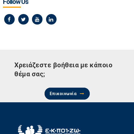
Follow Us
Χρειάζεστε βοήθεια με κάποιο
θέμα σας;
Επικοινωνία