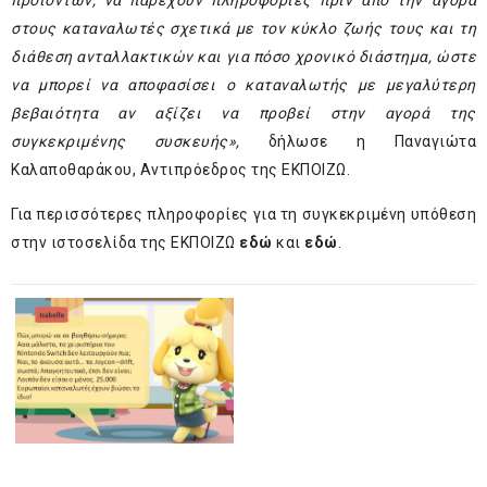
προϊόντων, να παρέχουν πληροφορίες πριν από την αγορά
στους καταναλωτές σχετικά με τον κύκλο ζωής τους και
τη
διάθεση
ανταλλακτικών και για πόσο χρονικό διάστημα, ώστε
να μπορεί να αποφασίσει ο καταναλωτής με μεγαλύτερη
βεβαιότητα αν αξίζει να προβεί στην αγορά της
συγκεκριμένης συσκευής»,
δήλωσε η Παναγιώτα
Καλαποθαράκου, Αντιπρόεδρος της ΕΚΠΟΙΖΩ.
Για περισσότερες πληροφορίες για τη συγκεκριμένη υπόθεση
στην ιστοσελίδα της ΕΚΠΟΙΖΩ
εδώ
και
εδώ
.