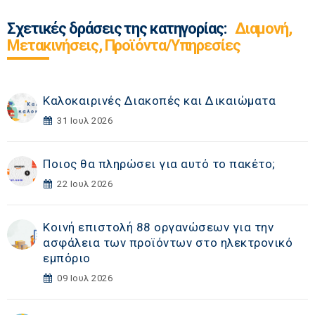
Σχετικές δράσεις της κατηγορίας:
Διαμονή,
Μετακινήσεις, Προϊόντα/Υπηρεσίες
Καλοκαιρινές Διακοπές και Δικαιώματα
31 Ιουλ 2026
Ποιος θα πληρώσει για αυτό το πακέτο;
22 Ιουλ 2026
Κοινή επιστολή 88 οργανώσεων για την
ασφάλεια των προϊόντων στο ηλεκτρονικό
εμπόριο
09 Ιουλ 2026