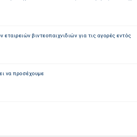
 εταιρειών βιντεοπαιχνιδιών για τις αγορές εντός
ει να προσέχουμε