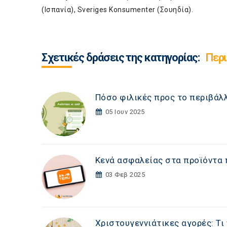
(Ισπανία), Sveriges Konsumenter (Σουηδία).
Σχετικές δράσεις της κατηγορίας:
Περι
Πόσο φιλικές προς το περιβάλλ
05 Ιουν 2025
Κενά ασφαλείας στα προϊόντα 
03 Φεβ 2025
Χριστουγεννιάτικες αγορές: Τι