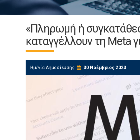
«Πληρωμή ή συγκατάθε
καταγγέλλουν τη Meta γ
Ημ/νία Δημοσίευσης:
30 Νοέμβριος 2023