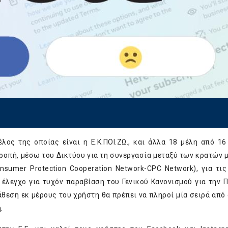
ος της οποίας είναι η Ε.Κ.ΠΟΙ.ΖΩ., και άλλα 18 μέλη από 1
ροπή, μέσω του Δικτύου για τη συνεργασία μεταξύ των κρατών 
sumer Protection Cooperation Network-CPC Network), για τις
 έλεγχο για τυχόν παραβίαση του Γενικού Κανονισμού για την 
θεση εκ μέρους του χρήστη θα πρέπει να πληροί μία σειρά από
.