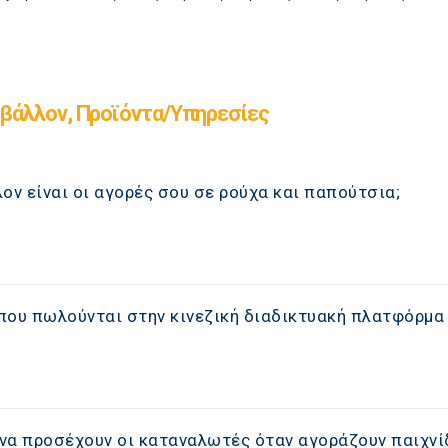
βάλλον, Προϊόντα/Υπηρεσίες
ον είναι οι αγορές σου σε ρούχα και παπούτσια;
που πωλούνται στην κινεζική διαδικτυακή πλατφόρμα
 να προσέχουν οι καταναλωτές όταν αγοράζουν παιχνί