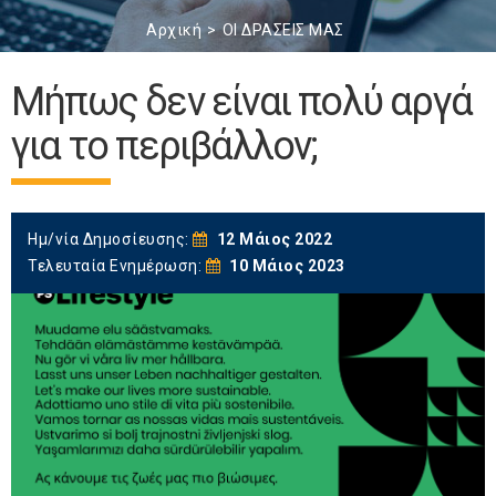
Αρχική
ΟΙ ΔΡΑΣΕΙΣ ΜΑΣ
Μήπως δεν είναι πολύ αργά
για το περιβάλλον;
Ημ/νία Δημοσίευσης:
12 Μάιος 2022
Τελευταία Ενημέρωση:
10 Μάιος 2023