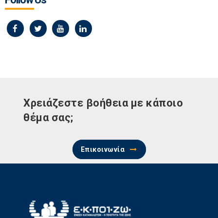
Χρειάζεστε βοήθεια με κάποιο
θέμα σας;
Επικοινωνία