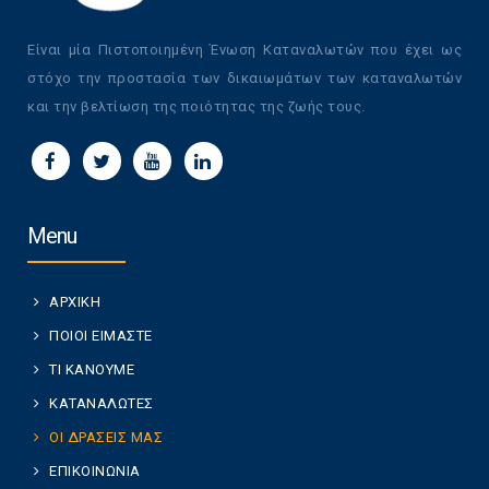
Είναι μία Πιστοποιημένη Ένωση Καταναλωτών που έχει ως
στόχο την προστασία των δικαιωμάτων των καταναλωτών
και την βελτίωση της ποιότητας της ζωής τους.
Menu
ΑΡΧΙΚΗ
ΠΟΙΟΙ ΕΙΜΑΣΤΕ
ΤΙ ΚΑΝΟΥΜΕ
ΚΑΤΑΝΑΛΩΤΕΣ
ΟΙ ΔΡΑΣΕΙΣ ΜΑΣ
ΕΠΙΚΟΙΝΩΝΙΑ