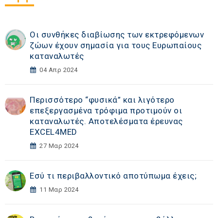
Οι συνθήκες διαβίωσης των εκτρεφόμενων
ζώων έχουν σημασία για τους Ευρωπαίους
καταναλωτές
04 Απρ 2024
Περισσότερο “φυσικά” και λιγότερο
επεξεργασμένα τρόφιμα προτιμούν οι
καταναλωτές. Αποτελέσματα έρευνας
EXCEL4MED
27 Μαρ 2024
Εσύ τι περιβαλλοντικό αποτύπωμα έχεις;
11 Μαρ 2024