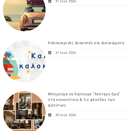
31 Ιουλ 2026
Καλοκαιρινές Διακοπές και Δικαιώματα
31 Ιουλ 2026
Μπορούμε να δώσουμε "δεύτερη ζωή"
στα κουκούτσια & τις φλούδες των
φρούτων;
30 Ιουλ 2026