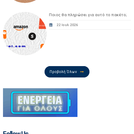
Ποιος θα πληρώσει για αυτό το πακέτο;
22 Ιουλ 2026
Προβολή Όλων
Follow Us