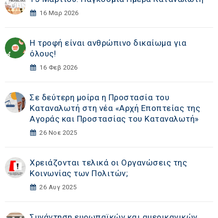
16 Μαρ 2026
Η τροφή είναι ανθρώπινο δικαίωμα για
όλους!
16 Φεβ 2026
Σε δεύτερη μοίρα η Προστασία του
Καταναλωτή στη νέα «Αρχή Εποπτείας της
Αγοράς και Προστασίας του Καταναλωτή»
26 Νοε 2025
Χρειάζονται τελικά οι Οργανώσεις της
Κοινωνίας των Πολιτών;
26 Αυγ 2025
Συνάντηση ευρωπαϊκών και αμερικανικών