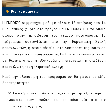
Κινητοποιήσεις
H ΕΚΠΟΙΖΩ συμμετέχει, μαζί με άλλους 18 εταίρους από 14
Ευρωπαϊκές χώρες στο πρόγραμμα ENFORMA EC, το οποίο
αφορά στην εκπαίδευση του νεαρού καταναλωτή. Το
πρόγραμμα συντονίζεται από την Ευρωπαϊκή Σχολή
Καταναλωτών, η οποία εδρεύει στο Santander της Ισπανίας
είναι συνέχεια του προγράμματος E-Cons και επικεντρώνεται
σε θέματα όπως η εξοικονόμηση ενέργειας, η υπεύθυνη
κατανάλωση και η κλιματική αλλαγή.
Κατά την υλοποίηση του προγράμματος θα γίνουν οι εξής
δραστηριότητες:
Ευρετήριο για συνδέσμους σχετικά με την εξοικονόμηση
ενέργειας στην Ευρώπη και σε κάθε μία από τις
συμμετέχουσες χώρες