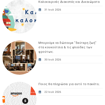
Καλοκαιρινές Διακοπές και Δικαιώματα
31 Ιουλ 2026
Μπορούμε να δώσουμε "δεύτερη ζωή"
στα κουκούτσια & τις φλούδες των
φρούτων;
30 Ιουλ 2026
Ποιος θα πληρώσει για αυτό το πακέτο;
22 Ιουλ 2026