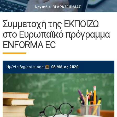
Αρχική
ΟΙ ΔΡΑΣΕΙΣ ΜΑΣ
Συμμετοχή της ΕΚΠΟΙΖΩ
στο Ευρωπαϊκό πρόγραμμα
ENFORMA EC
Ημ/νία Δημοσίευσης:
08 Μάιος 2020