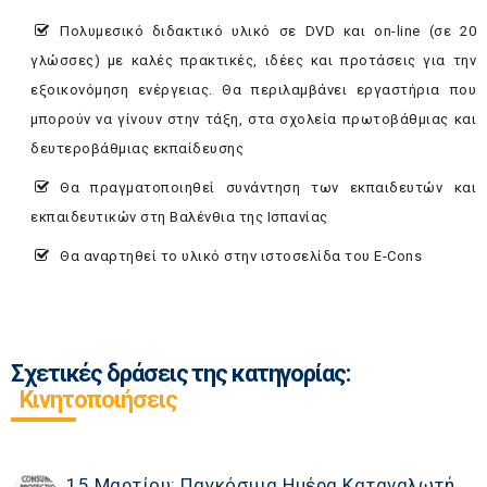
Πολυμεσικό διδακτικό υλικό σε DVD και on-line (σε 20
γλώσσες) με καλές πρακτικές, ιδέες και προτάσεις για την
εξοικονόμηση ενέργειας. Θα περιλαμβάνει εργαστήρια που
μπορούν να γίνουν στην τάξη, στα σχολεία πρωτοβάθμιας και
δευτεροβάθμιας εκπαίδευσης
Θα πραγματοποιηθεί συνάντηση των εκπαιδευτών και
εκπαιδευτικών στη Βαλένθια της Ισπανίας
Θα αναρτηθεί το υλικό στην ιστοσελίδα του E-Cons
Σχετικές δράσεις της κατηγορίας:
Κινητοποιήσεις
15 Μαρτίου: Παγκόσμια Ημέρα Καταναλωτή