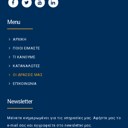
Menu
ΑΡΧΙΚΗ
ΠΟΙΟΙ ΕΙΜΑΣΤΕ
ΤΙ ΚΑΝΟΥΜΕ
ΚΑΤΑΝΑΛΩΤΕΣ
ΟΙ ΔΡΑΣΕΙΣ ΜΑΣ
ΕΠΙΚΟΙΝΩΝΙΑ
Newsletter
Μείνετε ενημερωμένοι για τις υπηρεσίες μας. Αφήστε μας το
e-mail σας και εγγραφείτε στο newsletter μας.