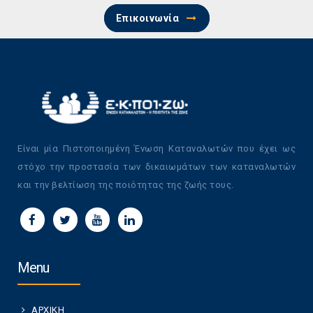
Επικοινωνία
Είναι μία Πιστοποιημένη Ένωση Καταναλωτών που έχει ως
στόχο την προστασία των δικαιωμάτων των καταναλωτών
και την βελτίωση της ποιότητας της ζωής τους.
Menu
ΑΡΧΙΚΗ