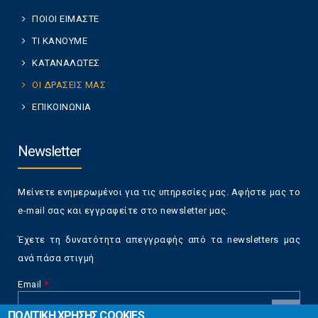
ΠΟΙΟΙ ΕΙΜΑΣΤΕ
ΤΙ ΚΑΝΟΥΜΕ
ΚΑΤΑΝΑΛΩΤΕΣ
ΟΙ ΔΡΑΣΕΙΣ ΜΑΣ
ΕΠΙΚΟΙΝΩΝΙΑ
Newsletter
Μείνετε ενημερωμένοι για τις υπηρεσίες μας. Αφήστε μας το
e-mail σας και εγγραφείτε στο newsletter μας.
Έχετε τη δυνατότητα απεγγραφής από τα newsletters μας
ανά πάσα στιγμή
Email
*
ΠΟΛΙΤΙΚΗ ΧΡΗΣΗΣ COOKIES