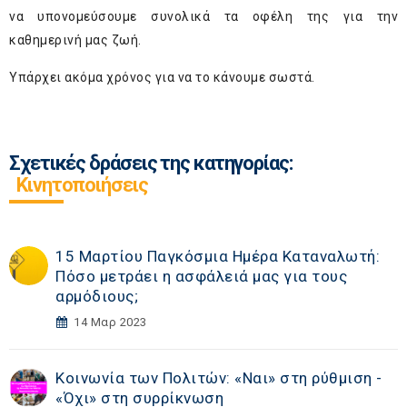
να υπονομεύσουμε συνολικά τα οφέλη της για την
καθημερινή μας ζωή.
Υπάρχει ακόμα χρόνος για να το κάνουμε σωστά.
Σχετικές δράσεις της κατηγορίας:
Κινητοποιήσεις
15 Μαρτίου Παγκόσμια Ημέρα Καταναλωτή:
Πόσο μετράει η ασφάλειά μας για τους
αρμόδιους;
14 Μαρ 2023
Κοινωνία των Πολιτών: «Ναι» στη ρύθμιση -
«Όχι» στη συρρίκνωση