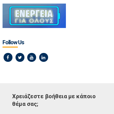
Follow Us
Χρειάζεστε βοήθεια με κάποιο
θέμα σας;