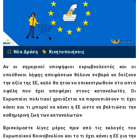
Νέα Δράση
Κινητοποιήσεις
Αν οι σημερινοί υποψήφιοι ευρωβουλευτές και οι
υπεύθυνοι λήψης αποφάσεων θέλουν σοβαρά να δείξουν
την αξία της ΕΕ, καλό θα ήταν να επικεντρωθούν στα απτά
οφέλη που έχει αποφέρει στους καταναλωτές. Οι
Ευρωπαίοι πολιτικοί χρειάζεται να παρουσιάσουν τι έχει
κάνει και τι μπορεί να κάνει η ΕΕ ώστε να βελτιώσει την
καθημερινή ζωή των καταναλωτών.
Βρισκόμαστε λίγες μέρες πριν από τις εκλογές του
Ευρωπαϊκού Κοινοβουλίου και το τι έχει κάνει η ΕΕ για την