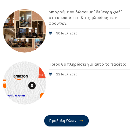
Μπορούμε να δώσουμε "δεύτερη ζωή"
στα κουκούτσια & τις φλούδες των
φρούτων;
30 Ιουλ 2026
Ποιος θα πληρώσει για αυτό το πακέτο;
22 Ιουλ 2026
Προβολή Όλων