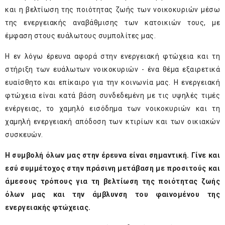
και η βελτίωση της ποιότητας ζωής των νοικοκυριών μέσω
της ενεργειακής αναβάθμισης των κατοικιών τους, με
έμφαση στους ευάλωτους συμπολίτες μας.
Η εν λόγω έρευνα
αφορά στην ενεργειακή φτώχεια και τη
στήριξη των ευάλωτων νοικοκυριών - ένα θέμα εξαιρετικά
ευαίσθητο και επίκαιρο για την κοινωνία μας. Η ενεργειακή
φτώχεια είναι κατά βάση συνδεδεμένη με τις υψηλές τιμές
ενέργειας, το χαμηλό εισόδημα των νοικοκυριών και τη
χαμηλή ενεργειακή απόδοση των κτιρίων και των οικιακών
συσκευών.
Η συμβολή
όλων μας
στην έρευνα είναι σημαντική.
Γίνε και
εσύ συμμέτοχος στην πράσινη μετάβαση με προσιτούς και
άμεσους τρόπους για τη βελτίωση της ποιότητας ζωής
όλων μας και την άμβλυνση του φαινομένου της
ενεργειακής φτώχειας.