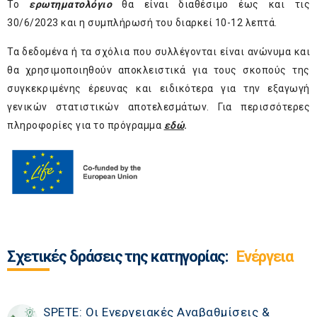
Το
ερωτηματολόγιο
θα είναι διαθέσιμο έως και τις
30/6/2023 και η συμπλήρωσή του διαρκεί 10-12 λεπτά.
Τα δεδομένα ή τα σχόλια που συλλέγονται είναι ανώνυμα και
θα χρησιμοποιηθούν αποκλειστικά για τους σκοπούς της
συγκεκριμένης έρευνας και ειδικότερα για την εξαγωγή
γενικών στατιστικών αποτελεσμάτων. Για περισσότερες
πληροφορίες
για το πρόγραμμα
εδώ
.
Σχετικές δράσεις της κατηγορίας:
Ενέργεια
SPETE: Οι Ενεργειακές Αναβαθμίσεις &