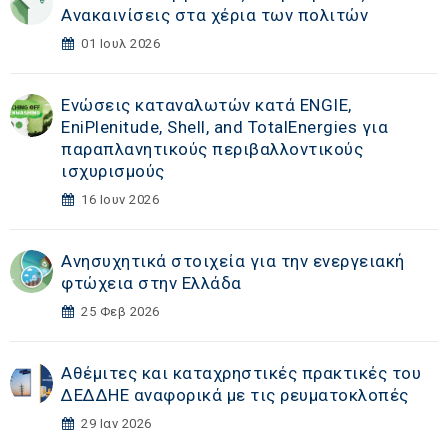
Ανακαινίσεις στα χέρια των πολιτών
01 Ιουλ 2026
Ενώσεις καταναλωτών κατά ENGIE,
EniPlenitude, Shell, and TotalEnergies για
παραπλανητικούς περιβαλλοντικούς
ισχυρισμούς
16 Ιουν 2026
Ανησυχητικά στοιχεία για την ενεργειακή
φτώχεια στην Ελλάδα
25 Φεβ 2026
Αθέμιτες και καταχρηστικές πρακτικές του
ΔΕΔΔΗΕ αναφορικά με τις ρευματοκλοπές
29 Ιαν 2026