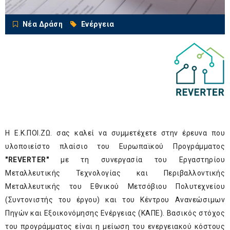
Νέα Δράση
Ενέργεια
Η
Ε.Κ.ΠΟΙ.ΖΩ.
σας καλεί να συμμετέχετε στην
έρευνα
που
υλοποιεί
στο πλαίσιο του Ευρωπαϊκού Προγράμματος
"REVERTER"
με τη συνεργασία του Εργαστηρίου
Μεταλλευτικής Τεχνολογίας και Περιβαλλοντικής
Μεταλλευτικής του Εθνικού Μετσόβιου Πολυτεχνείου
(Συντονιστής του έργου) και του Κέντρου Ανανεώσιμων
Πηγών και Εξοικονόμησης Ενέργειας (ΚΑΠΕ). Βασικός στόχος
του προγράμματος είναι η μείωση του ενεργειακού κόστους