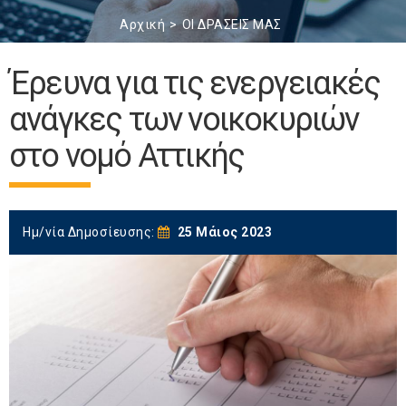
Αρχική
ΟΙ ΔΡΑΣΕΙΣ ΜΑΣ
Έρευνα για τις ενεργειακές
ανάγκες των νοικοκυριών
στο νομό Αττικής
Ημ/νία Δημοσίευσης:
25 Μάιος 2023