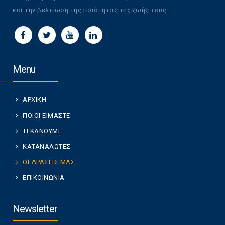
και την βελτίωση της ποιότητας της ζωής τους.
Menu
ΑΡΧΙΚΗ
ΠΟΙΟΙ ΕΙΜΑΣΤΕ
ΤΙ ΚΑΝΟΥΜΕ
ΚΑΤΑΝΑΛΩΤΕΣ
ΟΙ ΔΡΑΣΕΙΣ ΜΑΣ
ΕΠΙΚΟΙΝΩΝΙΑ
Newsletter