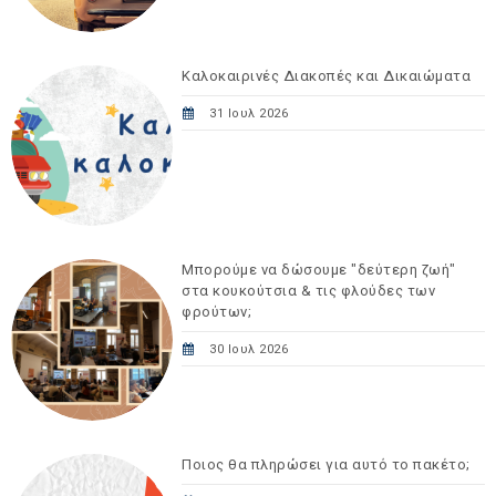
Καλοκαιρινές Διακοπές και Δικαιώματα
31 Ιουλ 2026
Μπορούμε να δώσουμε "δεύτερη ζωή"
στα κουκούτσια & τις φλούδες των
φρούτων;
30 Ιουλ 2026
Ποιος θα πληρώσει για αυτό το πακέτο;