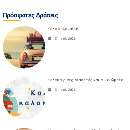
Πρόσφατες Δράσεις
Καλό καλοκαίρι!
31 Ιουλ 2026
Καλοκαιρινές Διακοπές και Δικαιώματα
31 Ιουλ 2026