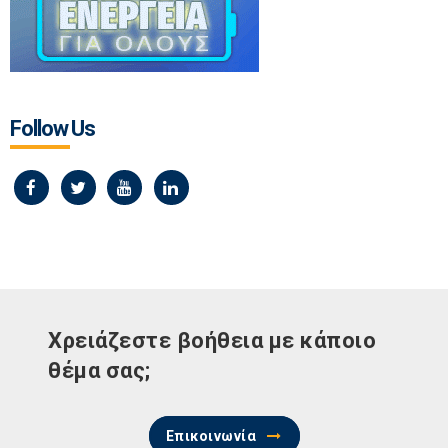
Follow Us
Χρειάζεστε βοήθεια με κάποιο
θέμα σας;
Επικοινωνία