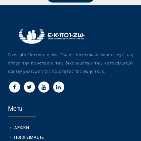
Είναι μία Πιστοποιημένη Ένωση Καταναλωτών που έχει ως
στόχο την προστασία των δικαιωμάτων των καταναλωτών
και την βελτίωση της ποιότητας της ζωής τους.
Menu
ΑΡΧΙΚΗ
ΠΟΙΟΙ ΕΙΜΑΣΤΕ