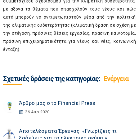
συμμετοχικού σχεδιασμού για την κλιματική ουδετερότητα,
με άξονα τα θέματα που απασχολούν τους νέους και πώς
αυτά μπορούν να αντιμετωπιστούν μέσα από την πολιτική
της κλιματικής ουδετερότητας (κλιματική δράση σε σχέση με
την στέγαση, πράσινες θέσεις εργασίας, πράσινη καινοτομία,
πράσινη επιχειρηματικότητα για νέους και νέες, κοινωνική
ένταξη).
Σχετικές δράσεις της κατηγορίας:
Ενέργεια
Άρθρο μας στο Financial Press
26 Απρ 2020
Αποτελέσματα Έρευνας: «Γνωρίζεις τι
ξοδεύεις για το ηλεκτρικό ρεύμα;»