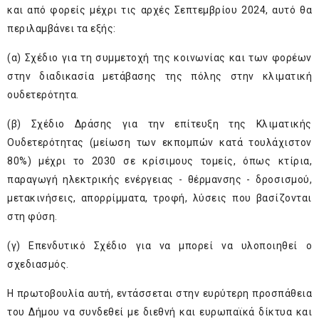
και από φορείς μέχρι τις αρχές Σεπτεμβρίου 2024, αυτό θα
περιλαμβάνει τα εξής:
(α) Σχέδιο για τη συμμετοχή της κοινωνίας και των φορέων
στην διαδικασία μετάβασης της πόλης στην κλιματική
ουδετερότητα.
(β) Σχέδιο Δράσης για την επίτευξη της Κλιματικής
Ουδετερότητας (μείωση των εκπομπών κατά τουλάχιστον
80%) μέχρι το 2030 σε κρίσιμους τομείς, όπως κτίρια,
παραγωγή ηλεκτρικής ενέργειας - θέρμανσης - δροσισμού,
μετακινήσεις, απορρίμματα, τροφή, λύσεις που βασίζονται
στη φύση.
(γ) Επενδυτικό Σχέδιο για να μπορεί να υλοποιηθεί ο
σχεδιασμός.
Η πρωτοβουλία αυτή, εντάσσεται στην ευρύτερη προσπάθεια
του Δήμου να συνδεθεί με διεθνή και ευρωπαϊκά δίκτυα και