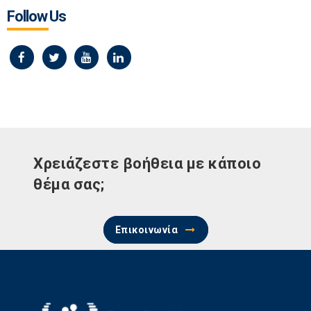
Follow Us
Χρειάζεστε βοήθεια με κάποιο
θέμα σας;
Επικοινωνία