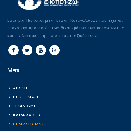
Είναι μία Πιστοποιημένη Ένωση Καταναλωτών που έχει ως
στόχο την προστασία των δικαιωμάτων των καταναλωτών
και την βελτίωση της ποιότητας της ζωής τους.
Menu
ΑΡΧΙΚΗ
ΠΟΙΟΙ ΕΙΜΑΣΤΕ
ΤΙ ΚΑΝΟΥΜΕ
ΚΑΤΑΝΑΛΩΤΕΣ
ΟΙ ΔΡΑΣΕΙΣ ΜΑΣ