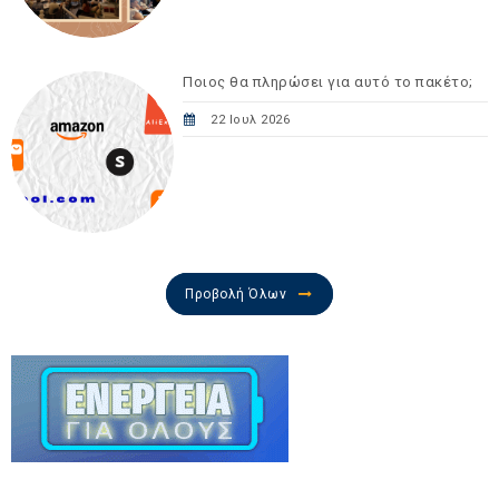
Ποιος θα πληρώσει για αυτό το πακέτο;
22 Ιουλ 2026
Προβολή Όλων