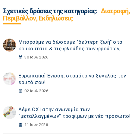
Σχετικές δράσεις της κατηγορίας:
Διατροφή,
Περιβάλλον, Εκδηλώσεις
Μπορούμε να δώσουμε "δεύτερη ζωή" στα
κουκούτσια & τις φλούδες των φρούτων;
30 Ιουλ 2026
Ευρωπαϊκή Ένωση, σταμάτα να ξεγελάς τον
εαυτό σου!
02 Ιουλ 2026
Λέμε ΟΧΙ στην ανωνυμία των
“μεταλλαγμένων” τροφίμων με νέο πρόσωπο!
11 Ιουν 2026