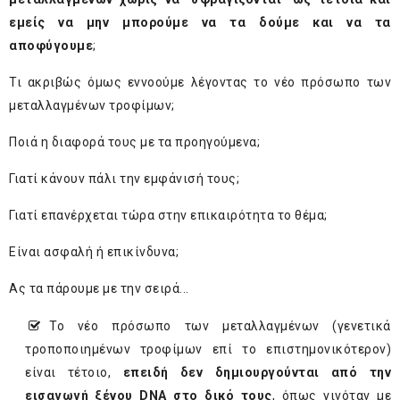
εμείς να μην μπορούμε να τα δούμε και να τα
αποφύγουμε
;
Τι ακριβώς όμως εννοούμε λέγοντας το νέο πρόσωπο των
μεταλλαγμένων τροφίμων;
Ποιά η διαφορά τους με τα προηγούμενα;
Γιατί κάνουν πάλι την εμφάνισή τους;
Γιατί επανέρχεται τώρα στην επικαιρότητα το θέμα;
Είναι ασφαλή ή επικίνδυνα;
Ας τα πάρουμε με την σειρά...
Το νέο πρόσωπο των μεταλλαγμένων (γενετικά
τροποποιημένων τροφίμων επί το επιστημονικότερον)
είναι τέτοιο,
επειδή δεν δημιουργούνται από την
εισαγωγή ξένου DNA στο δικό τους
, όπως γινόταν με