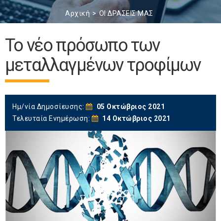
Αρχική
ΟΙ ΔΡΑΣΕΙΣ ΜΑΣ
Το νέο πρόσωπο των
μεταλλαγμένων τροφίμων
Ημ/νία Δημοσίευσης:
05 Οκτώβριος 2021
Τελευταία Ενημέρωση:
14 Οκτώβριος 2021