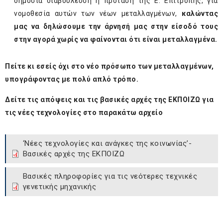
δημόσια διαβούλευση η πρόταση της Ε. Επιτροπής, για
νομοθεσία αυτών των νέων μεταλλαγμένων,
καλώντας
μας να δηλώσουμε την άρνησή μας στην είσοδό τους
στην αγορά χωρίς να φαίνονται ότι είναι μεταλλαγμένα.
Πείτε κι εσείς όχι στο νέο πρόσωπο των μεταλλαγμένων,
υπογράφοντας με πολύ απλό τρόπο.
Δείτε τις απόψεις και τις βασικές αρχές της ΕΚΠΟΙΖΩ για
τις νέες τεχνολογίες στο παρακάτω αρχείο
‘Νέες τεχνολογίες και ανάγκες της κοινωνίας’-
Βασικές αρχές της ΕΚΠΟΙΖΩ
Βασικές πληροφορίες για τις νεότερες τεχνικές
γενετικής μηχανικής