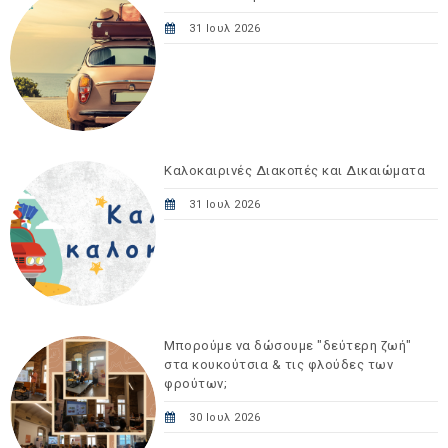
31 Ιουλ 2026
Καλοκαιρινές Διακοπές και Δικαιώματα
31 Ιουλ 2026
Μπορούμε να δώσουμε "δεύτερη ζωή"
στα κουκούτσια & τις φλούδες των
φρούτων;
30 Ιουλ 2026