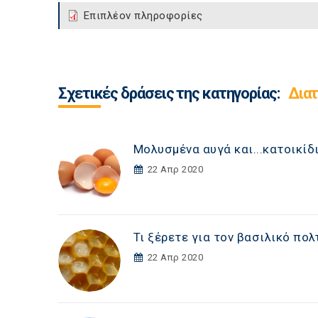
Επιπλέον πληροφορίες
Σχετικές δράσεις της κατηγορίας:
Δια
Μολυσμένα αυγά και...κατοικίδ
22 Απρ 2020
Τι ξέρετε για τον βασιλικό πολ
22 Απρ 2020