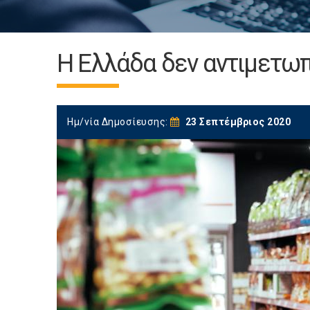
Η Ελλάδα δεν αντιμετωπ
Ημ/νία Δημοσίευσης:
23 Σεπτέμβριος 2020