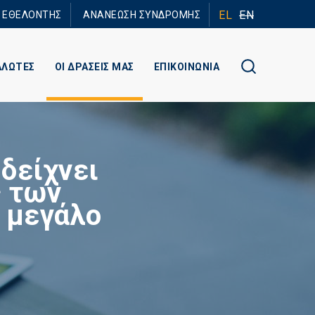
EL
EN
Ε ΕΘΕΛΟΝΤΗΣ
ΑΝΑΝΕΩΣΗ ΣΥΝΔΡΟΜΗΣ
ΑΛΩΤΕΣ
ΟΙ ΔΡΑΣΕΙΣ ΜΑΣ
ΕΠΙΚΟΙΝΩΝΙΑ
δείχνει
ς των
 μεγάλο