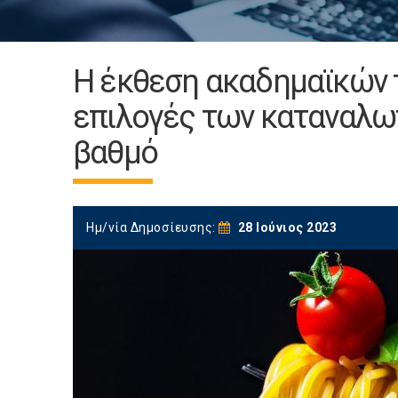
Η έκθεση ακαδημαϊκών τη
επιλογές των καταναλω
βαθμό
Ημ/νία Δημοσίευσης:
28 Ιούνιος 2023