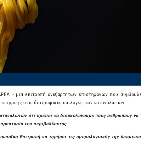
APEA - μια επιτροπή ανεξάρτητων επιστημόνων που συμβουλ
ς επιρροής στις διατροφικές επιλογές των καταναλωτών.
καταναλωτών ότι πρέπει να διευκολύνουμε τους ανθρώπους να 
 προστασία του περιβάλλοντος.
ρωπαϊκή Επιτροπή να τηρήσει τις ημερολογιακές της δεσμεύσ