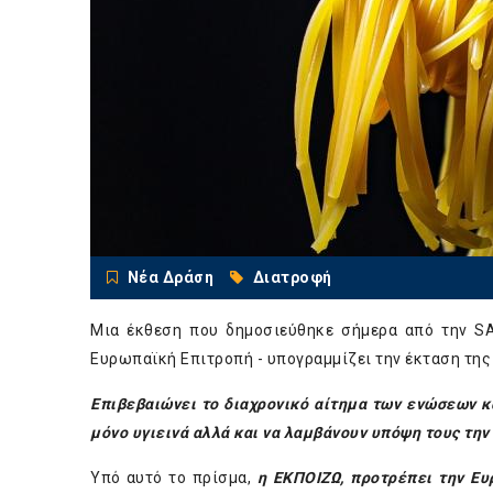
Νέα Δράση
Διατροφή
Μια έκθεση που δημοσιεύθηκε σήμερα από την S
Ευρωπαϊκή Επιτροπή - υπογραμμίζει την έκταση τη
Επιβεβαιώνει το διαχρονικό αίτημα των ενώσεων 
μόνο υγιεινά αλλά και να λαμβάνουν υπόψη τους την
Υπό αυτό το πρίσμα,
η ΕΚΠΟΙΖΩ, προτρέπει την Ευ