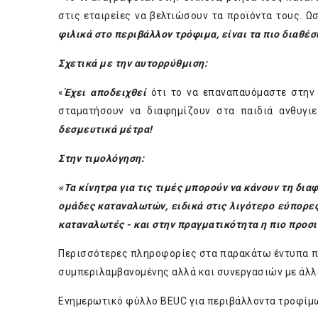
στις εταιρείες να βελτιώσουν τα προϊόντα τους. Ω
φιλικά στο περιβάλλον τρόφιμα, είναι τα πιο διαθέσ
Σχετικά με την αυτορρύθμιση:
«
Έχει αποδειχθεί
ότι το να επαναπαυόμαστε στη
σταματήσουν να διαφημίζουν στα παιδιά ανθυγι
δεσμευτικά μέτρα!
Στην τιμολόγηση:
«Τα κίνητρα για τις τιμές μπορούν να κάνουν τη δι
ομάδες καταναλωτών, ειδικά στις λιγότερο εύπορε
καταναλωτές - και στην πραγματικότητα η πιο προσι
Περισσότερες πληροφορίες στα παρακάτω έντυπα π
συμπεριλαμβανομένης αλλά και συνεργασιών με άλ
Ενημερωτικό φύλλο BEUC για περιβάλλοντα τροφίμ