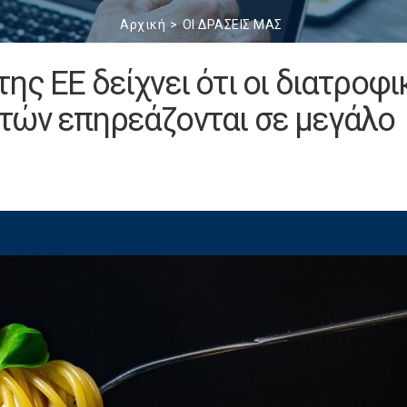
Αρχική
ΟΙ ΔΡΑΣΕΙΣ ΜΑΣ
ς ΕΕ δείχνει ότι οι διατροφι
τών επηρεάζονται σε μεγάλο