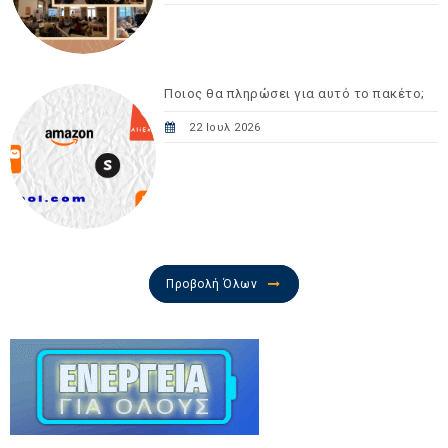
Ποιος θα πληρώσει για αυτό το πακέτο;
22 Ιουλ 2026
Προβολή Όλων