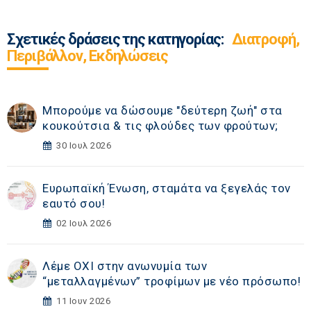
Σχετικές δράσεις της κατηγορίας:
Διατροφή,
Περιβάλλον, Εκδηλώσεις
Μπορούμε να δώσουμε "δεύτερη ζωή" στα
κουκούτσια & τις φλούδες των φρούτων;
30 Ιουλ 2026
Ευρωπαϊκή Ένωση, σταμάτα να ξεγελάς τον
εαυτό σου!
02 Ιουλ 2026
Λέμε ΟΧΙ στην ανωνυμία των
“μεταλλαγμένων” τροφίμων με νέο πρόσωπο!
11 Ιουν 2026