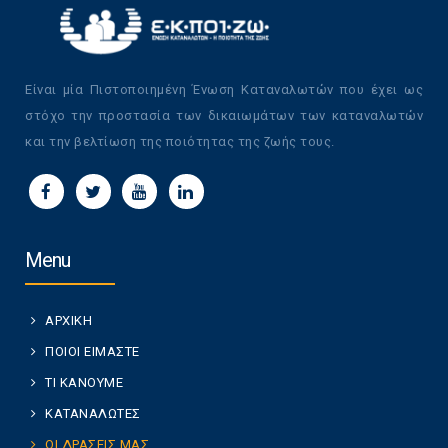
Είναι μία Πιστοποιημένη Ένωση Καταναλωτών που έχει ως
στόχο την προστασία των δικαιωμάτων των καταναλωτών
και την βελτίωση της ποιότητας της ζωής τους.
Menu
ΑΡΧΙΚΗ
ΠΟΙΟΙ ΕΙΜΑΣΤΕ
ΤΙ ΚΑΝΟΥΜΕ
ΚΑΤΑΝΑΛΩΤΕΣ
ΟΙ ΔΡΑΣΕΙΣ ΜΑΣ