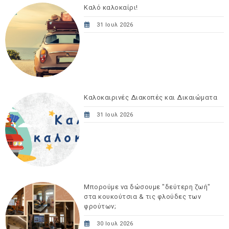
Καλό καλοκαίρι!
31 Ιουλ 2026
Καλοκαιρινές Διακοπές και Δικαιώματα
31 Ιουλ 2026
Μπορούμε να δώσουμε "δεύτερη ζωή"
στα κουκούτσια & τις φλούδες των
φρούτων;
30 Ιουλ 2026