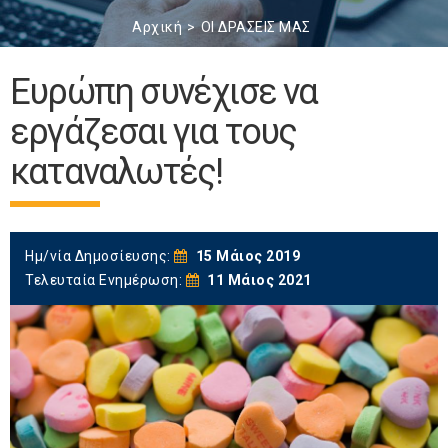
Αρχική
ΟΙ ΔΡΑΣΕΙΣ ΜΑΣ
Ευρώπη συνέχισε να
εργάζεσαι για τους
καταναλωτές!
Ημ/νία Δημοσίευσης:
15 Μάιος 2019
Τελευταία Ενημέρωση:
11 Μάιος 2021