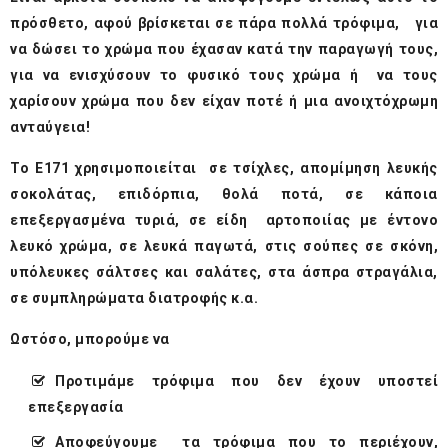
πρόσθετο, αφού βρίσκεται σε πάρα πολλά τρόφιμα, για
να δώσει το χρώμα που έχασαν κατά την παραγωγή τους,
για να ενισχύσουν το φυσικό τους χρώμα ή να τους
χαρίσουν χρώμα που δεν είχαν ποτέ ή μια ανοιχτόχρωμη
ανταύγεια!
Το Ε171 χρησιμοποιείται σε τσίχλες, απομίμηση λευκής
σοκολάτας, επιδόρπια, θολά ποτά, σε κάποια
επεξεργασμένα τυριά, σε είδη αρτοποιίας με έντονο
λευκό χρώμα, σε λευκά παγωτά, στις σούπες σε σκόνη,
υπόλευκες σάλτσες και σαλάτες, στα άσπρα στραγάλια,
σε συμπληρώματα διατροφής κ.α.
Ωστόσο, μπορούμε να
Προτιμάμε τρόφιμα που δεν έχουν υποστεί
επεξεργασία
Αποφεύγουμε τα τρόφιμα που το περιέχουν,