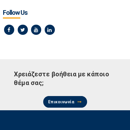
Follow Us
Χρειάζεστε βοήθεια με κάποιο
θέμα σας;
Επικοινωνία