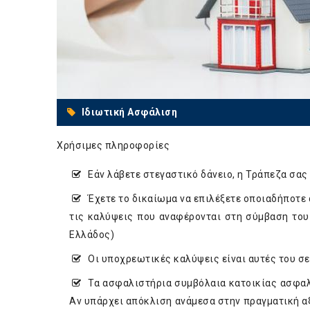
Ιδιωτική Ασφάλιση
Χρήσιμες πληροφορίες
Εάν λάβετε στεγαστικό δάνειο, η Τράπεζα σας
Έχετε το δικαίωμα να επιλέξετε οποιαδήποτε 
τις καλύψεις που αναφέρονται στη σύμβαση του
Ελλάδος)
Οι υποχρεωτικές καλύψεις είναι αυτές του σε
Τα ασφαλιστήρια συμβόλαια κατοικίας ασφαλ
Αν υπάρχει απόκλιση ανάμεσα στην πραγματική αξ