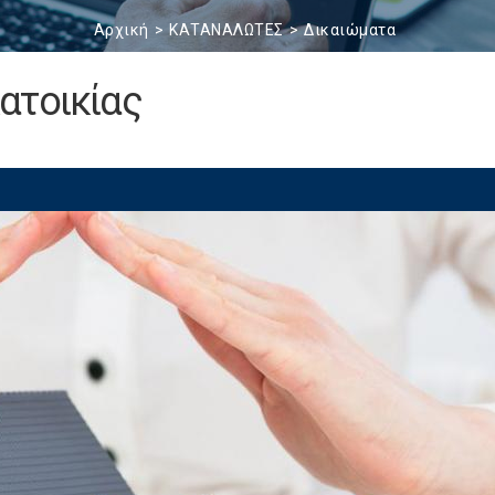
Αρχική
ΚΑΤΑΝΑΛΩΤΕΣ
Δικαιώματα
ατοικίας