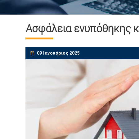
Ασφάλεια ενυπόθηκης κ
09 Ιανουάριος 2025