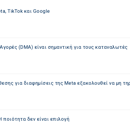
a, TikTok και Google
ς Αγορές (DMA) είναι σημαντική για τους καταναλωτές
εσης για διαφημίσεις της Meta εξακολουθεί να μη τηρ
: Η ποιότητα δεν είναι επιλογή