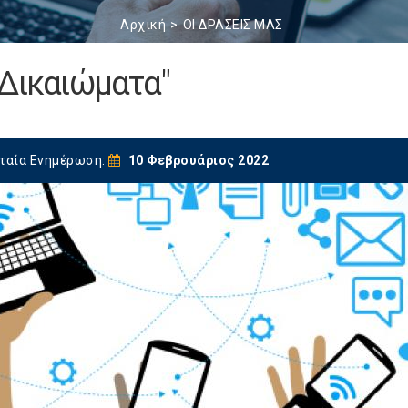
Αρχική
ΟΙ ΔΡΑΣΕΙΣ ΜΑΣ
 Δικαιώματα"
ταία Ενημέρωση:
10 Φεβρουάριος 2022