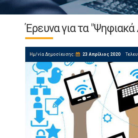
Έρευνα για τα "Ψηφιακά
Ημ/νία Δημοσίευσης:
23 Απρίλιος 2020
Τελευ