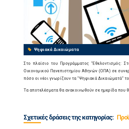
Ψηφιακά Δικαιώματα
Στο πλαίσιο του Προγράμματος "Εθελοντισμός: Σ
Οικονομικού Πανεπιστημίου Αθηνών (ΟΠΑ) σε συνεργ
πόσο οι νέοι γνωρίζουν τα "Ψηφιακά Δικαιώματά" το
Τα αποτελέσματα θα ανακοινωθούν σε ημερίδα που θ
Σχετικές δράσεις της κατηγορίας:
Προϊ