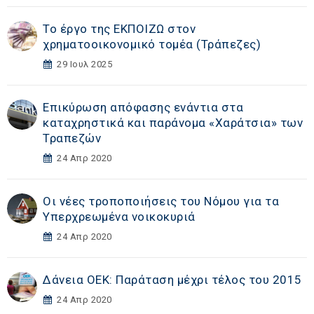
Το έργο της ΕΚΠΟΙΖΩ στον
χρηματοοικονομικό τομέα (Τράπεζες)
29 Ιουλ 2025
Επικύρωση απόφασης ενάντια στα
καταχρηστικά και παράνομα «Χαράτσια» των
Τραπεζών
24 Απρ 2020
Οι νέες τροποποιήσεις του Νόμου για τα
Υπερχρεωμένα νοικοκυριά
24 Απρ 2020
Δάνεια ΟΕΚ: Παράταση μέχρι τέλος του 2015
24 Απρ 2020