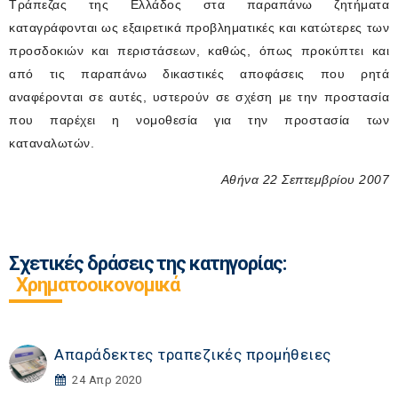
Τράπεζας της Ελλάδος στα παραπάνω ζητήματα
καταγράφονται ως εξαιρετικά προβληματικές και κατώτερες των
προσδοκιών και περιστάσεων, καθώς, όπως προκύπτει και
από τις παραπάνω δικαστικές αποφάσεις που ρητά
αναφέρονται σε αυτές, υστερούν σε σχέση με την προστασία
που παρέχει η νομοθεσία για την προστασία των
καταναλωτών
.
Αθήνα 22 Σεπτεμβρίου 2007
Σχετικές δράσεις της κατηγορίας:
Χρηματοοικονομικά
Απαράδεκτες τραπεζικές προμήθειες
24 Απρ 2020