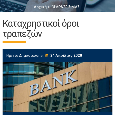
Αρχική
ΟΙ ΔΡΑΣΕΙΣ ΜΑΣ
Καταχρηστικοί όροι
τραπεζών
Ημ/νία Δημοσίευσης:
24 Απρίλιος 2020