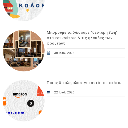
Μπορούμε να δώσουμε "δεύτερη ζωή"
στα κουκούτσια & τις φλούδες των
φρούτων;
30 Ιουλ 2026
Ποιος θα πληρώσει για αυτό το πακέτο;
22 Ιουλ 2026