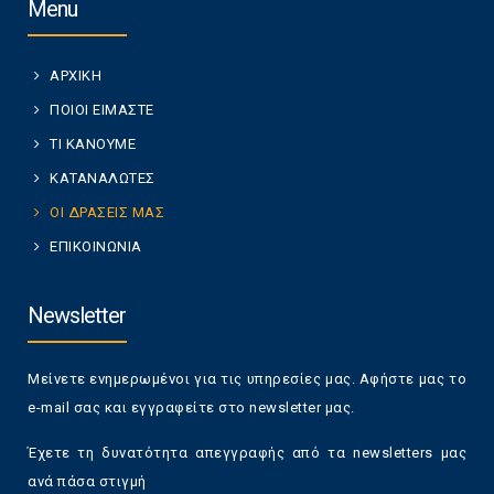
Menu
ΑΡΧΙΚΗ
ΠΟΙΟΙ ΕΙΜΑΣΤΕ
ΤΙ ΚΑΝΟΥΜΕ
ΚΑΤΑΝΑΛΩΤΕΣ
ΟΙ ΔΡΑΣΕΙΣ ΜΑΣ
ΕΠΙΚΟΙΝΩΝΙΑ
Newsletter
Μείνετε ενημερωμένοι για τις υπηρεσίες μας. Αφήστε μας το
e-mail σας και εγγραφείτε στο newsletter μας.
Έχετε τη δυνατότητα απεγγραφής από τα newsletters μας
ανά πάσα στιγμή