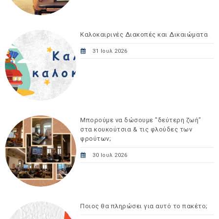
Καλοκαιρινές Διακοπές και Δικαιώματα
31 Ιουλ 2026
Μπορούμε να δώσουμε "δεύτερη ζωή"
στα κουκούτσια & τις φλούδες των
φρούτων;
30 Ιουλ 2026
Ποιος θα πληρώσει για αυτό το πακέτο;