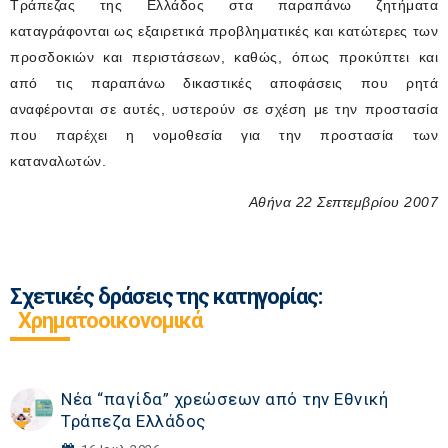
Τράπεζας της Ελλάδος στα παραπάνω ζητήματα
καταγράφονται ως εξαιρετικά προβληματικές και κατώτερες των
προσδοκιών και περιστάσεων, καθώς, όπως προκύπτει και
από τις παραπάνω δικαστικές αποφάσεις που ρητά
αναφέρονται σε αυτές, υστερούν σε σχέση με την προστασία
που παρέχει η νομοθεσία για την προστασία των
καταναλωτών
.
Αθήνα 22 Σεπτεμβρίου 2007
Σχετικές δράσεις της κατηγορίας:
Χρηματοοικονομικά
Νέα “παγίδα” χρεώσεων από την Εθνική
Τράπεζα Ελλάδος