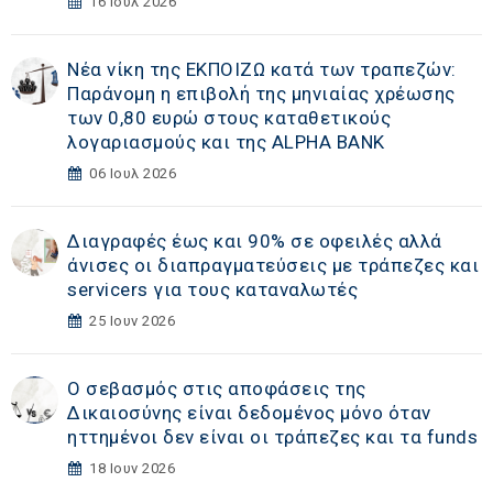
16 Ιουλ 2026
Νέα νίκη της ΕΚΠΟΙΖΩ κατά των τραπεζών:
Παράνομη η επιβολή της μηνιαίας χρέωσης
των 0,80 ευρώ στους καταθετικούς
λογαριασμούς και της ALPHA BANK
06 Ιουλ 2026
Διαγραφές έως και 90% σε οφειλές αλλά
άνισες οι διαπραγματεύσεις με τράπεζες και
servicers για τους καταναλωτές
25 Ιουν 2026
Ο σεβασμός στις αποφάσεις της
Δικαιοσύνης είναι δεδομένος μόνο όταν
ηττημένοι δεν είναι οι τράπεζες και τα funds
18 Ιουν 2026