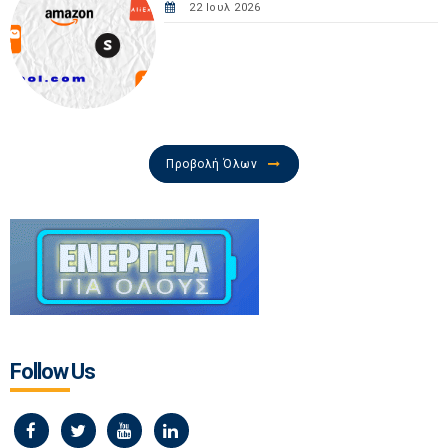
22 Ιουλ 2026
Προβολή Όλων
Follow Us