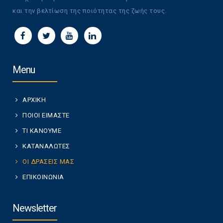
και την βελτίωση της ποιότητας της ζωής τους.
Menu
ΑΡΧΙΚΗ
ΠΟΙΟΙ ΕΙΜΑΣΤΕ
ΤΙ ΚΑΝΟΥΜΕ
ΚΑΤΑΝΑΛΩΤΕΣ
ΟΙ ΔΡΑΣΕΙΣ ΜΑΣ
ΕΠΙΚΟΙΝΩΝΙΑ
Newsletter