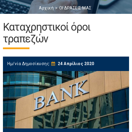
Αρχική
ΟΙ ΔΡΑΣΕΙΣ ΜΑΣ
Καταχρηστικοί όροι
τραπεζών
Ημ/νία Δημοσίευσης:
24 Απρίλιος 2020