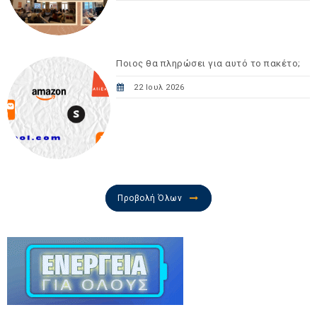
Ποιος θα πληρώσει για αυτό το πακέτο;
22 Ιουλ 2026
Προβολή Όλων