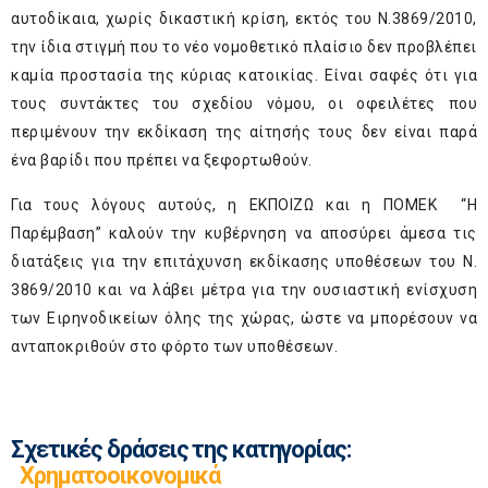
αυτοδίκαια, χωρίς δικαστική κρίση, εκτός του Ν.3869/2010,
την ίδια στιγμή που το νέο νομοθετικό πλαίσιο δεν προβλέπει
καμία προστασία της κύριας κατοικίας. Είναι σαφές ότι για
τους συντάκτες του σχεδίου νόμου, οι οφειλέτες που
περιμένουν την εκδίκαση της αίτησής τους δεν είναι παρά
ένα βαρίδι που πρέπει να ξεφορτωθούν.
Για τους λόγους αυτούς, η ΕΚΠΟΙΖΩ και η ΠΟΜΕΚ “Η
Παρέμβαση” καλούν την κυβέρνηση να αποσύρει άμεσα τις
διατάξεις για την επιτάχυνση εκδίκασης υποθέσεων του Ν.
3869/2010 και να λάβει μέτρα για την ουσιαστική ενίσχυση
των Ειρηνοδικείων όλης της χώρας, ώστε να μπορέσουν να
ανταποκριθούν στο φόρτο των υποθέσεων.
Σχετικές δράσεις της κατηγορίας:
Χρηματοοικονομικά