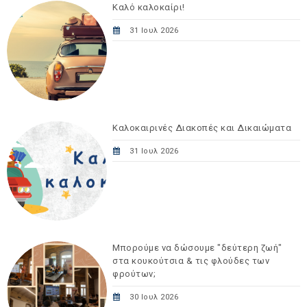
Καλό καλοκαίρι!
31 Ιουλ 2026
Καλοκαιρινές Διακοπές και Δικαιώματα
31 Ιουλ 2026
Μπορούμε να δώσουμε "δεύτερη ζωή"
στα κουκούτσια & τις φλούδες των
φρούτων;
30 Ιουλ 2026