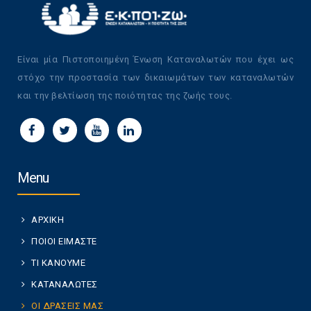
Είναι μία Πιστοποιημένη Ένωση Καταναλωτών που έχει ως
στόχο την προστασία των δικαιωμάτων των καταναλωτών
και την βελτίωση της ποιότητας της ζωής τους.
Menu
ΑΡΧΙΚΗ
ΠΟΙΟΙ ΕΙΜΑΣΤΕ
ΤΙ ΚΑΝΟΥΜΕ
ΚΑΤΑΝΑΛΩΤΕΣ
ΟΙ ΔΡΑΣΕΙΣ ΜΑΣ