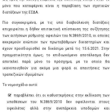
μόνο που καταφέρνει είναι η παραβίαση των σχετικών
διατάξεων της ΕΣΔΑ.
Πιο συγκεκριμένα, με τις υπό διαβούλευση διατάξεις
επιχειρείται η δήθεν επιτακτική επίσπευση της συζήτησης
των αιτήσεων ρύθμισης οφειλών του Ν.3869/2010, οι οποίες
εκκρεμούν ενώπιον των πρωτοβάθμιων δικαστηρίων και
έχουν προσδιορισθεί σε δικάσιμο μετά τις 15.6.2021. Στην
πραγματικότητα όμως, το επιδιωκόμενο αποτέλεσμα δεν
αποτελεί παρά μόνο το πρόσχημα, με το οποίο θα
ικανοποιηθούν για ακόμα μια φορά οι απαιτήσεις των
τραπεζικών ιδρυμάτων.
Το νομοσχέδιο αυτό:
παραβλέπει ότι οι καθυστερήσεις στην εκδίκαση των
υποθέσεων του Ν.3869/2010 δεν οφείλονται στους
οφειλέτες αλλά στην ανεπάρκεια υποδομών και