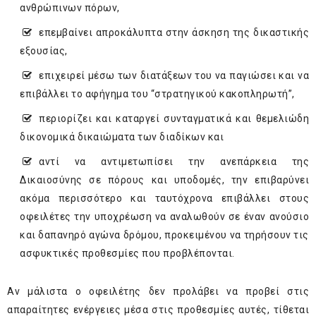
ανθρώπινων πόρων,
επεμβαίνει απροκάλυπτα στην άσκηση της δικαστικής
εξουσίας,
επιχειρεί μέσω των διατάξεων του να παγιώσει και να
επιβάλλει το αφήγημα του “στρατηγικού κακοπληρωτή”,
περιορίζει και καταργεί συνταγματικά και θεμελιώδη
δικονομικά δικαιώματα των διαδίκων και
αντί να αντιμετωπίσει την ανεπάρκεια της
Δικαιοσύνης σε πόρους και υποδομές, την επιβαρύνει
ακόμα περισσότερο και ταυτόχρονα επιβάλλει στους
οφειλέτες την υποχρέωση να αναλωθούν σε έναν ανούσιο
και δαπανηρό αγώνα δρόμου, προκειμένου να τηρήσουν τις
ασφυκτικές προθεσμίες που προβλέπονται.
Αν μάλιστα ο οφειλέτης δεν προλάβει να προβεί στις
απαραίτητες ενέργειες μέσα στις προθεσμίες αυτές, τίθεται