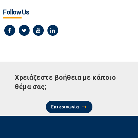
Follow Us
Χρειάζεστε βοήθεια με κάποιο
θέμα σας;
Επικοινωνία