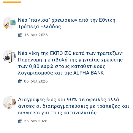
Νέα “παγίδα” χρεώσεων από την Εθνική
Τράπεζα Ελλάδος
16 Ιουλ 2026
Νέα νίκη της ΕΚΠΟΙΖΩ κατά των τραπεζών:
Παράνομη η επιβολή της μηνιαίας χρέωσης
των 0,80 ευρώ στους καταθετικούς
λογαριασμούς και της ALPHA BANK
06 Ιουλ 2026
Διαγραφές έως και 90% σε οφειλές αλλά
άνισες οι διαπραγματεύσεις με τράπεζες και
servicers για τους καταναλωτές
25 Ιουν 2026