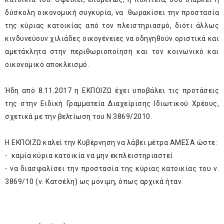
δύσκολη οικονομική συγκυρία, να θωρακίσει την προστασία
της κύριας κατοικίας από τον πλειστηριασμό, διότι άλλως
κινδυνεύουν χιλιάδες οικογένειες να οδηγηθούν οριστικά και
αμετάκλητα στην περιθωριοποίηση και τον κοινωνικό και
οικονομικό αποκλεισμό.
Ήδη από 8.11.2017 η ΕΚΠΟΙΖΩ έχει υποβάλει τις προτάσεις
της στην Ειδική Γραμματεία Διαχείρισης Ιδιωτικού Χρέους,
σχετικά με την βελτίωση του Ν.3869/2010.
Η ΕΚΠΟΙΖΩ καλεί την Κυβέρνηση να λάβει μέτρα ΑΜΕΣΑ ώστε:
- καμία κύρια κατοικία να μην εκπλειστηριαστεί
- να διασφαλίσει την προστασία της κύριας κατοικίας του ν.
3869/10 (ν. Κατσέλη) ως μόνιμη, όπως αρχικά ήταν.