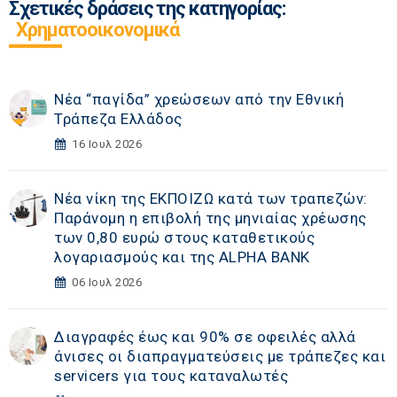
Σχετικές δράσεις της κατηγορίας:
Χρηματοοικονομικά
Νέα “παγίδα” χρεώσεων από την Εθνική
Τράπεζα Ελλάδος
16 Ιουλ 2026
Νέα νίκη της ΕΚΠΟΙΖΩ κατά των τραπεζών:
Παράνομη η επιβολή της μηνιαίας χρέωσης
των 0,80 ευρώ στους καταθετικούς
λογαριασμούς και της ALPHA BANK
06 Ιουλ 2026
Διαγραφές έως και 90% σε οφειλές αλλά
άνισες οι διαπραγματεύσεις με τράπεζες και
servicers για τους καταναλωτές