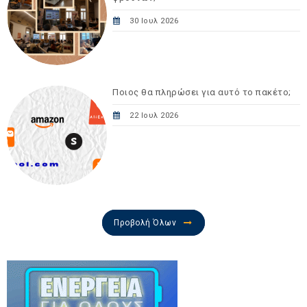
30 Ιουλ 2026
Ποιος θα πληρώσει για αυτό το πακέτο;
22 Ιουλ 2026
Προβολή Όλων