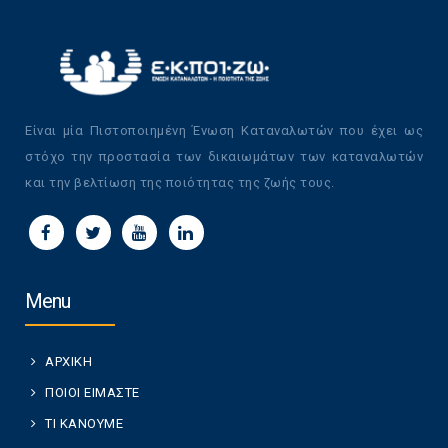
Είναι μία Πιστοποιημένη Ένωση Καταναλωτών που έχει ως
στόχο την προστασία των δικαιωμάτων των καταναλωτών
και την βελτίωση της ποιότητας της ζωής τους.
Menu
ΑΡΧΙΚΗ
ΠΟΙΟΙ ΕΙΜΑΣΤΕ
ΤΙ ΚΑΝΟΥΜΕ