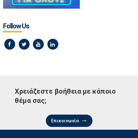
Follow Us
Χρειάζεστε βοήθεια με κάποιο
θέμα σας;
Επικοινωνία