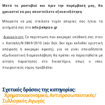
Μετά το ραντεβού και πριν την παρέμβασή μας, θα
χρειαστεί να μας αποστείλετε εξουσιοδότηση.
Μπορείτε να μας στείλετε τυχόν απορίες σας ή/και τα
αιτήματά σας στο
info@ekpizo.gr
Διευκρίνιση:
Σε περίπτωση που εκκρεμεί υπόθεσή σας στον
ν. Κατσέλη/Ν.3869/2010 (εάν δηλ. δεν έχει εκδοθεί οριστική
απόφαση ή εκκρεμεί έφεση), για να γίνει οποιαδήποτε
εξωδικαστική διαμεσολάβηση θα πρέπει να παραιτηθείτε με
αίτηση παραίτησης στο δικαστήριο, όπως ο νέος
πτωχευτικός νόμος προβλέπει.
Σχετικές δράσεις της κατηγορίας:
Χρηματοοικονομικά, Αντιπροσωπευτικές/
Συλλογικές Αγωγές