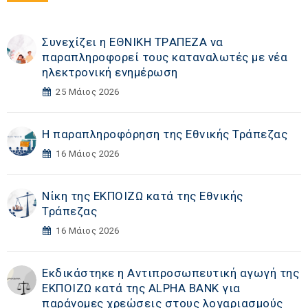
Συνεχίζει η ΕΘΝΙΚΗ TΡAΠEZA να
παραπληροφορεί τους καταναλωτές με νέα
ηλεκτρονική ενημέρωση
25 Μάιος 2026
Η παραπληροφόρηση της Εθνικής Τράπεζας
16 Μάιος 2026
Νίκη της ΕΚΠΟΙΖΩ κατά της Εθνικής
Τράπεζας
16 Μάιος 2026
Εκδικάστηκε η Αντιπροσωπευτική αγωγή της
ΕΚΠΟΙΖΩ κατά της ALPHA BANK για
παράνομες χρεώσεις στους λογαριασμούς