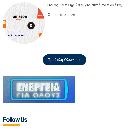
Ποιος θα πληρώσει για αυτό το πακέτο;
22 Ιουλ 2026
Προβολή Όλων
Follow Us