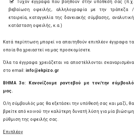
Τυχόν έγγραφα που βοηθούν στην υπόθεσή σας (π.χ.
βεβαίωση οφειλής, αλληλογραφία με την τράπεζα /
εταιρεία, καταγγελία της δανειακής σύμβασης, αναλυτική
κατάσταση οφειλής, κ.α.)
Κατά περίπτωση μπορεί να απαιτηθούν επιπλέον έγγραφα τα
οποία θα χρειαστεί να μας προσκομίσετε.
Όλα τα έγγραφα χρειάζεται να αποστέλλονται σκαναρισμένα
στο email:
info@ekpizo.gr
ΒΗΜΑ 3
ο
: Κανονίζουμε ραντεβού με τον/την σύμβουλό
μας.
Ο/η σύμβουλός μας θα εξετάσει την υπόθεσή σας και μαζί, θα
βρείτε από κοινού την καλύτερη δυνατή λύση για μία βιώσιμη
ρύθμιση της οφειλής σας.
Επιπλέον