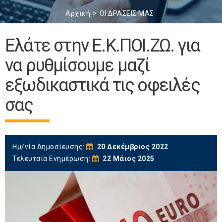
Αρχική
ΟΙ ΔΡΑΣΕΙΣ ΜΑΣ
Ελάτε στην Ε.Κ.ΠΟΙ.ΖΩ. για
να ρυθμίσουμε μαζί
εξωδικαστικά τις οφειλές
σας
Ημ/νία Δημοσίευσης:
20 Δεκέμβριος 2022
Τελευταία Ενημέρωση:
22 Μάιος 2025