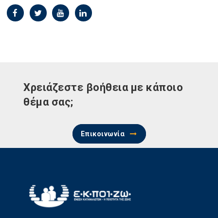
Χρειάζεστε βοήθεια με κάποιο
θέμα σας;
Επικοινωνία