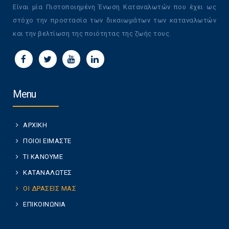
Είναι μία Πιστοποιημένη Ένωση Καταναλωτών που έχει ως
στόχο την προστασία των δικαιωμάτων των καταναλωτών
και την βελτίωση της ποιότητας της ζωής τους.
Menu
ΑΡΧΙΚΗ
ΠΟΙΟΙ ΕΙΜΑΣΤΕ
ΤΙ ΚΑΝΟΥΜΕ
ΚΑΤΑΝΑΛΩΤΕΣ
ΟΙ ΔΡΑΣΕΙΣ ΜΑΣ
ΕΠΙΚΟΙΝΩΝΙΑ