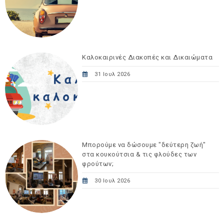
Καλοκαιρινές Διακοπές και Δικαιώματα
31 Ιουλ 2026
Μπορούμε να δώσουμε "δεύτερη ζωή"
στα κουκούτσια & τις φλούδες των
φρούτων;
30 Ιουλ 2026