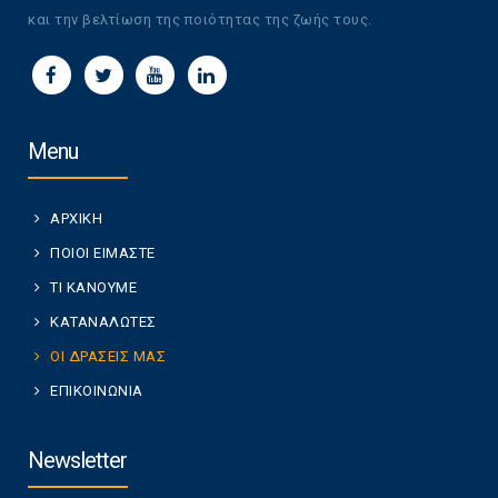
και την βελτίωση της ποιότητας της ζωής τους.
Menu
ΑΡΧΙΚΗ
ΠΟΙΟΙ ΕΙΜΑΣΤΕ
ΤΙ ΚΑΝΟΥΜΕ
ΚΑΤΑΝΑΛΩΤΕΣ
ΟΙ ΔΡΑΣΕΙΣ ΜΑΣ
ΕΠΙΚΟΙΝΩΝΙΑ
Newsletter