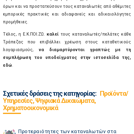
όρων και να προστατεύσουν τους καταναλωτές από αθέμιτες
εμπορικές πρακτικές και αδιαφανείς και αδικαιολόγητες
προμήθειες.
Τέλος, η Ε.Κ.ΠΟΙ.ΖΩ.
καλεί
τους καταναλωτές/πελάτες κάθε
Τράπεζας που επιβάλλει χρέωση στους καταθετικούς
λογαριασμούς,
να διαμαρτύρονται γραπτώς με τη
συμπλήρωση του υποδείγματος στην ιστοσελίδα της,
εδώ
.
Σχετικές δράσεις της κατηγορίας:
Προϊόντα/
Υπηρεσίες, Ψηφιακά Δικαιώματα,
Χρηματοοικονομικά
Προτεραιότητες των καταναλωτών στα