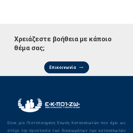
Χρειάζεστε βοήθεια με κάποιο
θέμα σας;
Επικοινωνία
Είναι μία Πιστοποιημένη Ένωση Καταναλωτών που έχει ως
στόχο την προστασία των δικαιωμάτων των καταναλωτών