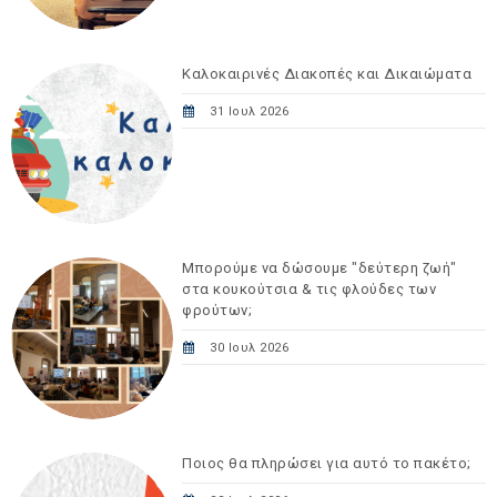
Καλοκαιρινές Διακοπές και Δικαιώματα
31 Ιουλ 2026
Μπορούμε να δώσουμε "δεύτερη ζωή"
στα κουκούτσια & τις φλούδες των
φρούτων;
30 Ιουλ 2026
Ποιος θα πληρώσει για αυτό το πακέτο;