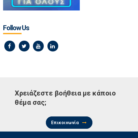
Follow Us
Χρειάζεστε βοήθεια με κάποιο
θέμα σας;
Επικοινωνία