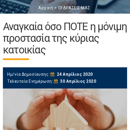
Αρχική
ΟΙ ΔΡΑΣΕΙΣ ΜΑΣ
Αναγκαία όσο ΠΟΤΕ η μόνιμη
προστασία της κύριας
κατοικίας
Ημ/νία Δημοσίευσης:
24 Απρίλιος 2020
Τελευταία Ενημέρωση:
30 Απρίλιος 2020