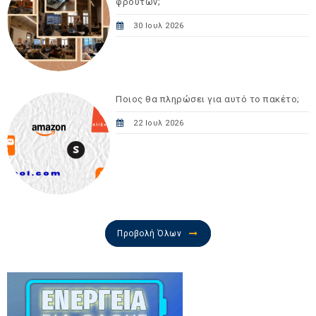
φρούτων;
30 Ιουλ 2026
Ποιος θα πληρώσει για αυτό το πακέτο;
22 Ιουλ 2026
Προβολή Όλων