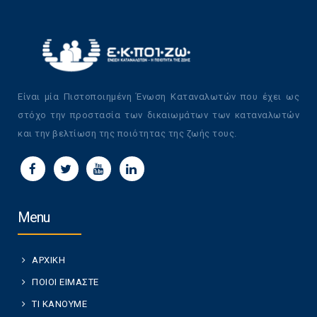
Είναι μία Πιστοποιημένη Ένωση Καταναλωτών που έχει ως
στόχο την προστασία των δικαιωμάτων των καταναλωτών
και την βελτίωση της ποιότητας της ζωής τους.
Menu
ΑΡΧΙΚΗ
ΠΟΙΟΙ ΕΙΜΑΣΤΕ
ΤΙ ΚΑΝΟΥΜΕ