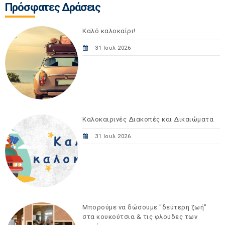
Πρόσφατες Δράσεις
Καλό καλοκαίρι!
31 Ιουλ 2026
Καλοκαιρινές Διακοπές και Δικαιώματα
31 Ιουλ 2026
Μπορούμε να δώσουμε "δεύτερη ζωή"
στα κουκούτσια & τις φλούδες των