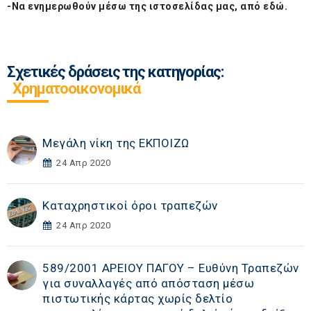
-Να ενημερωθούν μέσω της ιστοσελίδας μας, από
εδώ
.
Σχετικές δράσεις της κατηγορίας:
Χρηματοοικονομικά
Μεγάλη νίκη της ΕΚΠΟΙΖΩ
24 Απρ 2020
Καταχρηστικοί όροι τραπεζών
24 Απρ 2020
589/2001 ΑΡΕΙΟΥ ΠΑΓΟΥ – Ευθύνη Τραπεζών
για συναλλαγές από απόσταση μέσω
πιστωτικής κάρτας χωρίς δελτίο