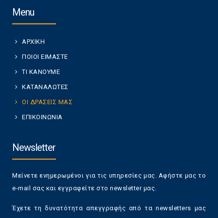
Menu
ΑΡΧΙΚΗ
ΠΟΙΟΙ ΕΙΜΑΣΤΕ
ΤΙ ΚΑΝΟΥΜΕ
ΚΑΤΑΝΑΛΩΤΕΣ
ΟΙ ΔΡΑΣΕΙΣ ΜΑΣ
ΕΠΙΚΟΙΝΩΝΙΑ
Newsletter
Μείνετε ενημερωμένοι για τις υπηρεσίες μας. Αφήστε μας το
e-mail σας και εγγραφείτε στο newsletter μας.
Έχετε τη δυνατότητα απεγγραφής από τα newsletters μας