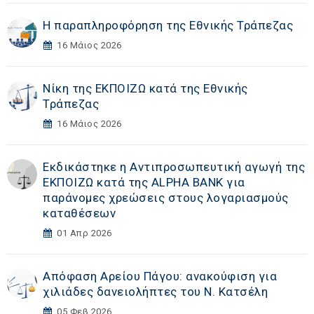
Η παραπληροφόρηση της Εθνικής Τράπεζας
16 Μάιος 2026
Νίκη της ΕΚΠΟΙΖΩ κατά της Εθνικής
Τράπεζας
16 Μάιος 2026
Εκδικάστηκε η Αντιπροσωπευτική αγωγή της
ΕΚΠΟΙΖΩ κατά της ALPHA BANK για
παράνομες χρεώσεις στους λογαριασμούς
καταθέσεων
01 Απρ 2026
Απόφαση Αρείου Πάγου: ανακούφιση για
χιλιάδες δανειολήπτες του Ν. Κατσέλη
05 Φεβ 2026