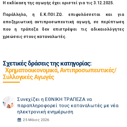
Η εκδίκαση της αγωγής έχει οριστεί για τις 3.12.2025.
Παράλληλα, η Ε.Κ.ΠΟΙ.ΖΩ. επιφυλάσσεται και για
αποζημιωτική αντιπροσωπευτική αγωγή, σε περίπτωση
που η τράπεζα δεν επιστρέψει τις αδικαιολόγητες
χρεώσεις στους καταναλωτές.
Σχετικές δράσεις της κατηγορίας:
Χρηματοοικονομικά, Αντιπροσωπευτικές/
Συλλογικές Αγωγές
Συνεχίζει η ΕΘΝΙΚΗ TΡAΠEZA να
παραπληροφορεί τους καταναλωτές με νέα
ηλεκτρονική ενημέρωση
25 Μάιος 2026