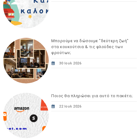
Μπορούμε να δώσουμε "δεύτερη ζωή"
στα κουκούτσια & τις φλούδες των
φρούτων;
30 Ιουλ 2026
Ποιος θα πληρώσει για αυτό το πακέτο;
22 Ιουλ 2026