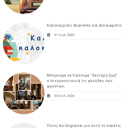
Καλοκαιρινές Διακοπές και Δικαιώματα
31 Ιουλ 2026
Μπορούμε να δώσουμε "δεύτερη ζωή"
στα κουκούτσια & τις φλούδες των
φρούτων;
30 Ιουλ 2026
Ποιος θα πληρώσει για αυτό το πακέτο;