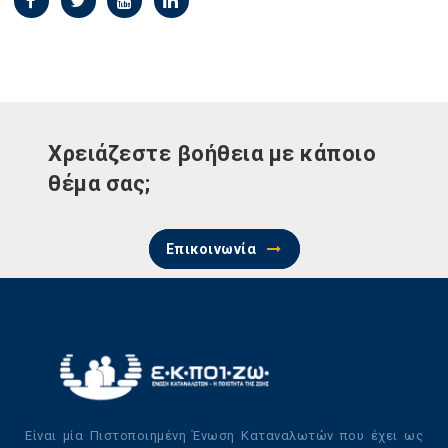
Χρειάζεστε βοήθεια με κάποιο
θέμα σας;
Επικοινωνία
Είναι μία Πιστοποιημένη Ένωση Καταναλωτών που έχει ως