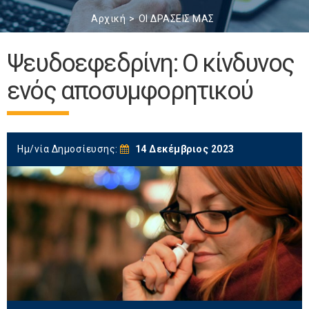
Αρχική
ΟΙ ΔΡΑΣΕΙΣ ΜΑΣ
Ψευδοεφεδρίνη: Ο κίνδυνος
ενός αποσυμφορητικού
Ημ/νία Δημοσίευσης:
14 Δεκέμβριος 2023