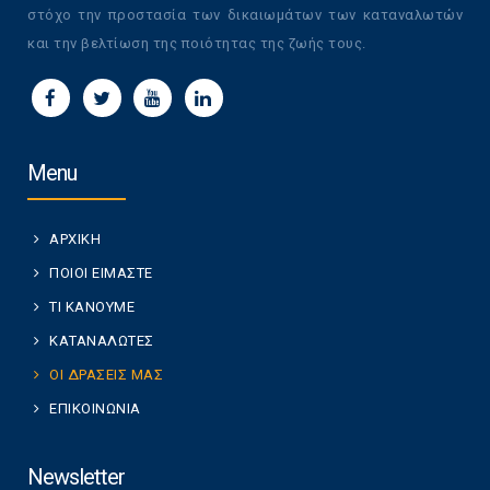
στόχο την προστασία των δικαιωμάτων των καταναλωτών
και την βελτίωση της ποιότητας της ζωής τους.
Menu
ΑΡΧΙΚΗ
ΠΟΙΟΙ ΕΙΜΑΣΤΕ
ΤΙ ΚΑΝΟΥΜΕ
ΚΑΤΑΝΑΛΩΤΕΣ
ΟΙ ΔΡΑΣΕΙΣ ΜΑΣ
ΕΠΙΚΟΙΝΩΝΙΑ
Newsletter