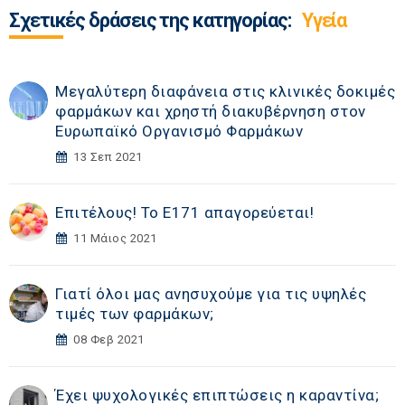
Σχετικές δράσεις της κατηγορίας:
Υγεία
Μεγαλύτερη διαφάνεια στις κλινικές δοκιμές
φαρμάκων και χρηστή διακυβέρνηση στον
Ευρωπαϊκό Οργανισμό Φαρμάκων
13 Σεπ 2021
Επιτέλους! Το Ε171 απαγορεύεται!
11 Μάιος 2021
Γιατί όλοι μας ανησυχούμε για τις υψηλές
τιμές των φαρμάκων;
08 Φεβ 2021
Έχει ψυχολογικές επιπτώσεις η καραντίνα;