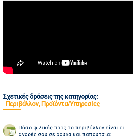
Σχετικές δράσεις της κατηγορίας:
Περιβάλλον, Προϊόντα/Υπηρεσίες
Πόσο φιλικές προς το περιβάλλον είναι οι
αγορές σου σε ρούχα και παπούτσια;