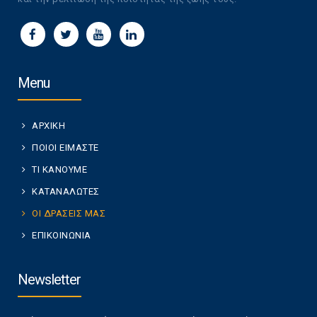
Menu
ΑΡΧΙΚΗ
ΠΟΙΟΙ ΕΙΜΑΣΤΕ
ΤΙ ΚΑΝΟΥΜΕ
ΚΑΤΑΝΑΛΩΤΕΣ
ΟΙ ΔΡΑΣΕΙΣ ΜΑΣ
ΕΠΙΚΟΙΝΩΝΙΑ
Newsletter