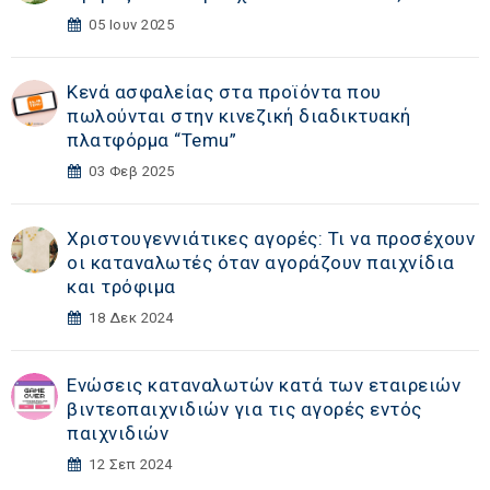
05 Ιουν 2025
Κενά ασφαλείας στα προϊόντα που
πωλούνται στην κινεζική διαδικτυακή
πλατφόρμα “Temu”
03 Φεβ 2025
Χριστουγεννιάτικες αγορές: Τι να προσέχουν
οι καταναλωτές όταν αγοράζουν παιχνίδια
και τρόφιμα
18 Δεκ 2024
Ενώσεις καταναλωτών κατά των εταιρειών
βιντεοπαιχνιδιών για τις αγορές εντός
παιχνιδιών
12 Σεπ 2024