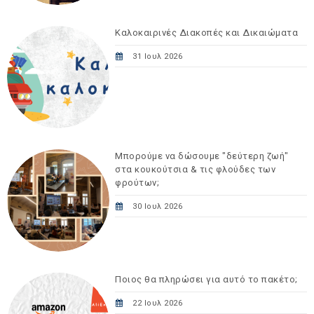
Καλοκαιρινές Διακοπές και Δικαιώματα
31 Ιουλ 2026
Μπορούμε να δώσουμε "δεύτερη ζωή"
στα κουκούτσια & τις φλούδες των
φρούτων;
30 Ιουλ 2026
Ποιος θα πληρώσει για αυτό το πακέτο;
22 Ιουλ 2026