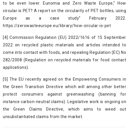
to be even lower. Eunomia and Zero Waste Europe,” How
circular is PET? A report on the circularity of PET bottles, using
Europe as a case study” February 2022.
https://zerowasteeurope.eu/library/how-circular-is-pet
[4]
Commission Regulation (EU) 2022/1616 of 15 September
2022 on recycled plastic materials and articles intended to
come into contact with foods, and repealing Regulation (EC) No
282/2008 (Regulation on recycled materials for food contact
applications).
[5]
The EU
recently agreed
on the Empowering Consumers in
the Green Transition Directive which will among other better
protect consumers against greenwashing (banning for
instance carbon-neutral claims). Legislative work is ongoing on
the Green Claims Directive, which aims to weed out
unsubstantiated claims from the market.