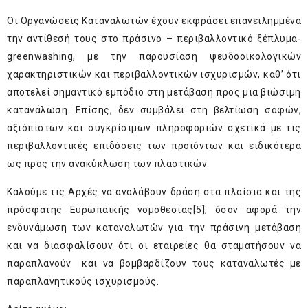
Οι Οργανώσεις Καταναλωτών έχουν εκφράσει επανειλημμένα
την αντίθεσή τους στο πράσινο – περιβαλλοντικό ξέπλυμα-
greenwashing, με την παρουσίαση ψευδοοικολογικών
χαρακτηριστικών και περιβαλλοντικών ισχυρισμών, καθ’ ότι
αποτελεί σημαντικό εμπόδιο στη μετάβαση προς μια βιώσιμη
κατανάλωση. Επίσης, δεν συμβάλει στη βελτίωση σαφών,
αξιόπιστων και συγκρίσιμων πληροφοριών σχετικά με τις
περιβαλλοντικές επιδόσεις των προϊόντων και ειδικότερα
ως προς την ανακύκλωση των πλαστικών.
Καλούμε τις Αρχές να αναλάβουν δράση στα πλαίσια και της
πρόσφατης Ευρωπαϊκής νομοθεσίας
[5]
, όσον αφορά την
ενδυνάμωση των καταναλωτών για την πράσινη μετάβαση
και να διασφαλίσουν ότι οι εταιρείες θα σταματήσουν να
παραπλανούν και να βομβαρδίζουν τους καταναλωτές με
παραπλανητικούς ισχυρισμούς.