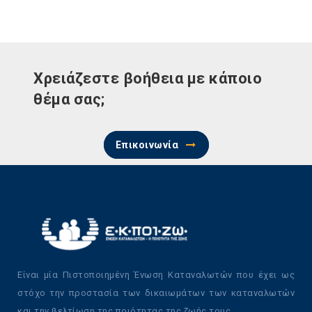
Χρειάζεστε βοήθεια με κάποιο
θέμα σας;
Επικοινωνία
Είναι μία Πιστοποιημένη Ένωση Καταναλωτών που έχει ως
στόχο την προστασία των δικαιωμάτων των καταναλωτών
και την βελτίωση της ποιότητας της ζωής τους.