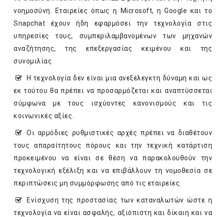
νοημοσύνη. Εταιρείες όπως η Microsoft, η Google και το
Snapchat έχουν ήδη εφαρμόσει την τεχνολογία στις
υπηρεσίες τους, συμπεριλαμβανομένων των μηχανών
αναζήτησης, της επεξεργασίας κειμένου και της
συνομιλίας.
­Η τεχνολογία δεν είναι μια ανεξέλεγκτη δύναμη και ως
εκ τούτου θα πρέπει να προσαρμόζεται και αναπτύσσεται
σύμφωνα με τους ισχύοντες κανονισμούς και τις
κοινωνικές αξίες.
­Οι αρμόδιες ρυθμιστικές αρχές πρέπει να διαθέτουν
τους απαραίτητους πόρους και την τεχνική κατάρτιση
προκειμένου να είναι σε θέση να παρακολουθούν την
τεχνολογική εξέλιξη και να επιβάλλουν τη νομοθεσία σε
περιπτώσεις μη συμμόρφωσης από τις εταιρείες.
­Ενίσχυση της προστασίας των καταναλωτών ώστε η
τεχνολογία να είναι ασφαλής, αξιόπιστη και δίκαιη και να