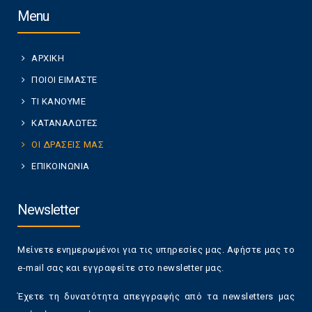
Menu
ΑΡΧΙΚΗ
ΠΟΙΟΙ ΕΙΜΑΣΤΕ
ΤΙ ΚΑΝΟΥΜΕ
ΚΑΤΑΝΑΛΩΤΕΣ
ΟΙ ΔΡΑΣΕΙΣ ΜΑΣ
ΕΠΙΚΟΙΝΩΝΙΑ
Newsletter
Μείνετε ενημερωμένοι για τις υπηρεσίες μας. Αφήστε μας το
e-mail σας και εγγραφείτε στο newsletter μας.
Έχετε τη δυνατότητα απεγγραφής από τα newsletters μας