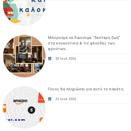
Μπορούμε να δώσουμε "δεύτερη ζωή"
στα κουκούτσια & τις φλούδες των
φρούτων;
30 Ιουλ 2026
Ποιος θα πληρώσει για αυτό το πακέτο;
22 Ιουλ 2026