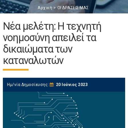
Αρχική
ΟΙ ΔΡΑΣΕΙΣ ΜΑΣ
Νέα μελέτη: Η τεχνητή
νοημοσύνη απειλεί τα
δικαιώματα των
καταναλωτών
Ημ/νία Δημοσίευσης:
20 Ιούνιος 2023