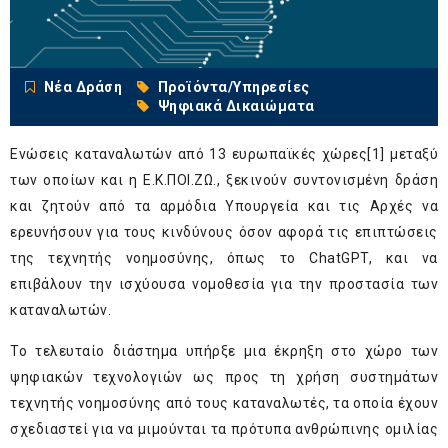
Νέα Δράση
Προϊόντα/Υπηρεσίες
Ψηφιακά Δικαιώματα
Ενώσεις καταναλωτών από 13 ευρωπαϊκές χώρες
[1]
μεταξύ
των οποίων και η Ε.Κ.ΠΟΙ.ΖΩ., ξεκινούν συντονισμένη δράση
και ζητούν από τα αρμόδια Υπουργεία και τις Αρχές να
ερευνήσουν για τους κινδύνους όσον αφορά τις επιπτώσεις
της τεχνητής νοημοσύνης, όπως το ChatGPT, και να
επιβάλουν την ισχύουσα νομοθεσία για την προστασία των
καταναλωτών.
Το τελευταίο διάστημα υπήρξε μια έκρηξη στο χώρο των
ψηφιακών τεχνολογιών ως προς τη χρήση συστημάτων
τεχνητής νοημοσύνης από τους καταναλωτές, τα οποία έχουν
σχεδιαστεί για να μιμούνται τα πρότυπα ανθρώπινης ομιλίας