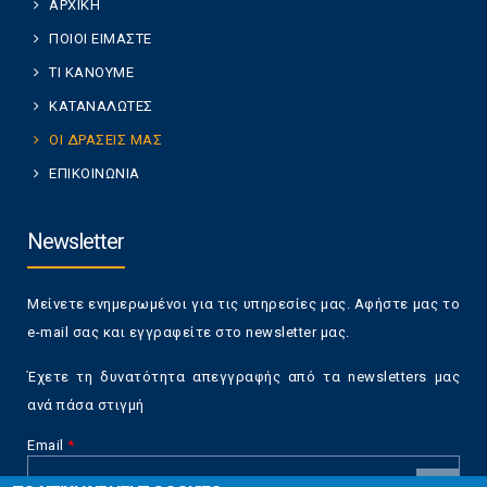
ΑΡΧΙΚΗ
ΠΟΙΟΙ ΕΙΜΑΣΤΕ
ΤΙ ΚΑΝΟΥΜΕ
ΚΑΤΑΝΑΛΩΤΕΣ
ΟΙ ΔΡΑΣΕΙΣ ΜΑΣ
ΕΠΙΚΟΙΝΩΝΙΑ
Newsletter
Μείνετε ενημερωμένοι για τις υπηρεσίες μας. Αφήστε μας το
e-mail σας και εγγραφείτε στο newsletter μας.
Έχετε τη δυνατότητα απεγγραφής από τα newsletters μας
ανά πάσα στιγμή
Email
*