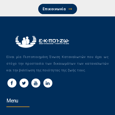
Επικοινωνία
Είναι μία Πιστοποιημένη Ένωση Καταναλωτών που έχει ως
στόχο την προστασία των δικαιωμάτων των καταναλωτών
και την βελτίωση της ποιότητας της ζωής τους.
Menu