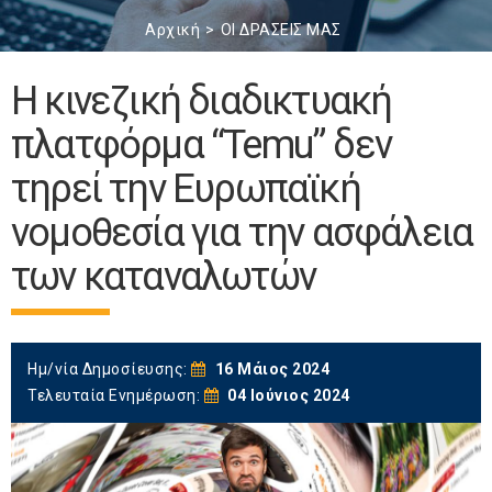
Αρχική
ΟΙ ΔΡΑΣΕΙΣ ΜΑΣ
Η κινεζική διαδικτυακή
πλατφόρμα “Temu” δεν
τηρεί την Ευρωπαϊκή
νομοθεσία για την ασφάλεια
των καταναλωτών
Ημ/νία Δημοσίευσης:
16 Μάιος 2024
Τελευταία Ενημέρωση:
04 Ιούνιος 2024