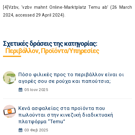
[4]
Vzbv, ‘
vzbv mahnt Online-Marktplatz Temu ab
’ (26 March
2024, accessed 29 April 2024).
Σχετικές δράσεις της κατηγορίας:
Περιβάλλον, Προϊόντα/Υπηρεσίες
Πόσο φιλικές προς το περιβάλλον είναι οι
αγορές σου σε ρούχα και παπούτσια;
05 Ιουν 2025
Κενά ασφαλείας στα προϊόντα που
πωλούνται στην κινεζική διαδικτυακή
πλατφόρμα “Temu”
03 Φεβ 2025