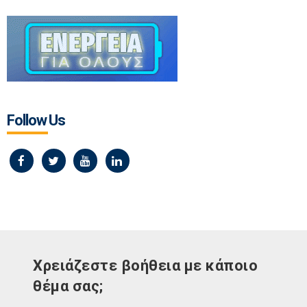
Follow Us
Χρειάζεστε βοήθεια με κάποιο
θέμα σας;