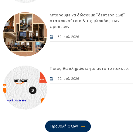
Μπορούμε να δώσουμε "δεύτερη ζωή"
στα κουκούτσια & τις φλούδες των
φρούτων;
30 Ιουλ 2026
Ποιος θα πληρώσει για αυτό το πακέτο;
22 Ιουλ 2026
Προβολή Όλων