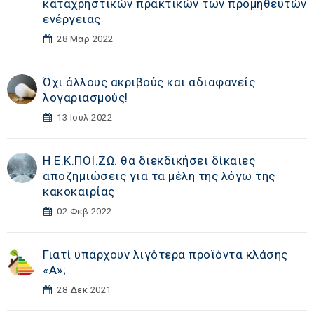
καταχρηστικών πρακτικών των προμηθευτών
ενέργειας
28 Μαρ 2022
Όχι άλλους ακριβούς και αδιαφανείς
λογαριασμούς!
13 Ιουλ 2022
Η Ε.Κ.ΠΟΙ.ΖΩ. θα διεκδικήσει δίκαιες
αποζημιώσεις για τα μέλη της λόγω της
κακοκαιρίας
02 Φεβ 2022
Γιατί υπάρχουν λιγότερα προϊόντα κλάσης
«Α»;
28 Δεκ 2021