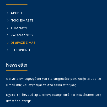
ΑΡΧΙΚΗ
ΠΟΙΟΙ ΕΙΜΑΣΤΕ
ΤΙ ΚΑΝΟΥΜΕ
ΚΑΤΑΝΑΛΩΤΕΣ
ΟΙ ΔΡΑΣΕΙΣ ΜΑΣ
ΕΠΙΚΟΙΝΩΝΙΑ
Newsletter
Μείνετε ενημερωμένοι για τις υπηρεσίες μας. Αφήστε μας το
e-mail σας και εγγραφείτε στο newsletter μας.
Έχετε τη δυνατότητα απεγγραφής από τα newsletters μας
ανά πάσα στιγμή