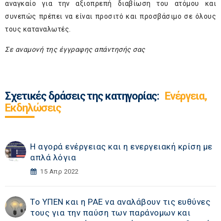
αναγκαίο για την αξιοπρεπή διαβίωση του ατόμου και
συνεπώς πρέπει να είναι προσιτό και προσβάσιμο σε όλους
τους καταναλωτές.
Σε αναμονή της έγγραφης απάντησής σας
Σχετικές δράσεις της κατηγορίας:
Ενέργεια,
Εκδηλώσεις
Η αγορά ενέργειας και η ενεργειακή κρίση με
απλά λόγια
15 Απρ 2022
Το ΥΠΕΝ και η ΡΑΕ να αναλάβουν τις ευθύνες
τους για την παύση των παράνομων και