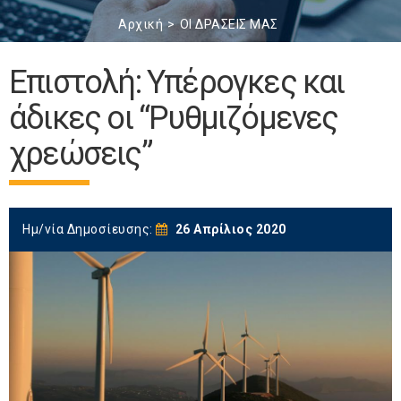
Αρχική
ΟΙ ΔΡΑΣΕΙΣ ΜΑΣ
Επιστολή: Υπέρογκες και
άδικες οι “Ρυθμιζόμενες
χρεώσεις”
Ημ/νία Δημοσίευσης:
26 Απρίλιος 2020