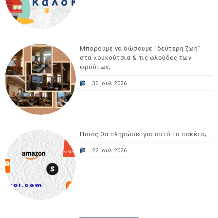
Μπορούμε να δώσουμε "δεύτερη ζωή"
στα κουκούτσια & τις φλούδες των
φρούτων;
30 Ιουλ 2026
Ποιος θα πληρώσει για αυτό το πακέτο;
22 Ιουλ 2026