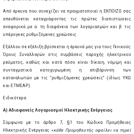
Από έρευνα που συνεχίζει να πραγματοποιεί η ΕΚΠΟΙΖΩ σας
απευθύνεται καταγράφοντας τις πρώτες διαπιστώσεις
αναφορικά με α. τη διαφάνεια των λογαριασμών και β. τις
υπέρογκες ρυθμιζόμενες χρεώσεις.
Εξάλλου σε εξέλιξη βρίσκεται η έρευνά μας για τους Γενικούς
Όρους Συναλλαγών στις συμβάσεις παροχής ηλεκτρικού
ρεύματος, καθώς και κατά πόσο είναι δίκαιη, νόμιμη και
συνταγματικά κατοχυρωμένη η επιβάρυνση των
καταναλωτών με τις “ρυθμιζόμενες χρεώσεις” (ιδίως ΥΚΩ
και ΕΤΜΕΑΡ).
Ειδικότερα:
Α) Αδιαφανείς Λογαριασμοί Ηλεκτρικής Ενέργειας
Σύμφωνα με το άρθρο 7, §1 του Κώδικα Προμήθειας
Ηλεκτρικής Ενέργειας
«κάθε Προμηθευτής οφείλει να τηρεί