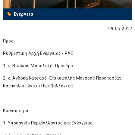
Ενέργεια
29-05-2017
Προς
Ρυθμιστική Αρχή Ενέργειας - ΡΑΕ
1. κ. Νικόλαο Μπουλαξή -Πρόεδρο
2. κ. Ανδρέα Κατσαρό -Επικεφαλής Μονάδας Προστασίας
Καταναλωτών και Περιβάλλοντος
Κοινοποίηση:
1. Υπουργείο Περιβάλλοντος και Ενέργειας