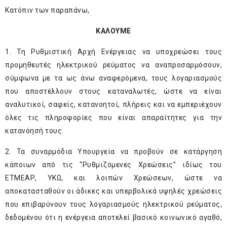
Κατόπιν των παραπάνω,
ΚΑΛΟΥΜΕ
1. Τη Ρυθμιστική Αρχή Ενέργειας να υποχρεώσει τους
προμηθευτές ηλεκτρικού ρεύματος να αναπροσαρμόσουν,
σύμφωνα με τα ως άνω αναφερόμενα, τους λογαριασμούς
που αποστέλλουν στους καταναλωτές, ώστε να είναι
αναλυτικοί, σαφείς, κατανοητοί, πλήρεις και να εμπεριέχουν
όλες τις πληροφορίες που είναι απαραίτητες για την
κατανόησή τους.
2. Τα συναρμόδια Υπουργεία να προβούν σε κατάργηση
κάποιων από τις “Ρυθμιζόμενες Χρεώσεις” ιδίως του
ΕΤΜΕΑΡ, ΥΚΩ, και λοιπών Χρεώσεων, ώστε να
αποκατασταθούν οι άδικες και υπερβολικά υψηλές χρεώσεις
που επιβαρύνουν τους λογαριασμούς ηλεκτρικού ρεύματος,
δεδομένου ότι η ενέργεια αποτελεί βασικό κοινωνικό αγαθό,