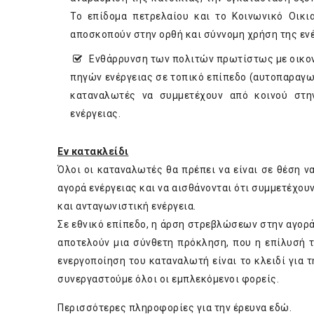
Το επίδομα πετρελαίου και το Κοινωνικό Οικι
αποσκοπούν στην ορθή και σύννομη χρήση της ενέ
Ενθάρρυνση των πολιτών πρωτίστως με οικον
πηγών ενέργειας σε τοπικό επίπεδο (αυτοπαραγωγ
καταναλωτές να συμμετέχουν από κοινού στη
ενέργειας.
Εν κατακλείδι
Όλοι οι καταναλωτές θα πρέπει να είναι σε θέση 
αγορά ενέργειας και να αισθάνονται ότι συμμετέχο
και ανταγωνιστική ενέργεια.
Σε εθνικό επίπεδο, η άρση στρεβλώσεων στην αγορά
αποτελούν μια σύνθετη πρόκληση, που η επίλυσή τ
ενεργοποίηση του καταναλωτή είναι το κλειδί για 
συνεργαστούμε όλοι οι εμπλεκόμενοι φορείς.
Περισσότερες πληροφορίες για την έρευνα
εδώ.