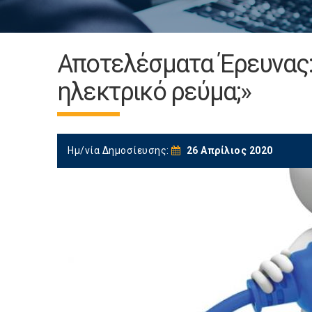
Αποτελέσματα Έρευνας: «
ηλεκτρικό ρεύμα;»
Ημ/νία Δημοσίευσης:
26 Απρίλιος 2020